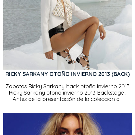
RICKY SARKANY OTOÑO INVIERNO 2013 (BACK)
Zapatos Ricky Sarkany back otoño invierno 2013
Ricky Sarkany otoño invierno 2013 Backstage .
Antes de la presentación de la colección o...