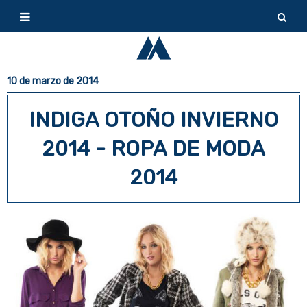
10 de marzo de 2014
INDIGA OTOÑO INVIERNO
2014 - ROPA DE MODA
2014