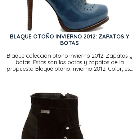
BLAQUE OTOÑO INVIERNO 2012: ZAPATOS Y
BOTAS
Blaquè colección otoño invierno 2012: Zapatos y
botas. Estas son las botas y zapatos de la
propuesta Blaquè otoño invierno 2012. Color, es...