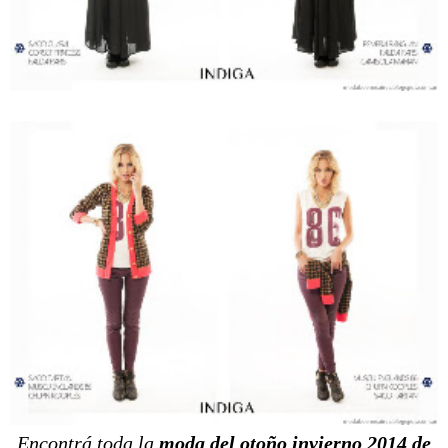
Encontrá toda la
moda del otoño invierno 2014 de