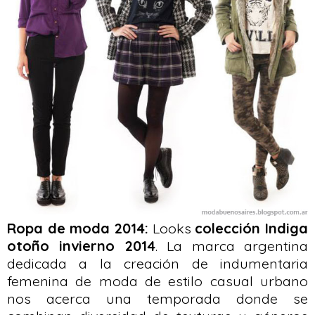
Ropa de moda 2014:
Looks
colección Indiga
otoño invierno 2014
. La marca argentina
dedicada a la creación de indumentaria
femenina de moda de estilo casual urbano
nos acerca una temporada donde se