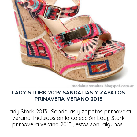
LADY STORK 2013: SANDALIAS Y ZAPATOS
PRIMAVERA VERANO 2013
Lady Stork 2013 : Sandalias y zapatos primavera
verano. Incluidos en la colección Lady Stork
primavera verano 2013 , estos son algunos...