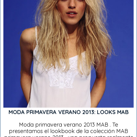
MODA PRIMAVERA VERANO 2013: LOOKS MAB
Moda primavera verano 2013 MAB . Te
presentamos el lookbook de la colección MAB