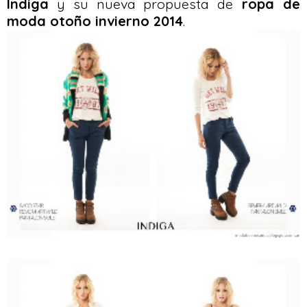
Indiga
y su nueva propuesta de
ropa de
moda otoño invierno 2014
.