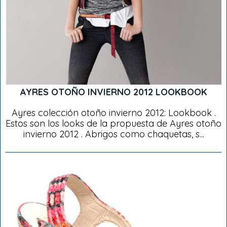
AYRES OTOÑO INVIERNO 2012 LOOKBOOK
Ayres colección otoño invierno 2012: Lookbook .
Estos son los looks de la propuesta de Ayres otoño
invierno 2012 . Abrigos como chaquetas, s...