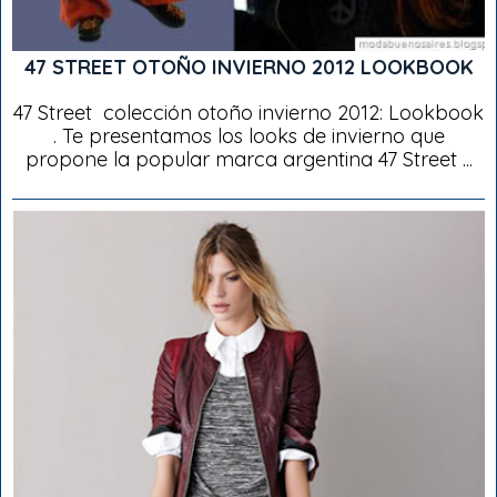
47 STREET OTOÑO INVIERNO 2012 LOOKBOOK
47 Street colección otoño invierno 2012: Lookbook
. Te presentamos los looks de invierno que
propone la popular marca argentina 47 Street ...