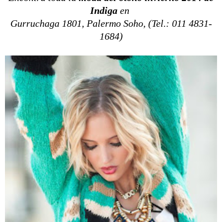
Indiga
en
Gurruchaga 1801, Palermo Soho, (Tel.: 011 4831-
1684)