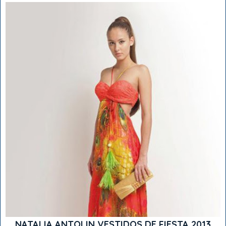
NATALIA ANTOLIN VESTIDOS DE FIESTA 2013