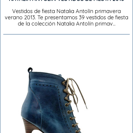
Vestidos de fiesta Natalia Antolín primavera
verano 2013. Te presentamos 39 vestidos de fiesta
de la colección Natalia Antolín primav...