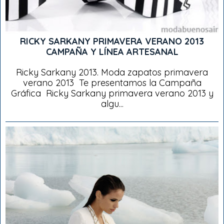
RICKY SARKANY PRIMAVERA VERANO 2013
CAMPAÑA Y LÍNEA ARTESANAL
Ricky Sarkany 2013. Moda zapatos primavera
verano 2013 Te presentamos la Campaña
Gráfica Ricky Sarkany primavera verano 2013 y
algu...