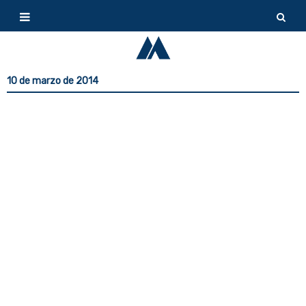
10 de marzo de 2014