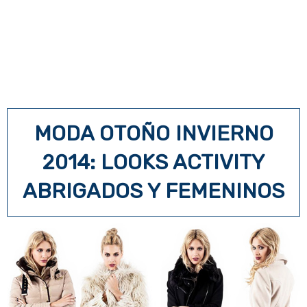
MODA OTOÑO INVIERNO
2014: LOOKS ACTIVITY
ABRIGADOS Y FEMENINOS