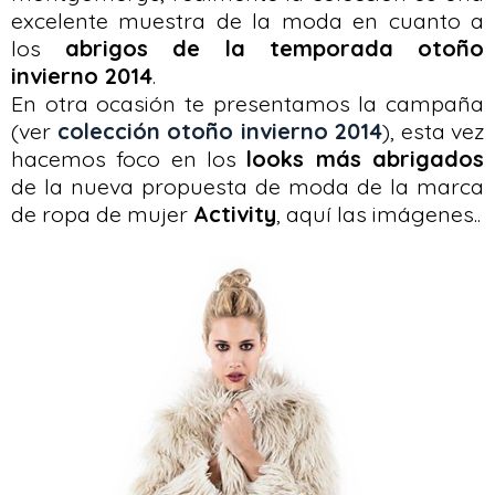
excelente muestra de la moda en cuanto a
los
abrigos de la temporada otoño
invierno 2014
.
En otra ocasión te presentamos la campaña
(ver
colección otoño invierno 2014
), esta vez
hacemos foco en los
looks más abrigados
de la nueva propuesta de moda de la marca
de ropa de mujer
Activity
, aquí las imágenes..