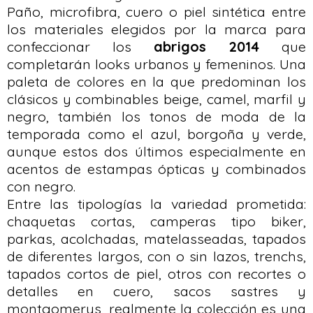
Paño, microfibra, cuero o piel sintética entre
los materiales elegidos por la marca para
confeccionar los
abrigos 2014
que
completarán looks urbanos y femeninos. Una
paleta de colores en la que predominan los
clásicos y combinables beige, camel, marfil y
negro, también los tonos de moda de la
temporada como el azul, borgoña y verde,
aunque estos dos últimos especialmente en
acentos de estampas ópticas y combinados
con negro.
Entre las tipologías la variedad prometida:
chaquetas cortas, camperas tipo biker,
parkas, acolchadas, matelasseadas, tapados
de diferentes largos, con o sin lazos, trenchs,
tapados cortos de piel, otros con recortes o
detalles en cuero, sacos sastres y
montgomerys, realmente la colección es una