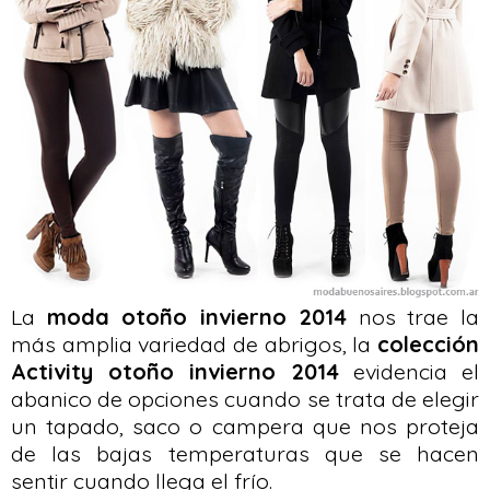
La
moda otoño invierno 2014
nos trae la
más amplia variedad de abrigos, la
colección
Activity otoño invierno 2014
evidencia el
abanico de opciones cuando se trata de elegir
un tapado, saco o campera que nos proteja
de las bajas temperaturas que se hacen
sentir cuando llega el frío.