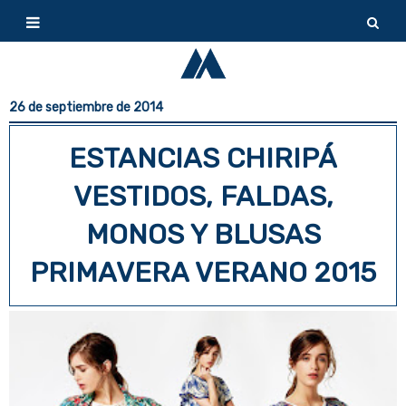
26 de septiembre de 2014
ESTANCIAS CHIRIPÁ
VESTIDOS, FALDAS,
MONOS Y BLUSAS
PRIMAVERA VERANO 2015