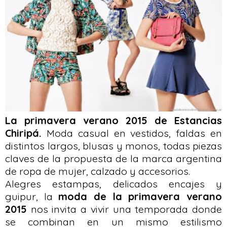
La primavera verano 2015 de Estancias
Chiripá.
Moda casual en vestidos, faldas en
distintos largos, blusas y monos, todas piezas
claves de la propuesta de la marca argentina
de ropa de mujer, calzado y accesorios.
Alegres estampas, delicados encajes y
guipur, la
moda de la primavera verano
2015
nos invita a vivir una temporada donde
se combinan en un mismo estilismo