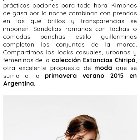
prácticas opciones para toda hora. Kimonos
de gasa por la noche combinan con prendas
en las que brillos y transparencias se
imponen. Sandalias romanas con tachas o
cómodas panchas estilo guillerminas
completan los conjuntos de la marca.
Compartimos los looks casuales, urbanos y
femeninos de la
colección Estancias Chiripá
,
otra excelente propuesta de
moda
que se
suma a la
primavera verano 2015 en
Argentina.