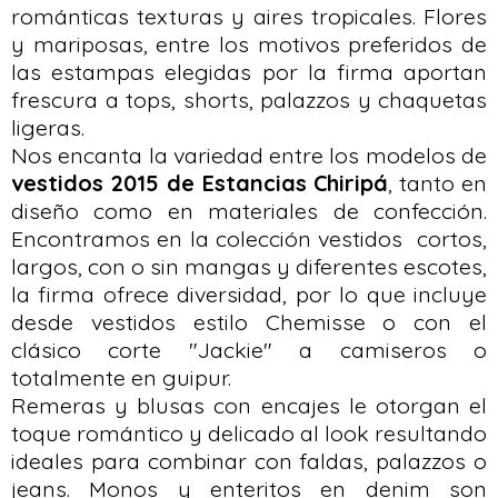
románticas texturas y aires tropicales. Flores
y mariposas, entre los motivos preferidos de
las estampas elegidas por la firma aportan
frescura a tops, shorts, palazzos y chaquetas
ligeras.
Nos encanta la variedad entre los modelos de
vestidos 2015 de Estancias Chiripá
, tanto en
diseño como en materiales de confección.
Encontramos en la colección vestidos cortos,
largos, con o sin mangas y diferentes escotes,
la firma ofrece diversidad, por lo que incluye
desde vestidos estilo Chemisse o con el
clásico corte "Jackie" a camiseros o
totalmente en guipur.
Remeras y blusas con encajes le otorgan el
toque romántico y delicado al look resultando
ideales para combinar con faldas, palazzos o
jeans. Monos y enteritos en denim son