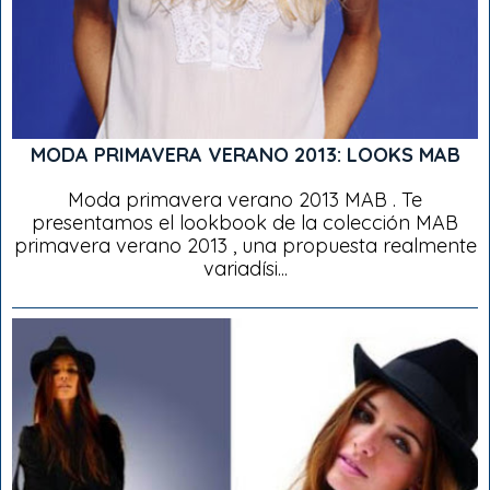
MODA PRIMAVERA VERANO 2013: LOOKS MAB
Moda primavera verano 2013 MAB . Te
presentamos el lookbook de la colección MAB
primavera verano 2013 , una propuesta realmente
variadísi...