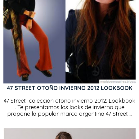
47 STREET OTOÑO INVIERNO 2012 LOOKBOOK
47 Street colección otoño invierno 2012: Lookbook
. Te presentamos los looks de invierno que
propone la popular marca argentina 47 Street ...