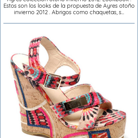
Estos son los looks de la propuesta de Ayres otoño
invierno 2012 . Abrigos como chaquetas, s...