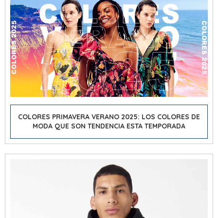
COLORES PRIMAVERA VERANO 2025: LOS COLORES DE
MODA QUE SON TENDENCIA ESTA TEMPORADA