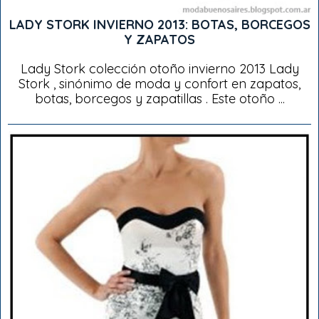
LADY STORK INVIERNO 2013: BOTAS, BORCEGOS
Y ZAPATOS
Lady Stork colección otoño invierno 2013 Lady
Stork , sinónimo de moda y confort en zapatos,
botas, borcegos y zapatillas . Este otoño ...