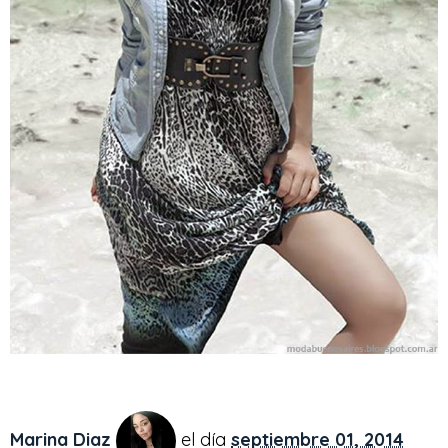
Marina Diaz
el día
septiembre 01, 2014