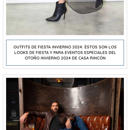
OUTFITS DE FIESTA INVIERNO 2024: ÉSTOS SON LOS
LOOKS DE FIESTA Y PARA EVENTOS ESPECIALES DEL
OTOÑO INVIERNO 2024 DE CASA RINCÓN