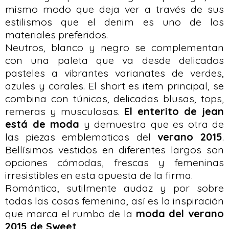
mismo modo que deja ver a través de sus
estilismos que el denim es uno de los
materiales preferidos.
Neutros, blanco y negro se complementan
con una paleta que va desde delicados
pasteles a vibrantes varianates de verdes,
azules y corales. El short es item principal, se
combina con túnicas, delicadas blusas, tops,
remeras y musculosas.
El enterito de jean
está de moda
y demuestra que es otra de
las piezas emblematicas del
verano 2015
.
Bellísimos vestidos en diferentes largos son
opciones cómodas, frescas y femeninas
irresistibles en esta apuesta de la firma.
Romántica, sutilmente audaz y por sobre
todas las cosas femenina, así es la inspiración
que marca el rumbo de la
moda del verano
2015 de Sweet
.