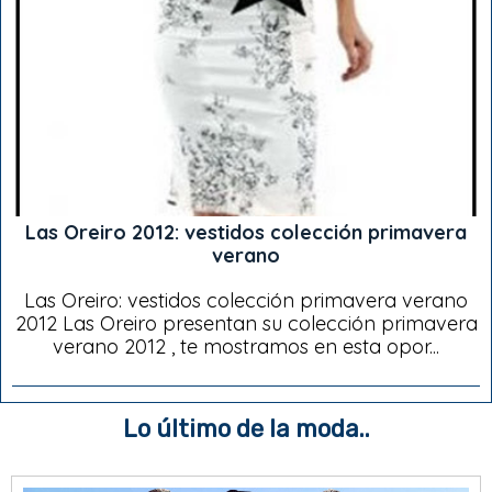
Las Oreiro 2012: vestidos colección primavera
verano
Las Oreiro: vestidos colección primavera verano
2012 Las Oreiro presentan su colección primavera
verano 2012 , te mostramos en esta opor...
Lo último de la moda..