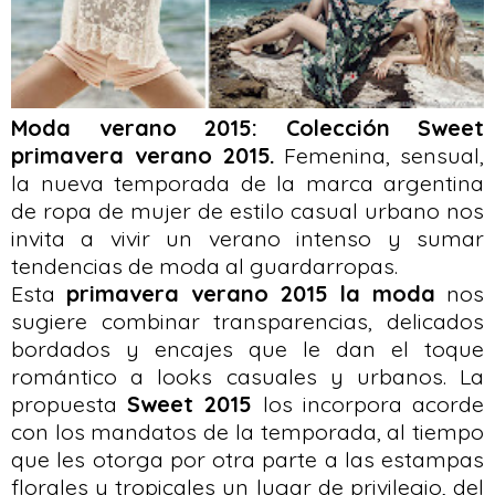
Moda verano 2015: Colección Sweet
primavera verano 2015.
Femenina, sensual,
la nueva temporada de la marca argentina
de ropa de mujer de estilo casual urbano nos
invita a vivir un verano intenso y sumar
tendencias de moda al guardarropas.
Esta
primavera verano 2015 la moda
nos
sugiere combinar transparencias, delicados
bordados y encajes que le dan el toque
romántico a looks casuales y urbanos. La
propuesta
Sweet 2015
los incorpora acorde
con los mandatos de la temporada, al tiempo
que les otorga por otra parte a las estampas
florales y tropicales un lugar de privilegio, del