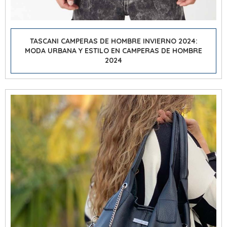
TASCANI CAMPERAS DE HOMBRE INVIERNO 2024:
MODA URBANA Y ESTILO EN CAMPERAS DE HOMBRE
2024