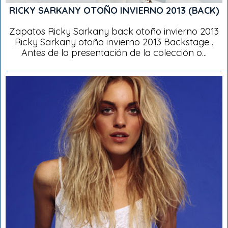
RICKY SARKANY OTOÑO INVIERNO 2013 (BACK)
Zapatos Ricky Sarkany back otoño invierno 2013
Ricky Sarkany otoño invierno 2013 Backstage .
Antes de la presentación de la colección o...