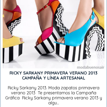
RICKY SARKANY PRIMAVERA VERANO 2013
CAMPAÑA Y LÍNEA ARTESANAL
Ricky Sarkany 2013. Moda zapatos primavera
verano 2013 Te presentamos la Campaña
Gráfica Ricky Sarkany primavera verano 2013 y
algu...