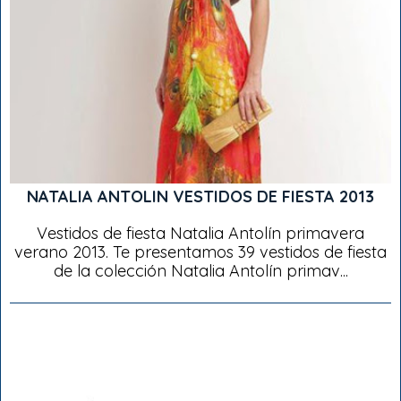
NATALIA ANTOLIN VESTIDOS DE FIESTA 2013
Vestidos de fiesta Natalia Antolín primavera
verano 2013. Te presentamos 39 vestidos de fiesta
de la colección Natalia Antolín primav...