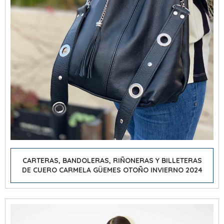
CARTERAS, BANDOLERAS, RIÑONERAS Y BILLETERAS
DE CUERO CARMELA GÜEMES OTOÑO INVIERNO 2024