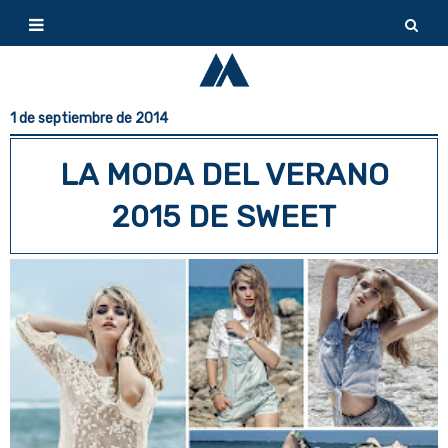
1 de septiembre de 2014
LA MODA DEL VERANO
2015 DE SWEET