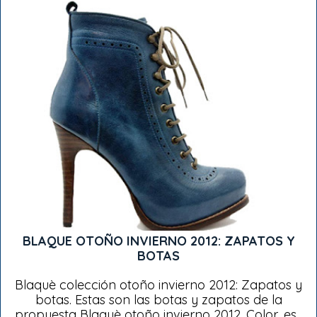
BLAQUE OTOÑO INVIERNO 2012: ZAPATOS Y
BOTAS
Blaquè colección otoño invierno 2012: Zapatos y
botas. Estas son las botas y zapatos de la
propuesta Blaquè otoño invierno 2012. Color, es...