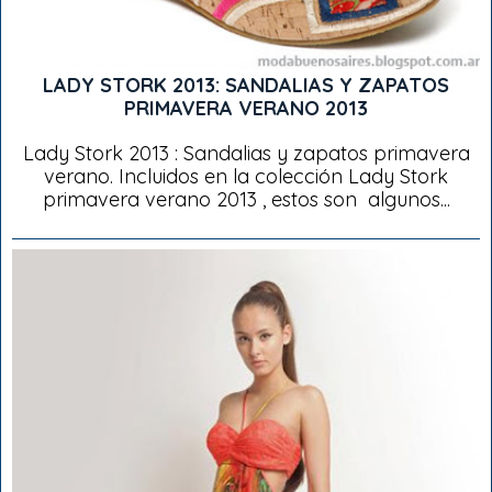
LADY STORK 2013: SANDALIAS Y ZAPATOS
PRIMAVERA VERANO 2013
Lady Stork 2013 : Sandalias y zapatos primavera
verano. Incluidos en la colección Lady Stork
primavera verano 2013 , estos son algunos...