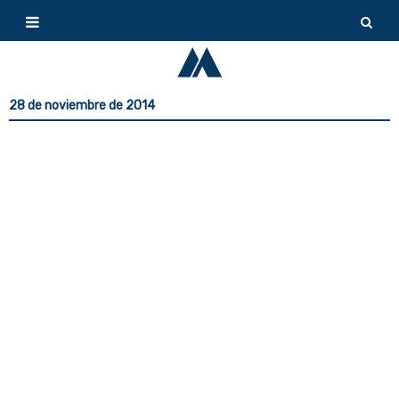
28 de noviembre de 2014