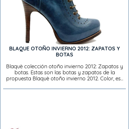
BLAQUE OTOÑO INVIERNO 2012: ZAPATOS Y
BOTAS
Blaquè colección otoño invierno 2012: Zapatos y
botas. Estas son las botas y zapatos de la
propuesta Blaquè otoño invierno 2012. Color, es...