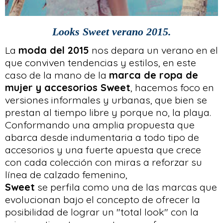
Looks Sweet verano 2015.
La
moda del 2015
nos depara un verano en el
que conviven tendencias y estilos, en este
caso de la mano de la
marca de ropa de
mujer y accesorios Sweet
, hacemos foco en
versiones informales y urbanas, que bien se
prestan al tiempo libre y porque no, la playa.
Conformando una amplia propuesta que
abarca desde indumentaria a todo tipo de
accesorios y una fuerte apuesta que crece
con cada colección con miras a reforzar su
línea de calzado femenino,
Sweet
se perfila como una de las marcas que
evolucionan bajo el concepto de ofrecer la
posibilidad de lograr un "total look" con la