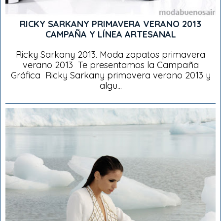
RICKY SARKANY PRIMAVERA VERANO 2013
CAMPAÑA Y LÍNEA ARTESANAL
Ricky Sarkany 2013. Moda zapatos primavera
verano 2013 Te presentamos la Campaña
Gráfica Ricky Sarkany primavera verano 2013 y
algu...