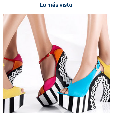
Lo más visto!