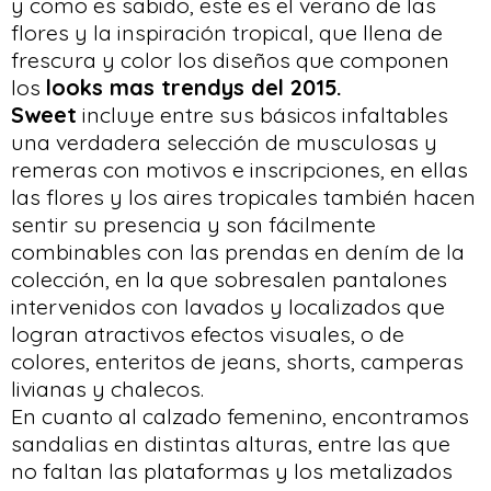
y como es sabido, este es el verano de las
flores y la inspiración tropical, que llena de
frescura y color los diseños que componen
los
looks mas trendys del 2015.
Sweet
incluye entre sus básicos infaltables
una verdadera selección de musculosas y
remeras con motivos e inscripciones, en ellas
las flores y los aires tropicales también hacen
sentir su presencia y son fácilmente
combinables con las prendas en dením de la
colección, en la que sobresalen pantalones
intervenidos con lavados y localizados que
logran atractivos efectos visuales, o de
colores, enteritos de jeans, shorts, camperas
livianas y chalecos.
En cuanto al calzado femenino, encontramos
sandalias en distintas alturas, entre las que
no faltan las plataformas y los metalizados