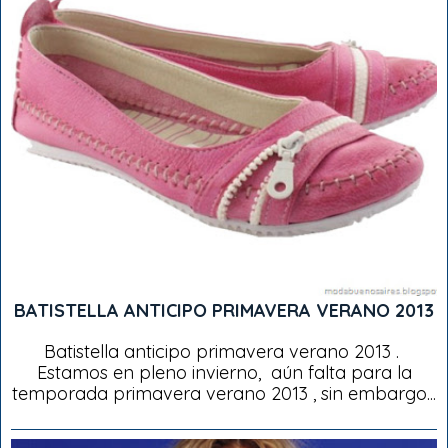
BATISTELLA ANTICIPO PRIMAVERA VERANO 2013
Batistella anticipo primavera verano 2013 .
Estamos en pleno invierno, aún falta para la
temporada primavera verano 2013 , sin embargo...