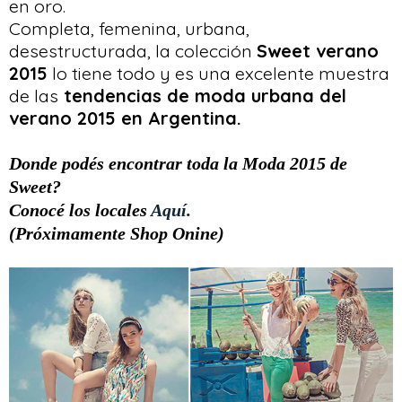
en oro.
Completa, femenina, urbana,
desestructurada, la colección
Sweet verano
2015
lo tiene todo y es una excelente muestra
de las
tendencias de moda urbana del
verano 2015 en Argentina.
Donde podés encontrar toda la Moda 2015 de
Sweet?
Conocé los locales
Aquí.
(Próximamente Shop Onine)