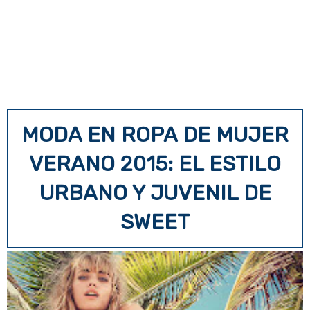
MODA EN ROPA DE MUJER
VERANO 2015: EL ESTILO
URBANO Y JUVENIL DE
SWEET