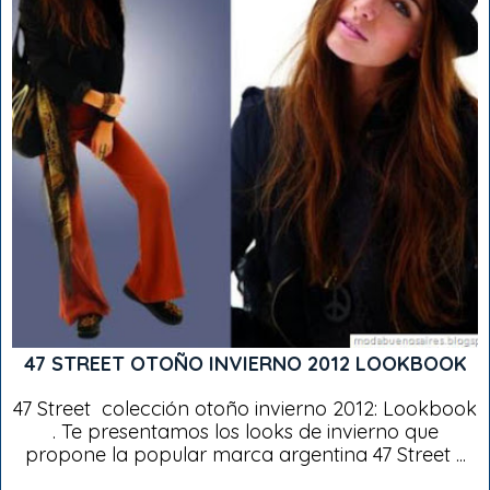
47 STREET OTOÑO INVIERNO 2012 LOOKBOOK
47 Street colección otoño invierno 2012: Lookbook
. Te presentamos los looks de invierno que
propone la popular marca argentina 47 Street ...