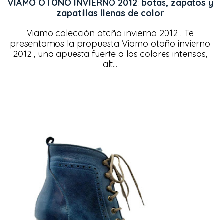
VIAMO OTOÑO INVIERNO 2012: botas, zapatos y
zapatillas llenas de color
Viamo colección otoño invierno 2012 . Te
presentamos la propuesta Viamo otoño invierno
2012 , una apuesta fuerte a los colores intensos,
alt...