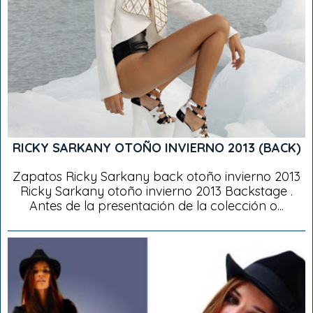
RICKY SARKANY OTOÑO INVIERNO 2013 (BACK)
Zapatos Ricky Sarkany back otoño invierno 2013
Ricky Sarkany otoño invierno 2013 Backstage .
Antes de la presentación de la colección o...