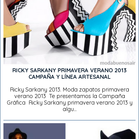
RICKY SARKANY PRIMAVERA VERANO 2013
CAMPAÑA Y LÍNEA ARTESANAL
Ricky Sarkany 2013. Moda zapatos primavera
verano 2013 Te presentamos la Campaña
Gráfica Ricky Sarkany primavera verano 2013 y
algu...