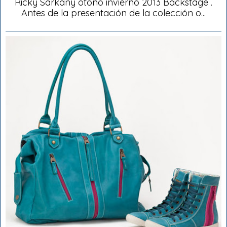
Ricky Sarkany otoño invierno 2013 Backstage .
Antes de la presentación de la colección o...