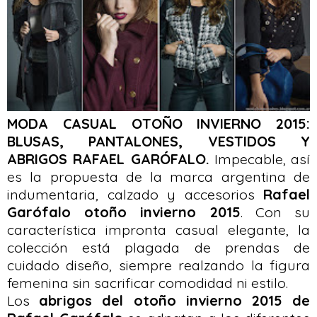
MODA CASUAL OTOÑO INVIERNO 2015:
BLUSAS, PANTALONES, VESTIDOS Y
ABRIGOS RAFAEL GARÓFALO.
Impecable, así
es la propuesta de la marca argentina de
indumentaria, calzado y accesorios
Rafael
Garófalo otoño invierno 2015
. Con su
característica impronta casual elegante, la
colección está plagada de prendas de
cuidado diseño, siempre realzando la figura
femenina sin sacrificar comodidad ni estilo.
Los
abrigos del otoño invierno 2015 de