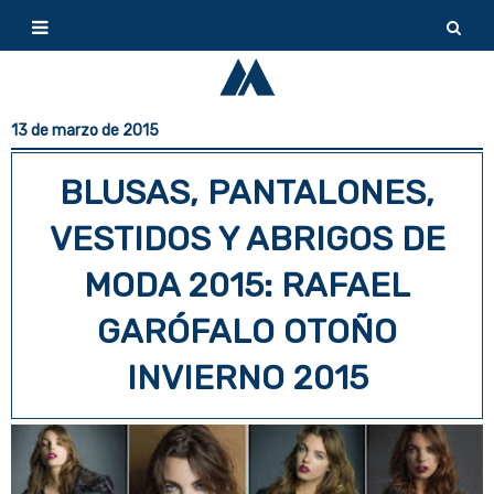
13 de marzo de 2015
BLUSAS, PANTALONES,
VESTIDOS Y ABRIGOS DE
MODA 2015: RAFAEL
GARÓFALO OTOÑO
INVIERNO 2015