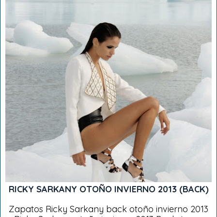
RICKY SARKANY OTOÑO INVIERNO 2013 (BACK)
Zapatos Ricky Sarkany back otoño invierno 2013