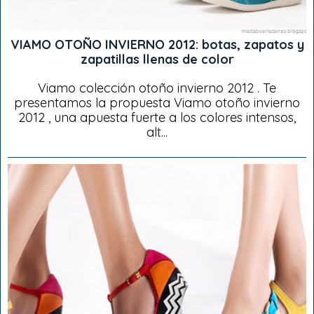
VIAMO OTOÑO INVIERNO 2012: botas, zapatos y
zapatillas llenas de color
Viamo colección otoño invierno 2012 . Te
presentamos la propuesta Viamo otoño invierno
2012 , una apuesta fuerte a los colores intensos,
alt...