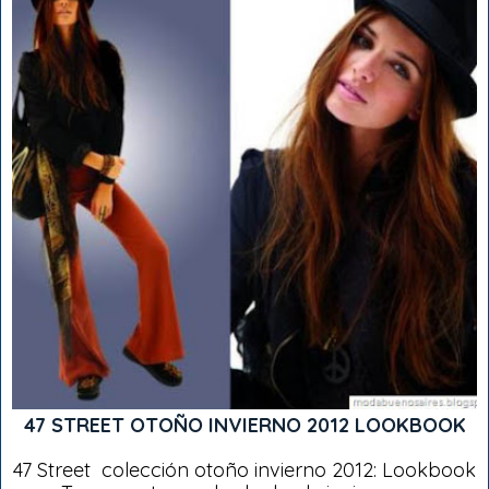
47 STREET OTOÑO INVIERNO 2012 LOOKBOOK
47 Street colección otoño invierno 2012: Lookbook