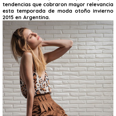
tendencias que cobraron mayor relevancia
esta temporada de moda otoño invierno
2015 en Argentina.