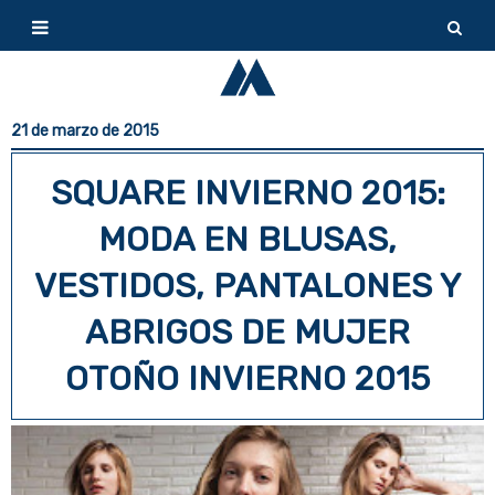
21 de marzo de 2015
SQUARE INVIERNO 2015:
MODA EN BLUSAS,
VESTIDOS, PANTALONES Y
ABRIGOS DE MUJER
OTOÑO INVIERNO 2015