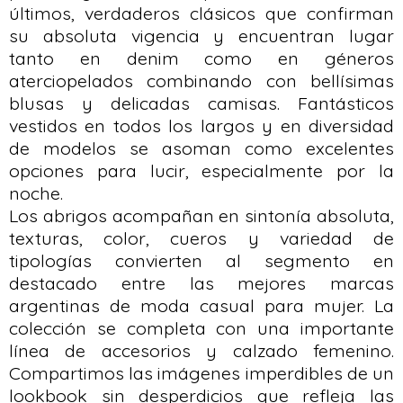
últimos, verdaderos clásicos que confirman
su absoluta vigencia y encuentran lugar
tanto en denim como en géneros
aterciopelados combinando con bellísimas
blusas y delicadas camisas. Fantásticos
vestidos en todos los largos y en diversidad
de modelos se asoman como excelentes
opciones para lucir, especialmente por la
noche.
Los abrigos acompañan en sintonía absoluta,
texturas, color, cueros y variedad de
tipologías convierten al segmento en
destacado entre las mejores marcas
argentinas de moda casual para mujer. La
colección se completa con una importante
línea de accesorios y calzado femenino.
Compartimos las imágenes imperdibles de un
lookbook sin desperdicios que refleja las