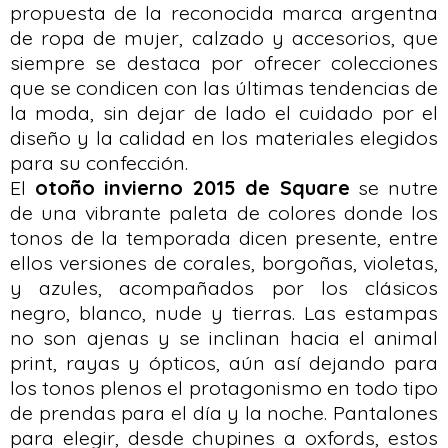
propuesta de la reconocida marca argentna
de ropa de mujer, calzado y accesorios, que
siempre se destaca por ofrecer colecciones
que se condicen con las últimas tendencias de
la moda, sin dejar de lado el cuidado por el
diseño y la calidad en los materiales elegidos
para su confección.
El
otoño invierno 2015 de Square
se nutre
de una vibrante paleta de colores donde los
tonos de la temporada dicen presente, entre
ellos versiones de corales, borgoñas, violetas,
y azules, acompañados por los clásicos
negro, blanco, nude y tierras. Las estampas
no son ajenas y se inclinan hacia el animal
print, rayas y ópticos, aún así dejando para
los tonos plenos el protagonismo en todo tipo
de prendas para el día y la noche. Pantalones
para elegir, desde chupines a oxfords, estos