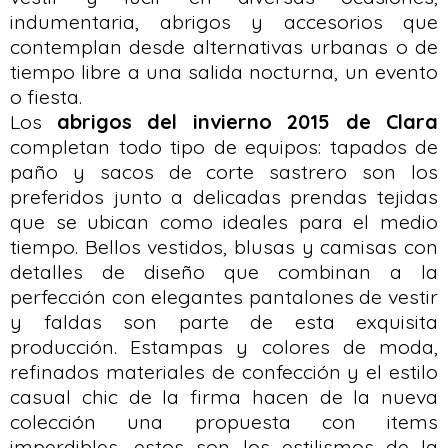
indumentaria, abrigos y accesorios que
contemplan desde alternativas urbanas o de
tiempo libre a una salida nocturna, un evento
o fiesta.
Los
abrigos del invierno 2015 de Clara
completan todo tipo de equipos: tapados de
paño y sacos de corte sastrero son los
preferidos junto a delicadas prendas tejidas
que se ubican como ideales para el medio
tiempo. Bellos vestidos, blusas y camisas con
detalles de diseño que combinan a la
perfección con elegantes pantalones de vestir
y faldas son parte de esta exquisita
producción. Estampas y colores de moda,
refinados materiales de confección y el estilo
casual chic de la firma hacen de la nueva
colección una propuesta con items
imperdibles, estos son los estilismos de la