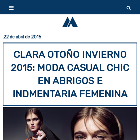
22 de abril de 2015
CLARA OTOÑO INVIERNO
2015: MODA CASUAL CHIC
EN ABRIGOS E
INDMENTARIA FEMENINA