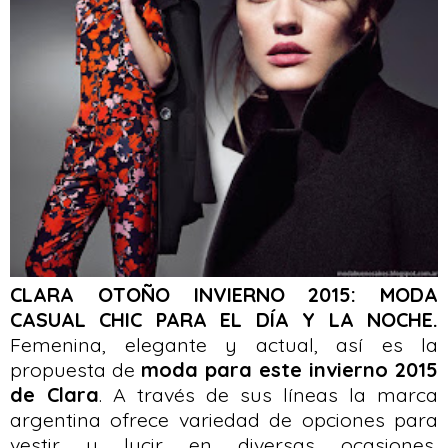
CLARA OTOÑO INVIERNO 2015: MODA
CASUAL CHIC PARA EL DÍA Y LA NOCHE.
Femenina, elegante y actual, así es la
propuesta de
moda para este invierno 2015
de Clara
. A través de sus líneas la marca
argentina ofrece variedad de opciones para
vestir y lucir en diversas ocasiones,