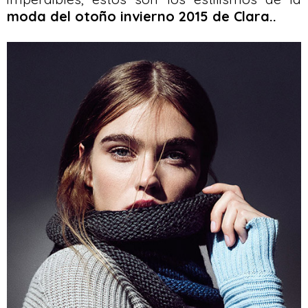
moda del otoño invierno 2015 de Clara..