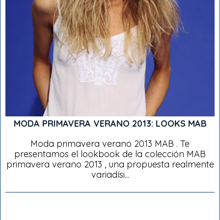
MODA PRIMAVERA VERANO 2013: LOOKS MAB
Moda primavera verano 2013 MAB . Te
presentamos el lookbook de la colección MAB
primavera verano 2013 , una propuesta realmente
variadísi...