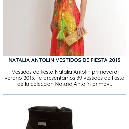
NATALIA ANTOLIN VESTIDOS DE FIESTA 2013
Vestidos de fiesta Natalia Antolín primavera
verano 2013. Te presentamos 39 vestidos de fiesta
de la colección Natalia Antolín primav...