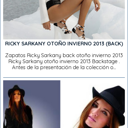
RICKY SARKANY OTOÑO INVIERNO 2013 (BACK)
Zapatos Ricky Sarkany back otoño invierno 2013
Ricky Sarkany otoño invierno 2013 Backstage .
Antes de la presentación de la colección o...