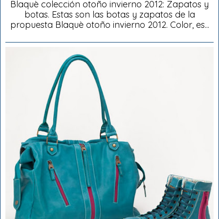
Blaquè colección otoño invierno 2012: Zapatos y
botas. Estas son las botas y zapatos de la
propuesta Blaquè otoño invierno 2012. Color, es...