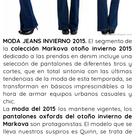
MODA JEANS INVIERNO 2015.
El segmento de
la
colección Markova otoño invierno 2015
dedicado a las prendas en denim incluye una
selección de pantalones de diferentes tiros y
cortes, que en total sintonía con las últimas
tendencias de la moda de esta temporada, se
transforman en básicos imprescindibles a la
hora de armar equipos urbanos casuales y
chic.
La
moda del 2015
los mantiene vigentes, los
pantalones oxfords del otoño invierno de
Markova
son protagonistas. El modelo que se
lleva nuestros suspiros es Quinn, se trata de