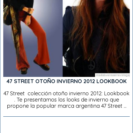
47 STREET OTOÑO INVIERNO 2012 LOOKBOOK
47 Street colección otoño invierno 2012: Lookbook
. Te presentamos los looks de invierno que
propone la popular marca argentina 47 Street ...