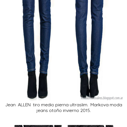
Jean ALLEN tiro medio pierna ultraslim. Markova moda
jeans otoño invierno 2015.