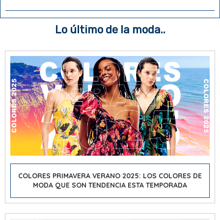
Lo último de la moda..
COLORES PRIMAVERA VERANO 2025: LOS COLORES DE
MODA QUE SON TENDENCIA ESTA TEMPORADA