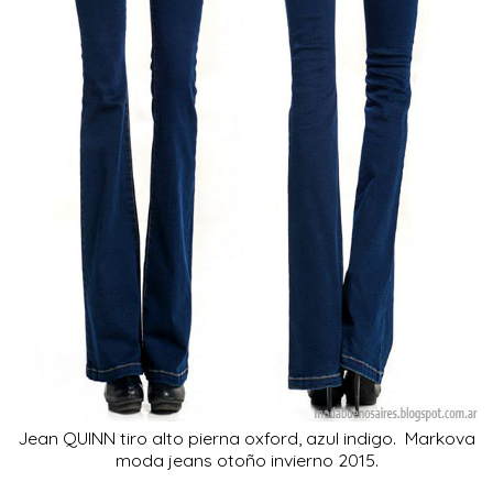
Jean QUINN tiro alto pierna oxford, azul indigo. Markova
moda jeans otoño invierno 2015.