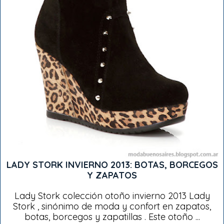
LADY STORK INVIERNO 2013: BOTAS, BORCEGOS
Y ZAPATOS
Lady Stork colección otoño invierno 2013 Lady
Stork , sinónimo de moda y confort en zapatos,
botas, borcegos y zapatillas . Este otoño ...