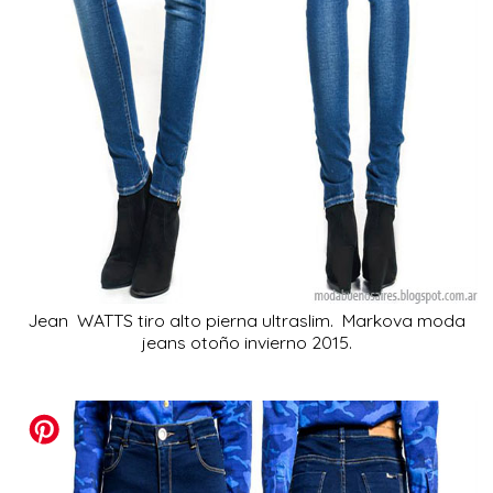
Jean WATTS tiro alto pierna ultraslim. Markova moda
jeans otoño invierno 2015.