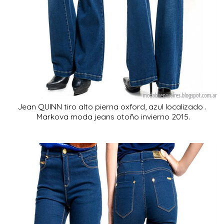
Jean QUINN tiro alto pierna oxford, azul localizado .
Markova moda jeans otoño invierno 2015.