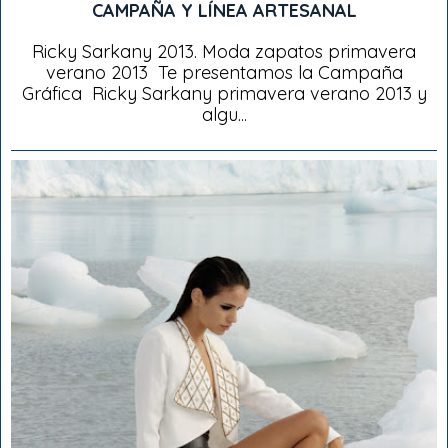
CAMPAÑA Y LÍNEA ARTESANAL
Ricky Sarkany 2013. Moda zapatos primavera
verano 2013 Te presentamos la Campaña
Gráfica Ricky Sarkany primavera verano 2013 y
algu...