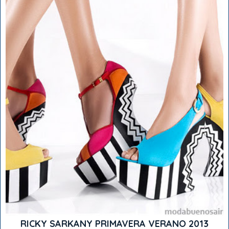
RICKY SARKANY PRIMAVERA VERANO 2013