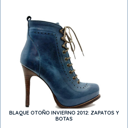
BLAQUE OTOÑO INVIERNO 2012: ZAPATOS Y
BOTAS