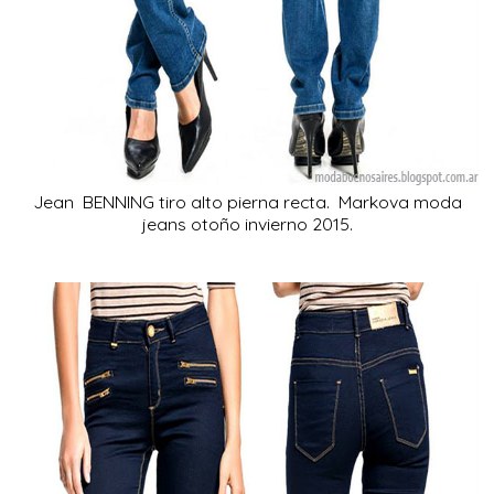
Jean BENNING tiro alto pierna recta. Markova moda
jeans otoño invierno 2015.