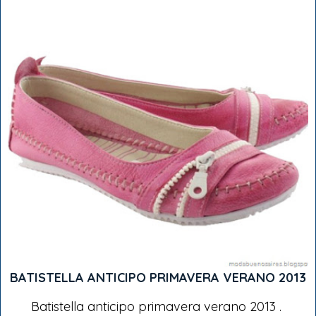
BATISTELLA ANTICIPO PRIMAVERA VERANO 2013
Batistella anticipo primavera verano 2013 .