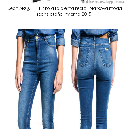
Jean ARQUETTE tiro alto pierna recta. Markova moda
jeans otoño invierno 2015.