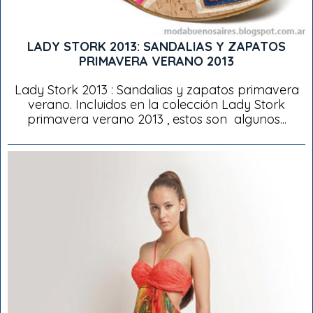
LADY STORK 2013: SANDALIAS Y ZAPATOS
PRIMAVERA VERANO 2013
Lady Stork 2013 : Sandalias y zapatos primavera
verano. Incluidos en la colección Lady Stork
primavera verano 2013 , estos son algunos...