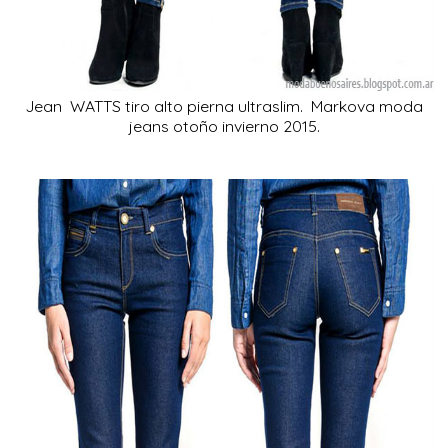
Jean WATTS tiro alto pierna ultraslim. Markova moda
jeans otoño invierno 2015.