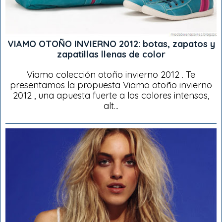
VIAMO OTOÑO INVIERNO 2012: botas, zapatos y
zapatillas llenas de color
Viamo colección otoño invierno 2012 . Te
presentamos la propuesta Viamo otoño invierno
2012 , una apuesta fuerte a los colores intensos,
alt...