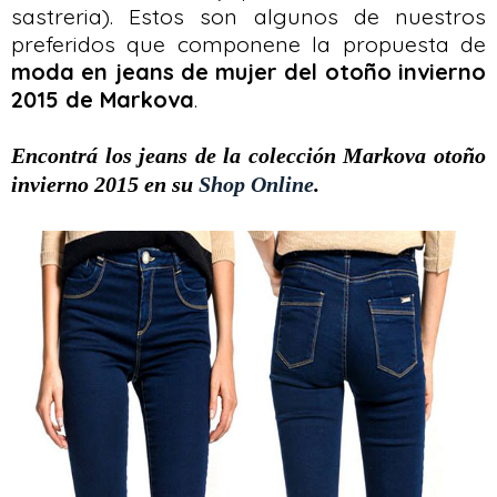
sastreria). Estos son algunos de nuestros
preferidos que componene la propuesta de
moda en jeans de mujer del otoño invierno
2015 de Markova
.
Encontrá los jeans de la colección Markova otoño
invierno 2015 en su
Shop Online
.