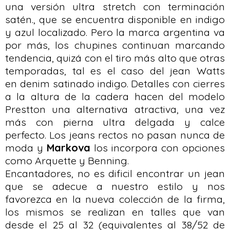
una versión ultra stretch con terminación
satén., que se encuentra disponible en indigo
y azul localizado. Pero la marca argentina va
por más, los chupines continuan marcando
tendencia, quizá con el tiro más alto que otras
temporadas, tal es el caso del jean Watts
en denim satinado indigo. Detalles con cierres
a la altura de la cadera hacen del modelo
Prestton una alternativa atractiva, una vez
más con pierna ultra delgada y calce
perfecto. Los jeans rectos no pasan nunca de
moda y
Markova
los incorpora con opciones
como Arquette y Benning.
Encantadores, no es dificil encontrar un jean
que se adecue a nuestro estilo y nos
favorezca en la nueva colección de la firma,
los mismos se realizan en talles que van
desde el 25 al 32 (equivalentes al 38/52 de