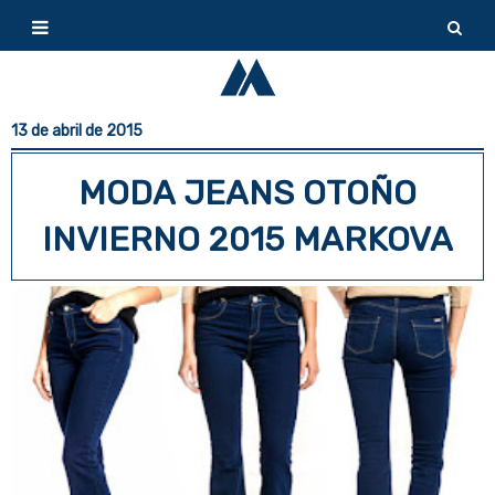
13 de abril de 2015
MODA JEANS OTOÑO
INVIERNO 2015 MARKOVA