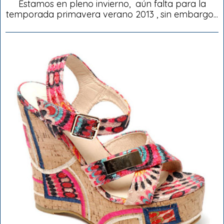
Estamos en pleno invierno, aún falta para la
temporada primavera verano 2013 , sin embargo...