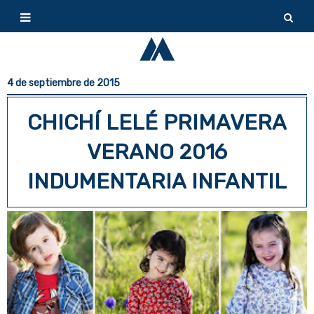
4 de septiembre de 2015
CHICHÍ LELÉ PRIMAVERA
VERANO 2016
INDUMENTARIA INFANTIL