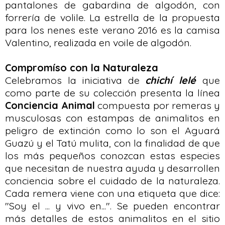
pantalones de gabardina de algodón, con
forrería de volile. La estrella de la propuesta
para los nenes este verano 2016 es la camisa
Valentino, realizada en voile de algodón.
Compromíso con la Naturaleza
Celebramos la iniciativa de
chichí lelé
que
como parte de su colección presenta la línea
Conciencia Animal
compuesta por remeras y
musculosas con estampas de animalitos en
peligro de extinción como lo son el Aguará
Guazú y el Tatú mulita, con la finalidad de que
los más pequeños conozcan estas especies
que necesitan de nuestra ayuda y desarrollen
conciencia sobre el cuidado de la naturaleza.
Cada remera viene con una etiqueta que dice:
"Soy el ... y vivo en...". Se pueden encontrar
más detalles de estos animalitos en el sitio