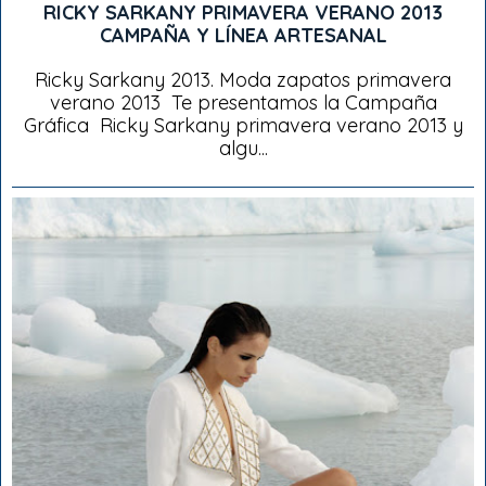
RICKY SARKANY PRIMAVERA VERANO 2013
CAMPAÑA Y LÍNEA ARTESANAL
Ricky Sarkany 2013. Moda zapatos primavera
verano 2013 Te presentamos la Campaña
Gráfica Ricky Sarkany primavera verano 2013 y
algu...