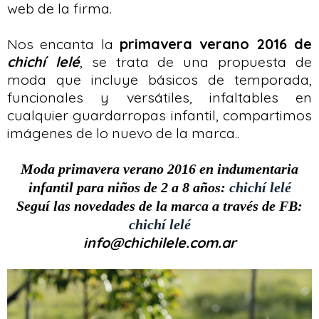
web de la firma.
Nos encanta la
primavera verano 2016 de
chichí lelé
, se trata de una propuesta de
moda que incluye básicos de temporada,
funcionales y versátiles, infaltables en
cualquier guardarropas infantil, compartimos
imágenes de lo nuevo de la marca..
Moda primavera verano 2016 en indumentaria
infantil
para niños de 2 a 8 años:
chichí lelé
Seguí las novedades de la marca a través de FB:
chichí lelé
info@chichilele.com.ar