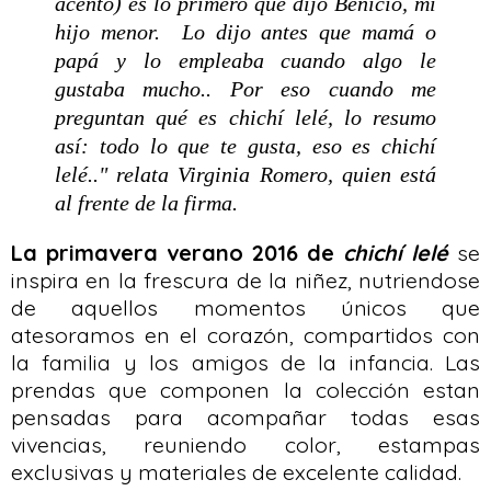
acento) es lo primero que dijo Benicio, mi
hijo menor. Lo dijo antes que mamá o
papá y lo empleaba cuando algo le
gustaba mucho.. Por eso cuando me
preguntan qué es chichí lelé, lo resumo
así: todo lo que te gusta, eso es chichí
lelé.." relata Virginia Romero, quien está
al frente de la firma.
La primavera verano 2016 de
chichí lelé
se
inspira en la frescura de la niñez, nutriendose
de aquellos momentos únicos que
atesoramos en el corazón, compartidos con
la familia y los amigos de la infancia. Las
prendas que componen la colección estan
pensadas para acompañar todas esas
vivencias, reuniendo color, estampas
exclusivas y materiales de excelente calidad.