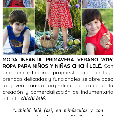
MODA INFANTIL PRIMAVERA VERANO 2016:
ROPA PARA NIÑOS Y NIÑAS CHICHÍ LELÉ.
Con
una encantadora propuesta que incluye
prendas delicadas y funcionales se abre paso
la joven marca argentina dedicada a la
creación y comercialización de indumentaria
infantil
chichí lelé.
"..chichí lelé (así, en minúsculas y con