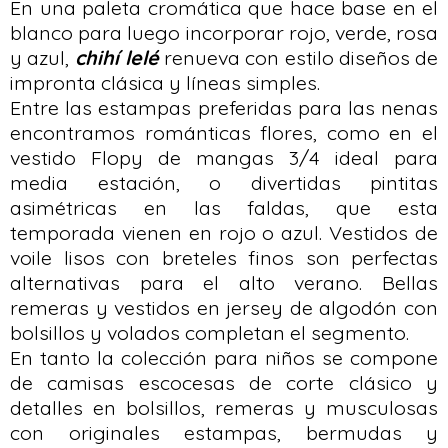
En una paleta cromática que hace base en el
blanco para luego incorporar rojo, verde, rosa
y azul,
chihí lelé
renueva con estilo diseños de
impronta clásica y líneas simples.
Entre las estampas preferidas para las nenas
encontramos románticas flores, como en el
vestido Flopy de mangas 3/4 ideal para
media estación, o divertidas pintitas
asimétricas en las faldas, que esta
temporada vienen en rojo o azul. Vestidos de
voile lisos con breteles finos son perfectas
alternativas para el alto verano. Bellas
remeras y vestidos en jersey de algodón con
bolsillos y volados completan el segmento.
En tanto la colección para niños se compone
de camisas escocesas de corte clásico y
detalles en bolsillos, remeras y musculosas
con originales estampas, bermudas y