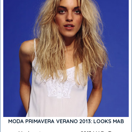
MODA PRIMAVERA VERANO 2013: LOOKS MAB