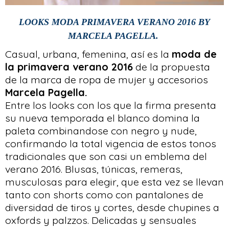
LOOKS MODA PRIMAVERA VERANO 2016 BY
MARCELA PAGELLA.
Casual, urbana, femenina, así es la
moda de
la primavera verano 2016
de la propuesta
de la marca de ropa de mujer y accesorios
Marcela Pagella.
Entre los looks con los que la firma presenta
su nueva temporada el blanco domina la
paleta combinandose con negro y nude,
confirmando la total vigencia de estos tonos
tradicionales que son casi un emblema del
verano 2016. Blusas, túnicas, remeras,
musculosas para elegir, que esta vez se llevan
tanto con shorts como con pantalones de
diversidad de tiros y cortes, desde chupines a
oxfords y palzzos. Delicadas y sensuales