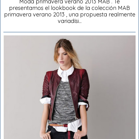
Moda primavera verano 2013 MAB . Te
presentamos el lookbook de la colección MAB
primavera verano 2013 , una propuesta realmente
variadísi...