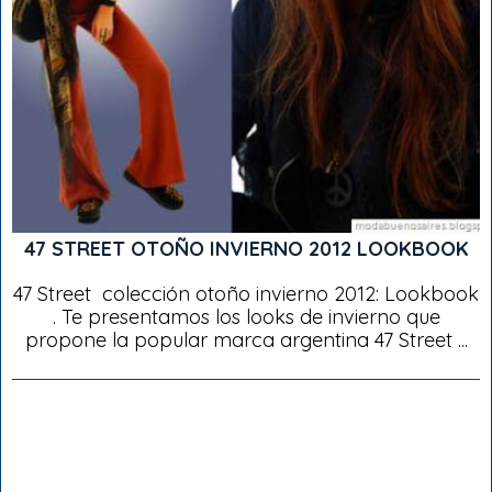
47 STREET OTOÑO INVIERNO 2012 LOOKBOOK
47 Street colección otoño invierno 2012: Lookbook
. Te presentamos los looks de invierno que
propone la popular marca argentina 47 Street ...