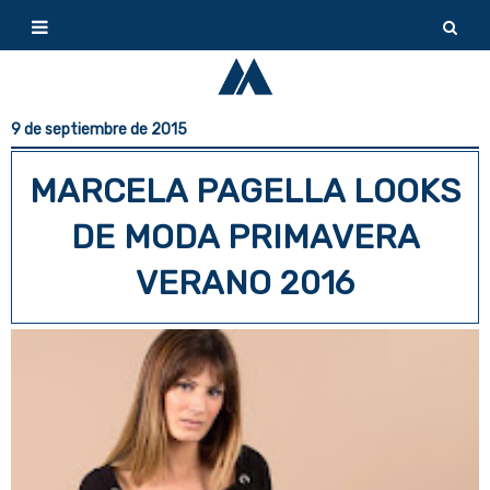
9 de septiembre de 2015
MARCELA PAGELLA LOOKS
DE MODA PRIMAVERA
VERANO 2016