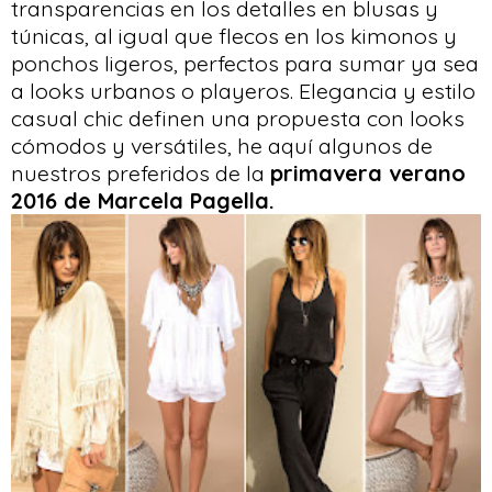
transparencias en los detalles en blusas y
túnicas, al igual que flecos en los kimonos y
ponchos ligeros, perfectos para sumar ya sea
a looks urbanos o playeros. Elegancia y estilo
casual chic definen una propuesta con looks
cómodos y versátiles, he aquí algunos de
nuestros preferidos de la
primavera verano
2016 de Marcela Pagella.