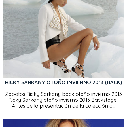
RICKY SARKANY OTOÑO INVIERNO 2013 (BACK)
Zapatos Ricky Sarkany back otoño invierno 2013
Ricky Sarkany otoño invierno 2013 Backstage .
Antes de la presentación de la colección o...