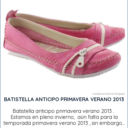
BATISTELLA ANTICIPO PRIMAVERA VERANO 2013
Batistella anticipo primavera verano 2013 .
Estamos en pleno invierno, aún falta para la
temporada primavera verano 2013 , sin embargo...