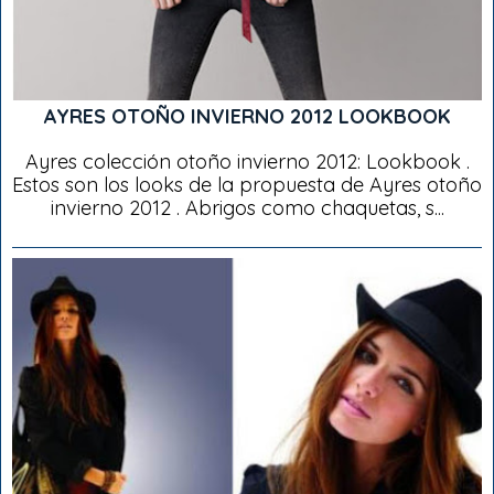
AYRES OTOÑO INVIERNO 2012 LOOKBOOK
Ayres colección otoño invierno 2012: Lookbook .
Estos son los looks de la propuesta de Ayres otoño
invierno 2012 . Abrigos como chaquetas, s...