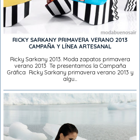
RICKY SARKANY PRIMAVERA VERANO 2013
CAMPAÑA Y LÍNEA ARTESANAL
Ricky Sarkany 2013. Moda zapatos primavera
verano 2013 Te presentamos la Campaña
Gráfica Ricky Sarkany primavera verano 2013 y
algu...