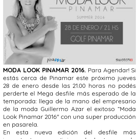
MODA LOOK PINAMAR 2016.
Para Agendar! Si
estás cerca de Pinamar este próximo jueves
28 de enero desde las 21.00 horas no podés
perderte el Mega desfile más esperado de la
temporada: llega de la mano del empresario
de la moda Guillermo Azar el exitoso “Moda
Look Pinamar 2016" con una super producción
en pasarela.
En esta nueva edición del desfile más