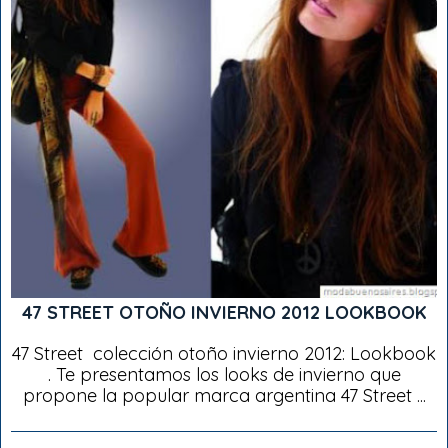
47 STREET OTOÑO INVIERNO 2012 LOOKBOOK
47 Street colección otoño invierno 2012: Lookbook
. Te presentamos los looks de invierno que
propone la popular marca argentina 47 Street ...