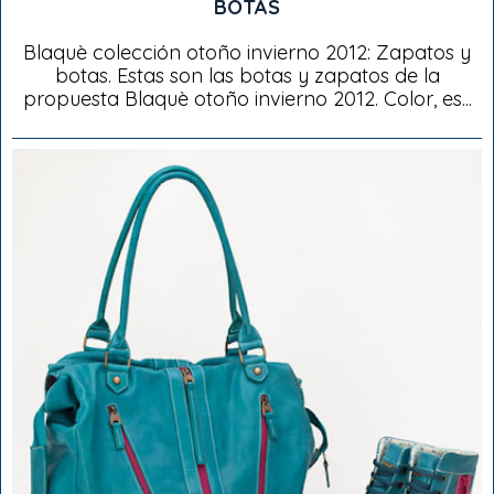
BOTAS
Blaquè colección otoño invierno 2012: Zapatos y
botas. Estas son las botas y zapatos de la
propuesta Blaquè otoño invierno 2012. Color, es...