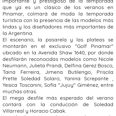
importante y prestigioso de la temporada
que ya es un clásico de los veranos en
Pinamar, colmará de moda la temporada
turística con la presencia de las modelos más
lindas y los diseñadores más importantes de
la Argentina.
El escenario, la pasarela y las plateas se
montarán en el exclusivo "Golf Pinamar"
ubicado en la Avenida Shaw 1640, por donde
desfilarán reconocidas modelos como Nicole
Neumann, Julieta Prandi, Delfina Gerez Bosco,
Taina Ferreira, Jimena Butilengo, Priscila
Prette Soledad Solaro, Yanina Screpante ,
Yesica Toscanini, Sofía "Jujuy" Giménez, entre
muchas otras.
El mega desfile más esperado del verano
contará con la conducción de Soledad
Villarreal y Horacio Cabak.