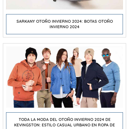
SARKANY OTOÑO INVIERNO 2024: BOTAS OTOÑO
INVIERNO 2024
TODA LA MODA DEL OTOÑO INVIERNO 2024 DE
KEVINGSTON: ESTILO CASUAL URBANO EN ROPA DE