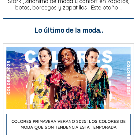
Stork , sinónimo de moda y confort en zapatos,
botas, borcegos y zapatillas . Este otoño ...
Lo último de la moda..
COLORES PRIMAVERA VERANO 2025: LOS COLORES DE
MODA QUE SON TENDENCIA ESTA TEMPORADA