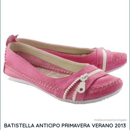
BATISTELLA ANTICIPO PRIMAVERA VERANO 2013