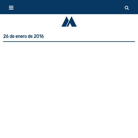
26 de enero de 2016