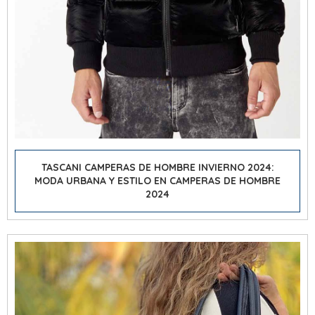
TASCANI CAMPERAS DE HOMBRE INVIERNO 2024:
MODA URBANA Y ESTILO EN CAMPERAS DE HOMBRE
2024