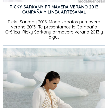
RICKY SARKANY PRIMAVERA VERANO 2013
CAMPAÑA Y LÍNEA ARTESANAL
Ricky Sarkany 2013. Moda zapatos primavera
verano 2013 Te presentamos la Campaña
Gráfica Ricky Sarkany primavera verano 2013 y
algu...