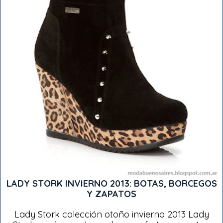
LADY STORK INVIERNO 2013: BOTAS, BORCEGOS
Y ZAPATOS
Lady Stork colección otoño invierno 2013 Lady