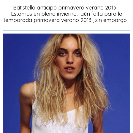
Batistella anticipo primavera verano 2013 .
Estamos en pleno invierno, aún falta para la
temporada primavera verano 2013 , sin embargo...