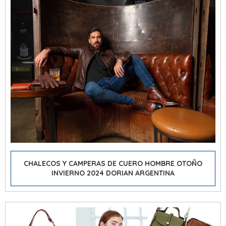
CHALECOS Y CAMPERAS DE CUERO HOMBRE OTOÑO
INVIERNO 2024 DORIAN ARGENTINA