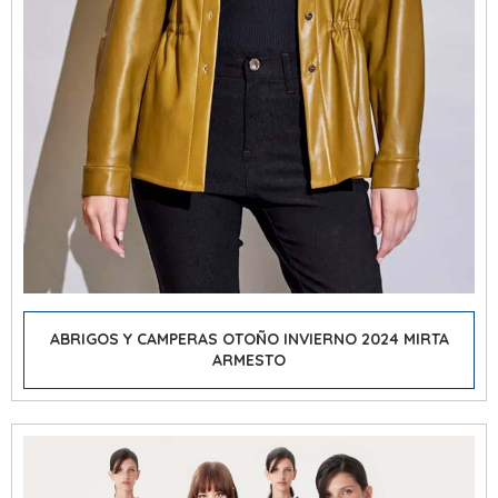
ABRIGOS Y CAMPERAS OTOÑO INVIERNO 2024 MIRTA
ARMESTO