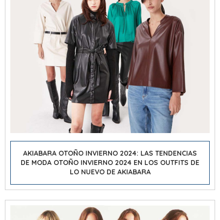
AKIABARA OTOÑO INVIERNO 2024: LAS TENDENCIAS
DE
MODA OTOÑO INVIERNO 2024
EN LOS OUTFITS DE
LO NUEVO DE AKIABARA