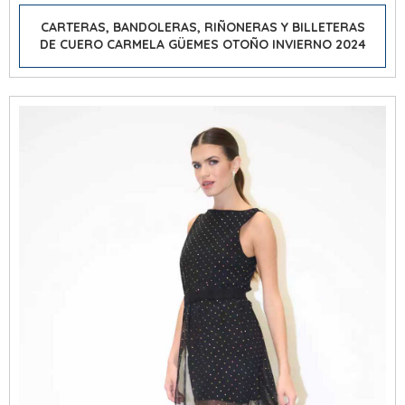
CARTERAS, BANDOLERAS, RIÑONERAS Y BILLETERAS
DE CUERO CARMELA GÜEMES OTOÑO INVIERNO 2024