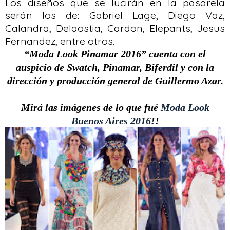
Los diseños que se lucirán en la pasarela
serán los de: Gabriel Lage, Diego Vaz,
Calandra, Delaostia, Cardon, Elepants, Jesus
Fernandez, entre otros.
“Moda Look Pinamar 2016” cuenta con el
auspicio de Swatch, Pinamar, Biferdil y con la
dirección y producción general de Guillermo Azar.
Mirá las imágenes de lo que fué
Moda Look
Buenos Aires 2016
!!