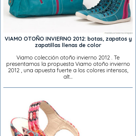
VIAMO OTOÑO INVIERNO 2012: botas, zapatos y
zapatillas llenas de color
Viamo colección otoño invierno 2012 . Te
presentamos la propuesta Viamo otoño invierno
2012 , una apuesta fuerte a los colores intensos,
alt...