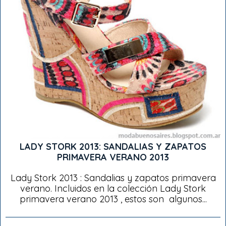
LADY STORK 2013: SANDALIAS Y ZAPATOS
PRIMAVERA VERANO 2013
Lady Stork 2013 : Sandalias y zapatos primavera
verano. Incluidos en la colección Lady Stork
primavera verano 2013 , estos son algunos...