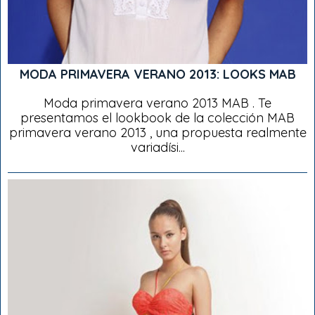
MODA PRIMAVERA VERANO 2013: LOOKS MAB
Moda primavera verano 2013 MAB . Te
presentamos el lookbook de la colección MAB
primavera verano 2013 , una propuesta realmente
variadísi...