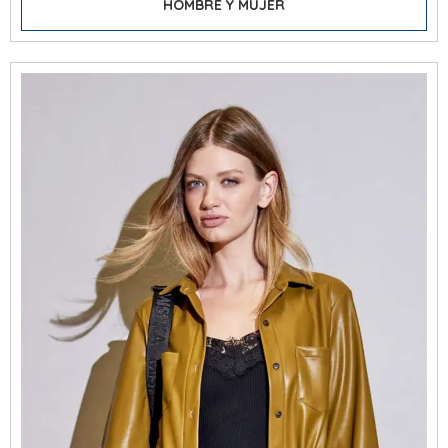
HOMBRE Y MUJER