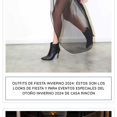
OUTFITS DE FIESTA INVIERNO 2024: ÉSTOS SON LOS
LOOKS DE FIESTA Y PARA EVENTOS ESPECIALES DEL
OTOÑO INVIERNO 2024 DE CASA RINCÓN