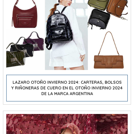
LAZARO OTOÑO INVIERNO 2024: CARTERAS, BOLSOS
Y RIÑONERAS DE CUERO EN EL OTOÑO INVIERNO 2024
DE LA MARCA ARGENTINA