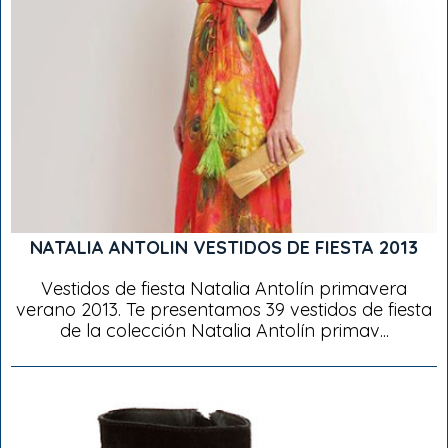
NATALIA ANTOLIN VESTIDOS DE FIESTA 2013
Vestidos de fiesta Natalia Antolín primavera
verano 2013. Te presentamos 39 vestidos de fiesta
de la colección Natalia Antolín primav...