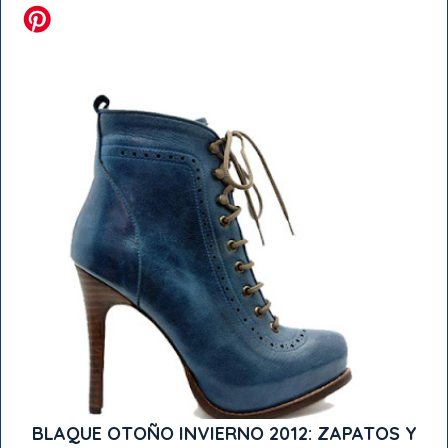
BLAQUE OTOÑO INVIERNO 2012: ZAPATOS Y