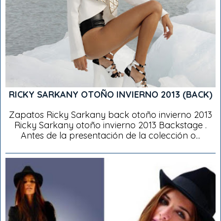
RICKY SARKANY OTOÑO INVIERNO 2013 (BACK)
Zapatos Ricky Sarkany back otoño invierno 2013
Ricky Sarkany otoño invierno 2013 Backstage .
Antes de la presentación de la colección o...