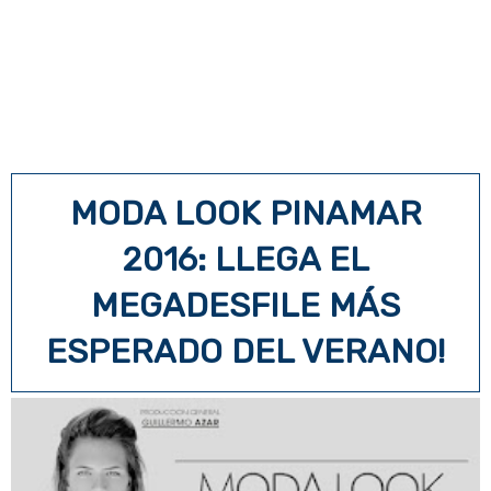
MODA LOOK PINAMAR
2016: LLEGA EL
MEGADESFILE MÁS
ESPERADO DEL VERANO!