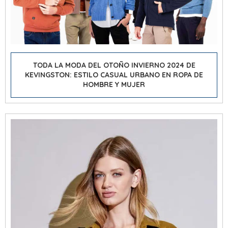
TODA LA MODA DEL OTOÑO INVIERNO 2024 DE
KEVINGSTON: ESTILO CASUAL URBANO EN ROPA DE
HOMBRE Y MUJER