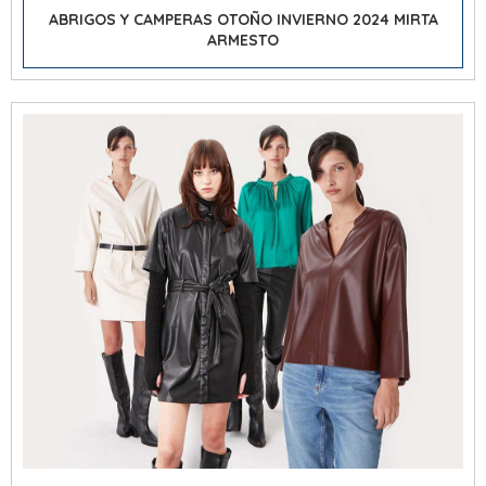
ABRIGOS Y CAMPERAS OTOÑO INVIERNO 2024 MIRTA
ARMESTO