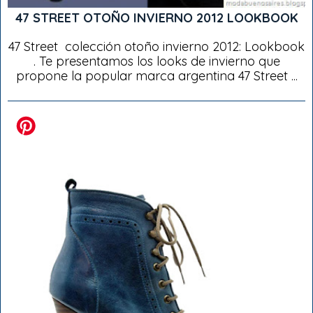
47 STREET OTOÑO INVIERNO 2012 LOOKBOOK
47 Street colección otoño invierno 2012: Lookbook
. Te presentamos los looks de invierno que
propone la popular marca argentina 47 Street ...