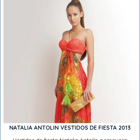
NATALIA ANTOLIN VESTIDOS DE FIESTA 2013