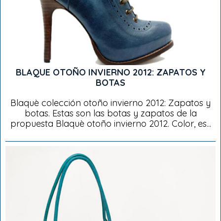
BLAQUE OTOÑO INVIERNO 2012: ZAPATOS Y
BOTAS
Blaquè colección otoño invierno 2012: Zapatos y
botas. Estas son las botas y zapatos de la
propuesta Blaquè otoño invierno 2012. Color, es...