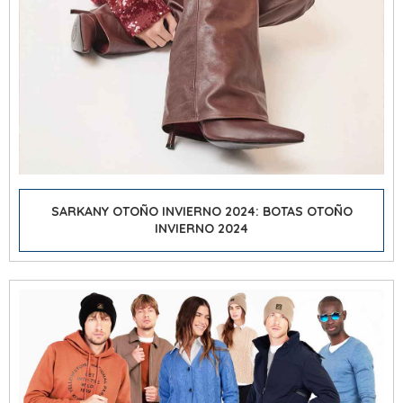
SARKANY OTOÑO INVIERNO 2024: BOTAS OTOÑO
INVIERNO 2024