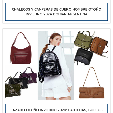
CHALECOS Y CAMPERAS DE CUERO HOMBRE OTOÑO
INVIERNO 2024 DORIAN ARGENTINA
LAZARO OTOÑO INVIERNO 2024: CARTERAS, BOLSOS