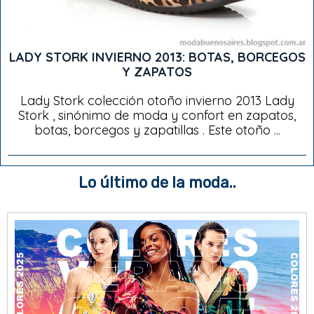
LADY STORK INVIERNO 2013: BOTAS, BORCEGOS
Y ZAPATOS
Lady Stork colección otoño invierno 2013 Lady
Stork , sinónimo de moda y confort en zapatos,
botas, borcegos y zapatillas . Este otoño ...
Lo último de la moda..