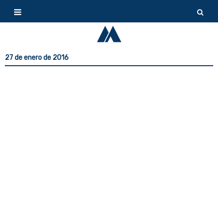
27 de enero de 2016