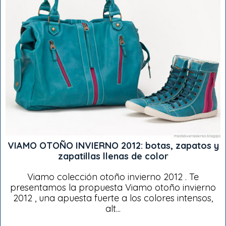
VIAMO OTOÑO INVIERNO 2012: botas, zapatos y
zapatillas llenas de color
Viamo colección otoño invierno 2012 . Te
presentamos la propuesta Viamo otoño invierno
2012 , una apuesta fuerte a los colores intensos,
alt...