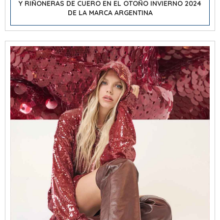
Y RIÑONERAS DE CUERO EN EL OTOÑO INVIERNO 2024
DE LA MARCA ARGENTINA