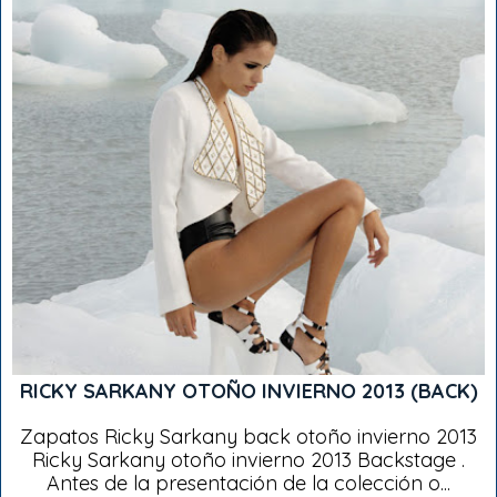
RICKY SARKANY OTOÑO INVIERNO 2013 (BACK)
Zapatos Ricky Sarkany back otoño invierno 2013
Ricky Sarkany otoño invierno 2013 Backstage .
Antes de la presentación de la colección o...