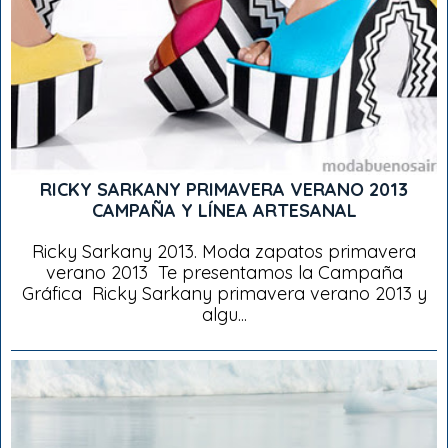
RICKY SARKANY PRIMAVERA VERANO 2013
CAMPAÑA Y LÍNEA ARTESANAL
Ricky Sarkany 2013. Moda zapatos primavera
verano 2013 Te presentamos la Campaña
Gráfica Ricky Sarkany primavera verano 2013 y
algu...