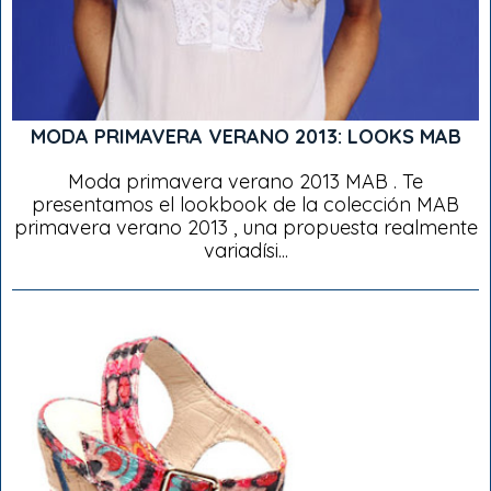
MODA PRIMAVERA VERANO 2013: LOOKS MAB
Moda primavera verano 2013 MAB . Te
presentamos el lookbook de la colección MAB
primavera verano 2013 , una propuesta realmente
variadísi...