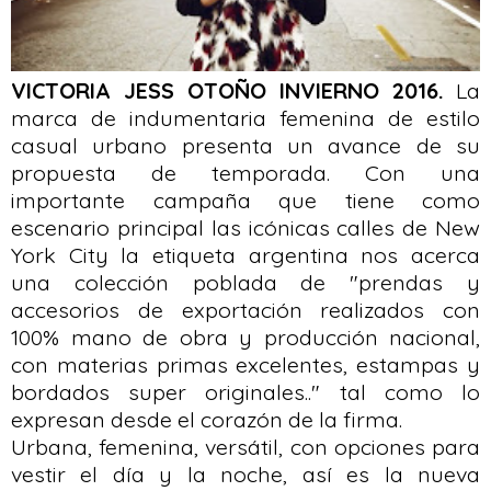
VICTORIA JESS OTOÑO INVIERNO 2016.
La
marca de indumentaria femenina de estilo
casual urbano presenta un avance de su
propuesta de temporada. Con una
importante campaña que tiene como
escenario principal las icónicas calles de New
York City la etiqueta argentina nos acerca
una colección poblada de "prendas y
accesorios de exportación realizados con
100% mano de obra y producción nacional,
con materias primas excelentes, estampas y
bordados super originales.." tal como lo
expresan desde el corazón de la firma.
Urbana, femenina, versátil, con opciones para
vestir el día y la noche, así es la nueva