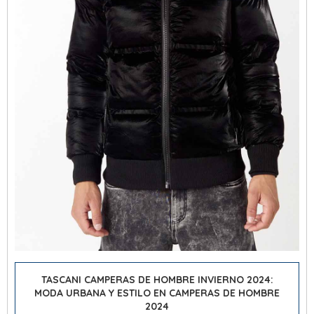
TASCANI CAMPERAS DE HOMBRE INVIERNO 2024:
MODA URBANA Y ESTILO EN CAMPERAS DE HOMBRE
2024