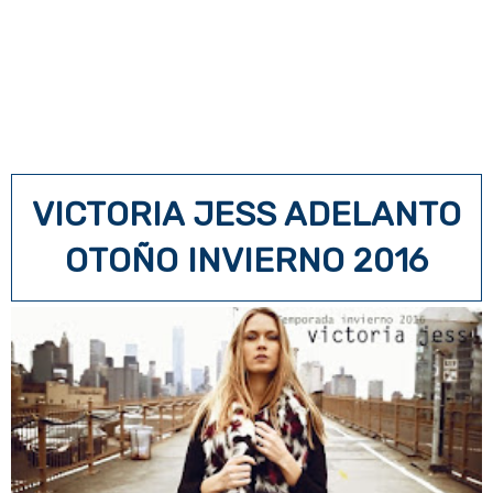
VICTORIA JESS ADELANTO
OTOÑO INVIERNO 2016