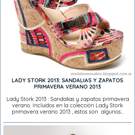
LADY STORK 2013: SANDALIAS Y ZAPATOS
PRIMAVERA VERANO 2013
Lady Stork 2013 : Sandalias y zapatos primavera
verano. Incluidos en la colección Lady Stork
primavera verano 2013 , estos son algunos...