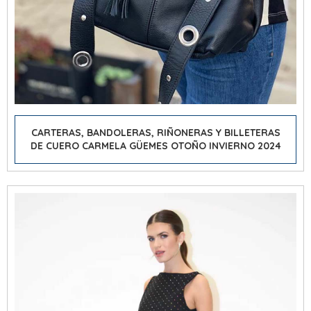
CARTERAS, BANDOLERAS, RIÑONERAS Y BILLETERAS
DE CUERO CARMELA GÜEMES OTOÑO INVIERNO 2024