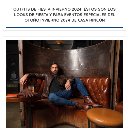
OUTFITS DE FIESTA INVIERNO 2024: ÉSTOS SON LOS
LOOKS DE FIESTA Y PARA EVENTOS ESPECIALES DEL
OTOÑO INVIERNO 2024 DE CASA RINCÓN