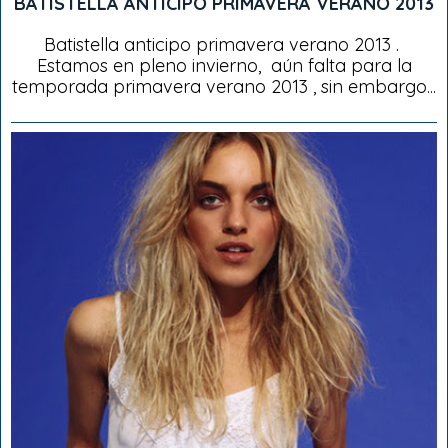
BATISTELLA ANTICIPO PRIMAVERA VERANO 2013
Batistella anticipo primavera verano 2013 .
Estamos en pleno invierno, aún falta para la
temporada primavera verano 2013 , sin embargo...