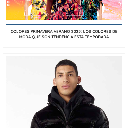
COLORES PRIMAVERA VERANO 2025: LOS COLORES DE
MODA QUE SON TENDENCIA ESTA TEMPORADA