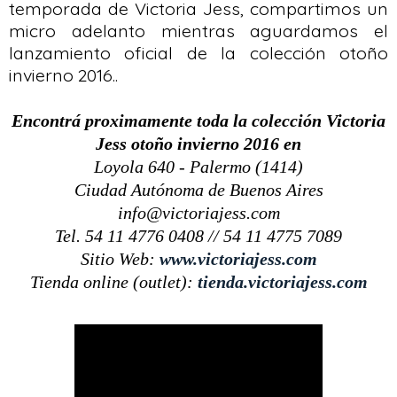
temporada de Victoria Jess, compartimos un
micro adelanto mientras aguardamos el
lanzamiento oficial de la colección otoño
invierno 2016..
Encontrá proximamente toda la colección Victoria
Jess otoño invierno 2016 en
Loyola 640 - Palermo (1414)
Ciudad Autónoma de Buenos Aires
info@victoriajess.com
Tel. 54 11 4776 0408 // 54 11 4775 7089
Sitio Web:
www.victoriajess.com
Tienda online (outlet):
tienda.victoriajess.com