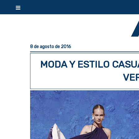
8 de agosto de 2016
MODA Y ESTILO CASU
VE