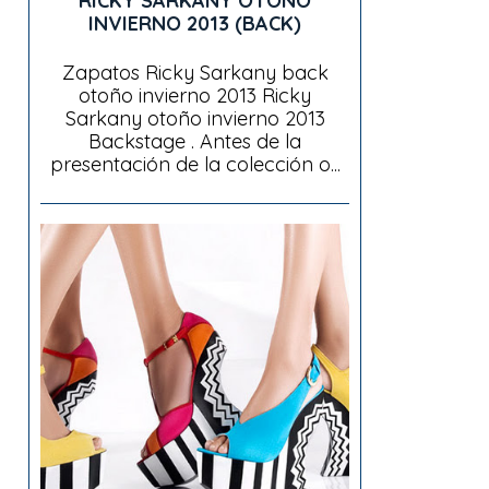
RICKY SARKANY OTOÑO
INVIERNO 2013 (BACK)
Zapatos Ricky Sarkany back
otoño invierno 2013 Ricky
Sarkany otoño invierno 2013
Backstage . Antes de la
presentación de la colección o...