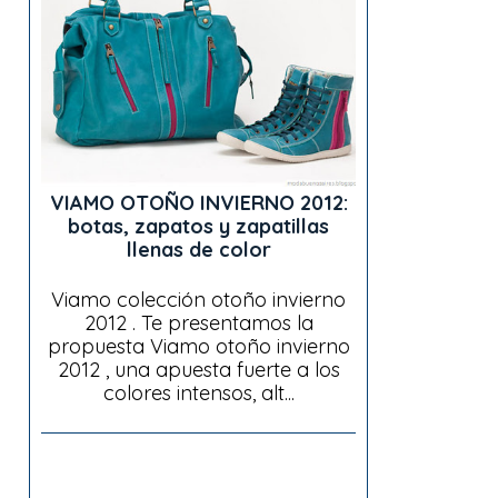
VIAMO OTOÑO INVIERNO 2012:
botas, zapatos y zapatillas
llenas de color
Viamo colección otoño invierno
2012 . Te presentamos la
propuesta Viamo otoño invierno
2012 , una apuesta fuerte a los
colores intensos, alt...