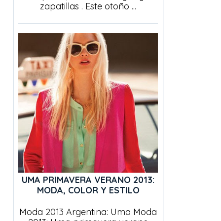
zapatillas . Este otoño ...
UMA PRIMAVERA VERANO 2013:
MODA, COLOR Y ESTILO
Moda 2013 Argentina: Uma Moda