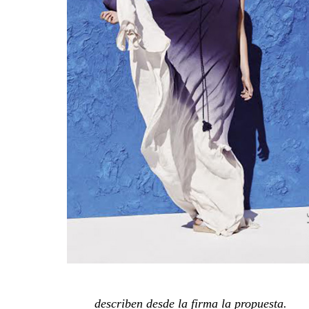
describen desde la firma la propuesta.