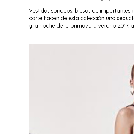
Vestidos soñados, blusas de importantes m
corte hacen de esta colección una seduct
y la noche de la primavera verano 2017, aq