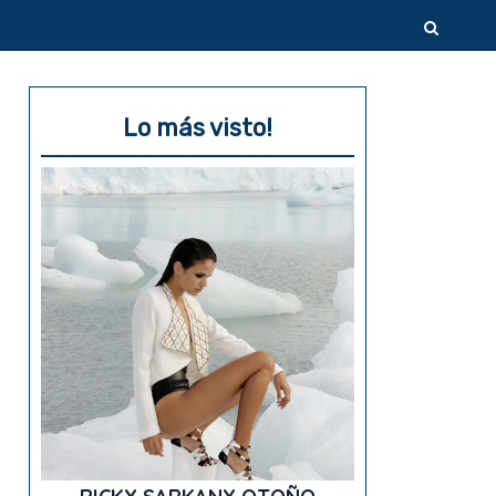
Lo más visto!