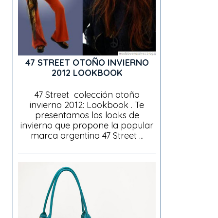
47 STREET OTOÑO INVIERNO
2012 LOOKBOOK
47 Street colección otoño
invierno 2012: Lookbook . Te
presentamos los looks de
invierno que propone la popular
marca argentina 47 Street ...