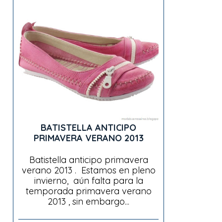
BATISTELLA ANTICIPO
PRIMAVERA VERANO 2013
Batistella anticipo primavera
verano 2013 . Estamos en pleno
invierno, aún falta para la
temporada primavera verano
2013 , sin embargo...