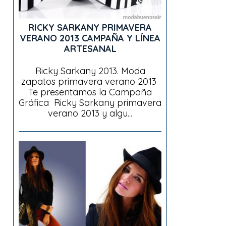
RICKY SARKANY PRIMAVERA
VERANO 2013 CAMPAÑA Y LÍNEA
ARTESANAL
Ricky Sarkany 2013. Moda
zapatos primavera verano 2013
Te presentamos la Campaña
Gráfica Ricky Sarkany primavera
verano 2013 y algu...