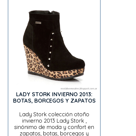
LADY STORK INVIERNO 2013:
BOTAS, BORCEGOS Y ZAPATOS
Lady Stork colección otoño
invierno 2013 Lady Stork ,
sinónimo de moda y confort en
zapatos, botas, borcegos y