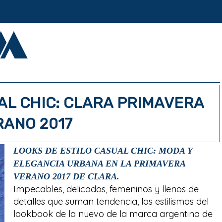
AL CHIC: CLARA PRIMAVERA
RANO 2017
LOOKS DE ESTILO CASUAL CHIC: MODA Y
ELEGANCIA URBANA EN LA PRIMAVERA
VERANO 2017 DE CLARA.
Impecables, delicados, femeninos y llenos de
detalles que suman tendencia, los estilismos del
lookbook de lo nuevo de la marca argentina de