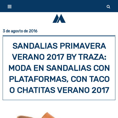
3 de agosto de 2016
SANDALIAS PRIMAVERA
VERANO 2017 BY TRAZA:
MODA EN SANDALIAS CON
PLATAFORMAS, CON TACO
O CHATITAS VERANO 2017