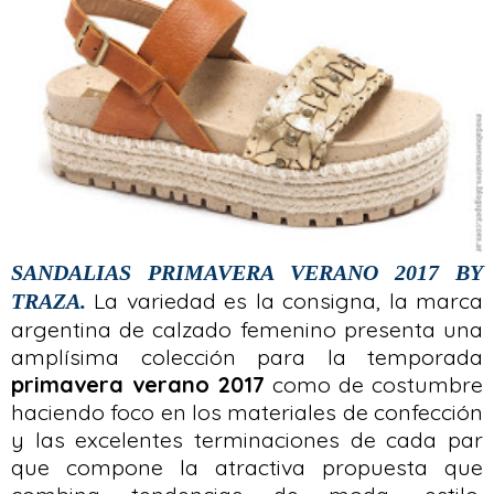
SANDALIAS PRIMAVERA VERANO 2017 BY
La variedad es la consigna, la marca
TRAZA.
argentina de calzado femenino presenta una
amplísima colección para la temporada
primavera verano 2017
como de costumbre
haciendo foco en los materiales de confección
y las excelentes terminaciones de cada par
que compone la atractiva propuesta que