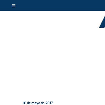
10 de mayo de 2017