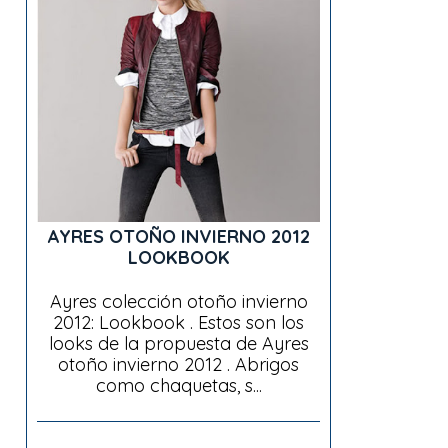
AYRES OTOÑO INVIERNO 2012
LOOKBOOK
Ayres colección otoño invierno
2012: Lookbook . Estos son los
looks de la propuesta de Ayres
otoño invierno 2012 . Abrigos
como chaquetas, s...