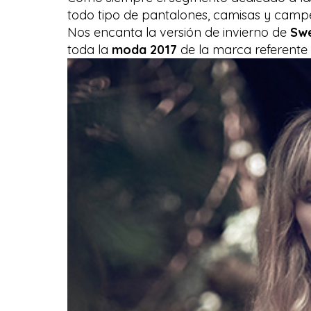
todo tipo de pantalones, camisas y camp
Nos encanta la versión de invierno de
Sw
toda la
moda 2017
de la marca referente 