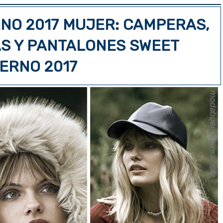
NO 2017 MUJER: CAMPERAS,
AS Y PANTALONES SWEET
IERNO 2017