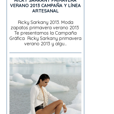
RICKY SARKANY PRIMAVERA
VERANO 2013 CAMPAÑA Y LÍNEA
ARTESANAL
Ricky Sarkany 2013. Moda
zapatos primavera verano 2013
Te presentamos la Campaña
Gráfica Ricky Sarkany primavera
verano 2013 y algu...