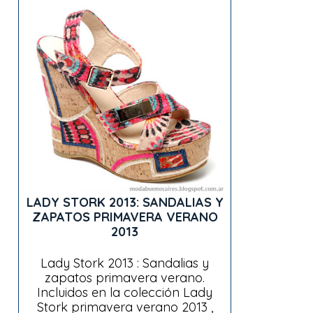
LADY STORK 2013: SANDALIAS Y
ZAPATOS PRIMAVERA VERANO
2013
Lady Stork 2013 : Sandalias y
zapatos primavera verano.
Incluidos en la colección Lady
Stork primavera verano 2013 ,