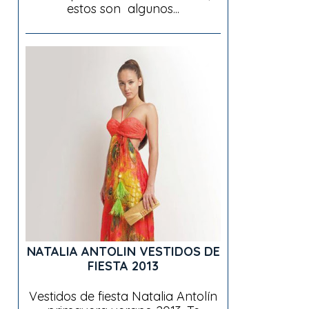
estos son algunos...
NATALIA ANTOLIN VESTIDOS DE
FIESTA 2013
Vestidos de fiesta Natalia Antolín