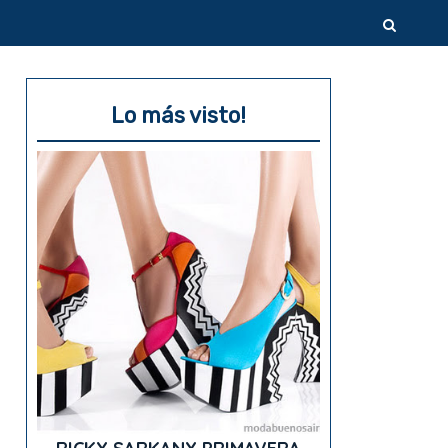
Lo más visto!