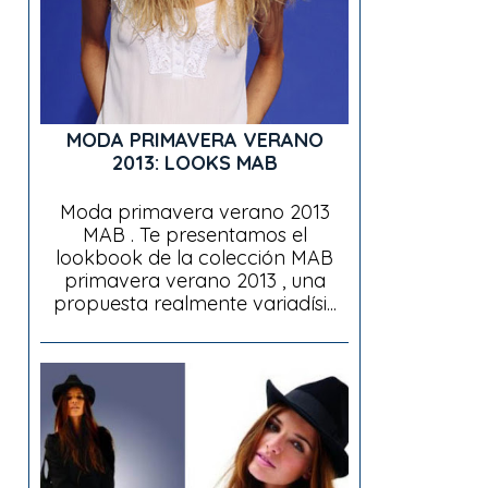
MODA PRIMAVERA VERANO
2013: LOOKS MAB
Moda primavera verano 2013
MAB . Te presentamos el
lookbook de la colección MAB
primavera verano 2013 , una
propuesta realmente variadísi...