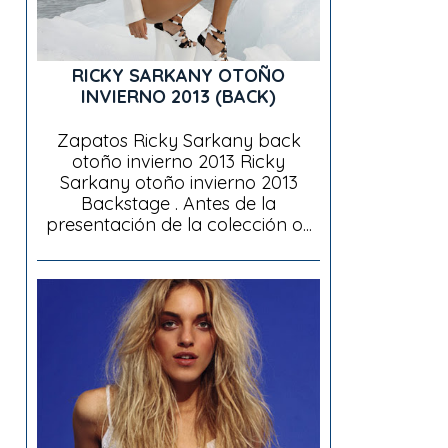
RICKY SARKANY OTOÑO
INVIERNO 2013 (BACK)
Zapatos Ricky Sarkany back
otoño invierno 2013 Ricky
Sarkany otoño invierno 2013
Backstage . Antes de la
presentación de la colección o...