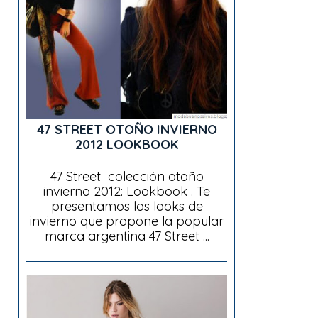
47 STREET OTOÑO INVIERNO
2012 LOOKBOOK
47 Street colección otoño
invierno 2012: Lookbook . Te
presentamos los looks de
invierno que propone la popular
marca argentina 47 Street ...