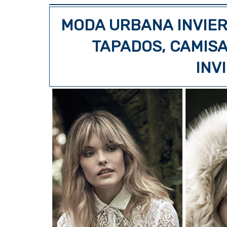
MODA URBANA INVIER
TAPADOS, CAMIS
INV