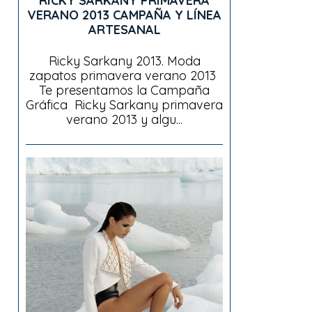
RICKY SARKANY PRIMAVERA
VERANO 2013 CAMPAÑA Y LÍNEA
ARTESANAL
Ricky Sarkany 2013. Moda
zapatos primavera verano 2013
Te presentamos la Campaña
Gráfica Ricky Sarkany primavera
verano 2013 y algu...