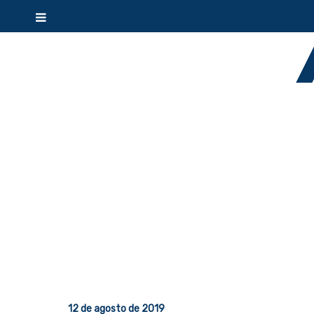
12 de agosto de 2019