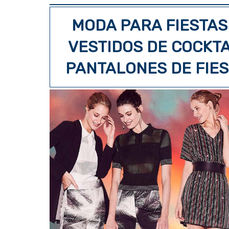
MODA PARA FIESTAS
VESTIDOS DE COCKTA
PANTALONES DE FIES