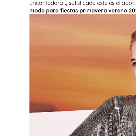
Encantadora y sofisticada este es el apor
moda para fiestas primavera verano 202