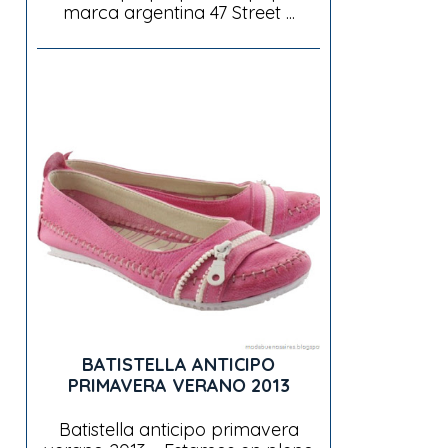
marca argentina 47 Street ...
BATISTELLA ANTICIPO
PRIMAVERA VERANO 2013
Batistella anticipo primavera