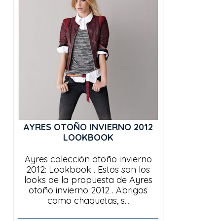
AYRES OTOÑO INVIERNO 2012
LOOKBOOK
Ayres colección otoño invierno
2012: Lookbook . Estos son los
looks de la propuesta de Ayres
otoño invierno 2012 . Abrigos
como chaquetas, s...