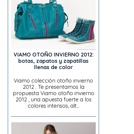
VIAMO OTOÑO INVIERNO 2012:
botas, zapatos y zapatillas
llenas de color
Viamo colección otoño invierno
2012 . Te presentamos la
propuesta Viamo otoño invierno
2012 , una apuesta fuerte a los
colores intensos, alt...