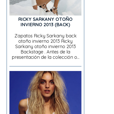
RICKY SARKANY OTOÑO
INVIERNO 2013 (BACK)
Zapatos Ricky Sarkany back
otoño invierno 2013 Ricky
Sarkany otoño invierno 2013
Backstage . Antes de la
presentación de la colección o...