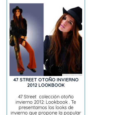
47 STREET OTOÑO INVIERNO
2012 LOOKBOOK
47 Street colección otoño
invierno 2012: Lookbook . Te
presentamos los looks de
invierno que propone la popular