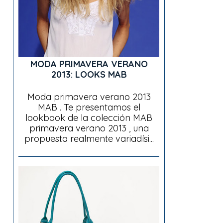
MODA PRIMAVERA VERANO
2013: LOOKS MAB
Moda primavera verano 2013
MAB . Te presentamos el
lookbook de la colección MAB
primavera verano 2013 , una
propuesta realmente variadísi...