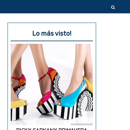
Lo más visto!