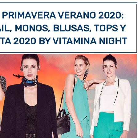
 PRIMAVERA VERANO 2020:
IL, MONOS, BLUSAS, TOPS Y
TA 2020 BY VITAMINA NIGHT