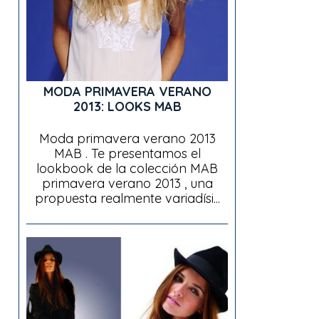
MODA PRIMAVERA VERANO
2013: LOOKS MAB
Moda primavera verano 2013
MAB . Te presentamos el
lookbook de la colección MAB
primavera verano 2013 , una
propuesta realmente variadísi...