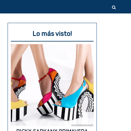
Lo más visto!