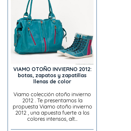
VIAMO OTOÑO INVIERNO 2012:
botas, zapatos y zapatillas
llenas de color
Viamo colección otoño invierno
2012 . Te presentamos la
propuesta Viamo otoño invierno
2012 , una apuesta fuerte a los
colores intensos, alt...