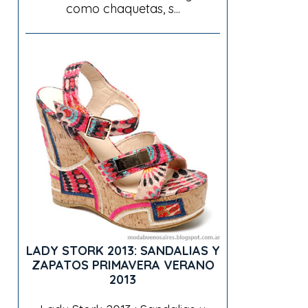
como chaquetas, s...
LADY STORK 2013: SANDALIAS Y
ZAPATOS PRIMAVERA VERANO
2013