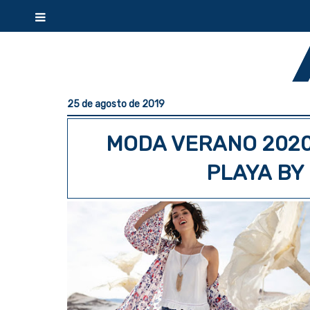
25 de agosto de 2019
MODA VERANO 2020
PLAYA BY