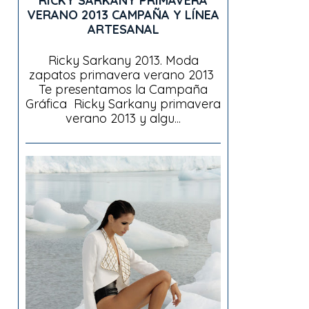
RICKY SARKANY PRIMAVERA
VERANO 2013 CAMPAÑA Y LÍNEA
ARTESANAL
Ricky Sarkany 2013. Moda
zapatos primavera verano 2013
Te presentamos la Campaña
Gráfica Ricky Sarkany primavera
verano 2013 y algu...