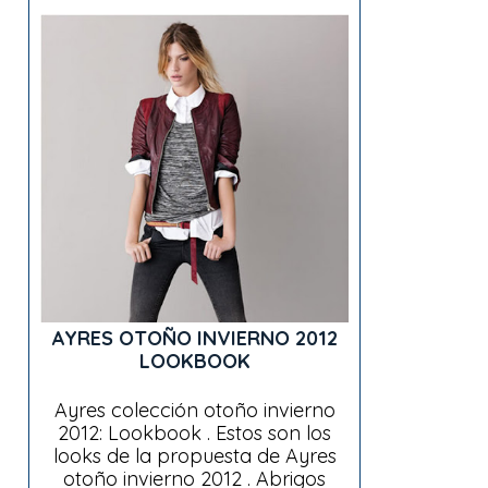
AYRES OTOÑO INVIERNO 2012
LOOKBOOK
Ayres colección otoño invierno
2012: Lookbook . Estos son los
looks de la propuesta de Ayres
otoño invierno 2012 . Abrigos