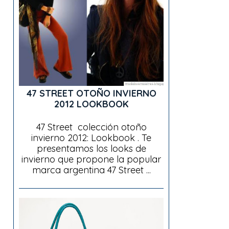
47 STREET OTOÑO INVIERNO
2012 LOOKBOOK
47 Street colección otoño
invierno 2012: Lookbook . Te
presentamos los looks de
invierno que propone la popular
marca argentina 47 Street ...