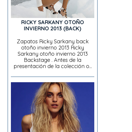
RICKY SARKANY OTOÑO
INVIERNO 2013 (BACK)
Zapatos Ricky Sarkany back
otoño invierno 2013 Ricky
Sarkany otoño invierno 2013
Backstage . Antes de la
presentación de la colección o...