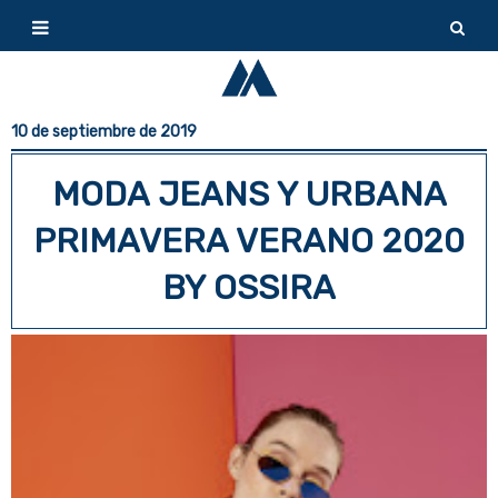
10 de septiembre de 2019
MODA JEANS Y URBANA
PRIMAVERA VERANO 2020
BY OSSIRA