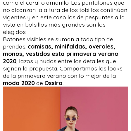
como el coral o amarillo. Los pantalones que
no alcanzan la altura de los tobillos continúan
vigentes y en este caso los de pespuntes a la
vista en bolsillos más grandes son los
elegidos.
Botones visibles se suman a todo tipo de
prendas:
camisas, minifaldas, overoles,
monos, vestidos esta primavera verano
2020
, lazos y nudos entre los detalles que
signan la propuesta. Compartimos los looks
de la primavera verano con lo mejor de la
moda 2020
de
Ossira
..