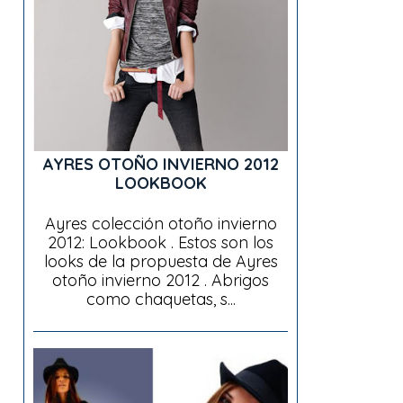
AYRES OTOÑO INVIERNO 2012
LOOKBOOK
Ayres colección otoño invierno
2012: Lookbook . Estos son los
looks de la propuesta de Ayres
otoño invierno 2012 . Abrigos
como chaquetas, s...