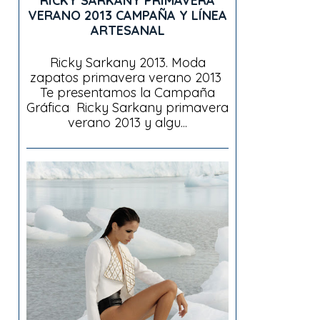
RICKY SARKANY PRIMAVERA
VERANO 2013 CAMPAÑA Y LÍNEA
ARTESANAL
Ricky Sarkany 2013. Moda
zapatos primavera verano 2013
Te presentamos la Campaña
Gráfica Ricky Sarkany primavera
verano 2013 y algu...