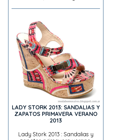
LADY STORK 2013: SANDALIAS Y
ZAPATOS PRIMAVERA VERANO
2013
Lady Stork 2013 : Sandalias y