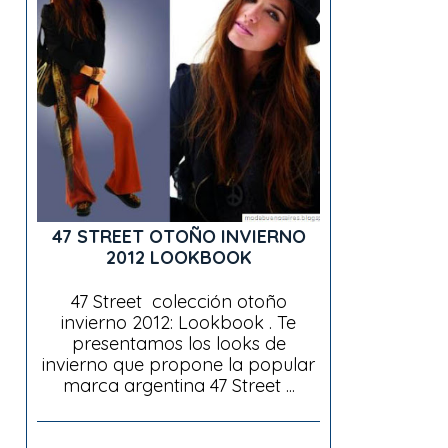
47 STREET OTOÑO INVIERNO
2012 LOOKBOOK
47 Street colección otoño
invierno 2012: Lookbook . Te
presentamos los looks de
invierno que propone la popular
marca argentina 47 Street ...