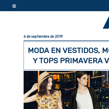
6 de septiembre de 2019
MODA EN VESTIDOS, 
Y TOPS PRIMAVERA 