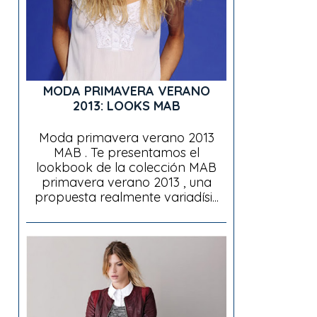
MODA PRIMAVERA VERANO
2013: LOOKS MAB
Moda primavera verano 2013
MAB . Te presentamos el
lookbook de la colección MAB
primavera verano 2013 , una
propuesta realmente variadísi...