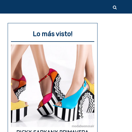
Lo más visto!