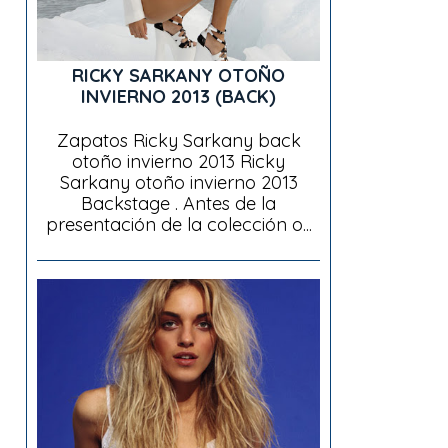
RICKY SARKANY OTOÑO
INVIERNO 2013 (BACK)
Zapatos Ricky Sarkany back
otoño invierno 2013 Ricky
Sarkany otoño invierno 2013
Backstage . Antes de la
presentación de la colección o...