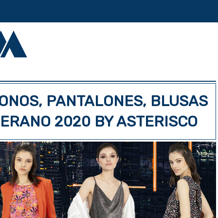
MONOS, PANTALONES, BLUSAS
VERANO 2020 BY ASTERISCO