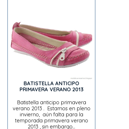
BATISTELLA ANTICIPO
PRIMAVERA VERANO 2013
Batistella anticipo primavera
verano 2013 . Estamos en pleno
invierno, aún falta para la
temporada primavera verano
2013 , sin embargo...