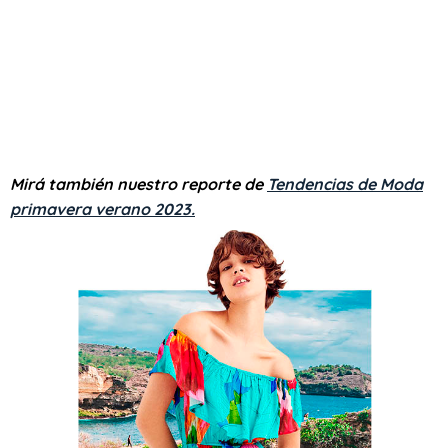
Mirá también nuestro reporte de
Tendencias de Moda
primavera verano 2023.