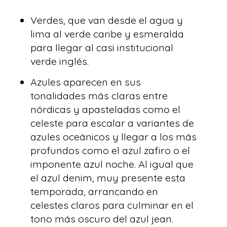
Verdes, que van desde el agua y
lima al verde caribe y esmeralda
para llegar al casi institucional
verde inglés.
Azules aparecen en sus
tonalidades más claras entre
nórdicas y apasteladas como el
celeste para escalar a variantes de
azules oceánicos y llegar a los más
profundos como el azul zafiro o el
imponente azul noche. Al igual que
el azul denim, muy presente esta
temporada, arrancando en
celestes claros para culminar en el
tono más oscuro del azul jean.