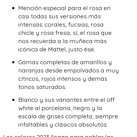
Mención especial para el rosa en
casi todas sus versiones más
intensas: corales, fucsias, rosa
chicle y rosa fresa, sí, el rosa que
nos recuerda a la muñeca más
icónica de Mattel, justo ése.
Gamas completas de amarillos y
naranjas desde empolvados a muy
cítricos, rojos intensos y demás
tonos saturados.
Blanco y sus variantes entre el off
white al porcelana, negro y la
escala de grises completa, siempre
infaltábles y clásicos absolutos.
Los colores 2023 llegan para poblar las