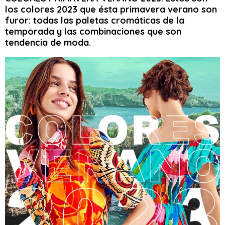
los colores 2023 que ésta primavera verano son
furor: todas las paletas cromáticas de la
temporada y las combinaciones que son
tendencia de moda.