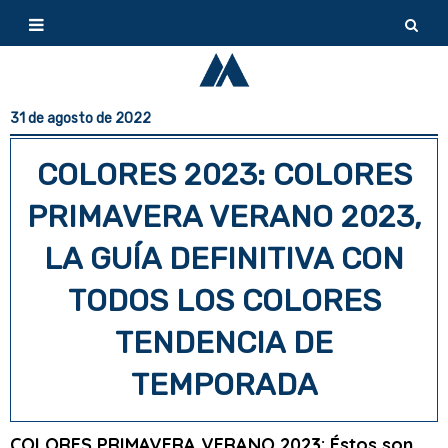
31 de agosto de 2022
COLORES 2023: COLORES
PRIMAVERA VERANO 2023,
LA GUÍA DEFINITIVA CON
TODOS LOS COLORES
TENDENCIA DE
TEMPORADA
COLORES PRIMAVERA VERANO 2023: Éstos son