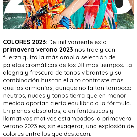
COLORES 2023
: Definitivamente esta
primavera verano 2023
nos trae y con
fuerza quizá la más amplia selección de
paletas cromáticas de los últimos tiempos. La
alegría y frescura de tonos vibrantes y su
combinación buscan el alto contraste más
que las armonías, aunque no faltan tampoco
neutros, nudes y tonos tierra que en menor
medida aportan cierto equilibrio a la fórmula.
En plenos absolutos, o en fantásticos y
llamativos motivos estampados la primavera
verano 2023 es, sin exagerar, una explosión de
colores entre los que destacan: