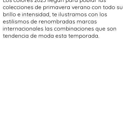
colecciones de primavera verano con todo su
brillo e intensidad, te ilustramos con los
estilismos de renombradas marcas
internacionales las combinaciones que son
tendencia de moda esta temporada.