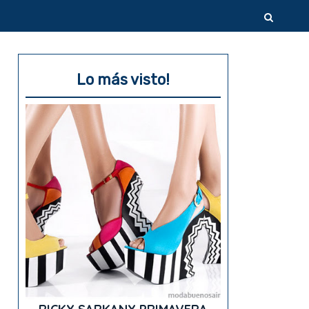
Lo más visto!