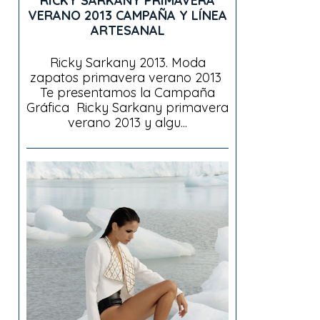
RICKY SARKANY PRIMAVERA
VERANO 2013 CAMPAÑA Y LÍNEA
ARTESANAL
Ricky Sarkany 2013. Moda
zapatos primavera verano 2013
Te presentamos la Campaña
Gráfica Ricky Sarkany primavera
verano 2013 y algu...