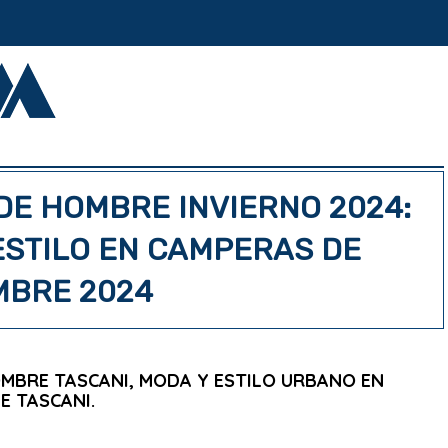
DE HOMBRE INVIERNO 2024:
ESTILO EN CAMPERAS DE
BRE 2024
OMBRE TASCANI, MODA Y ESTILO URBANO EN
E TASCANI.