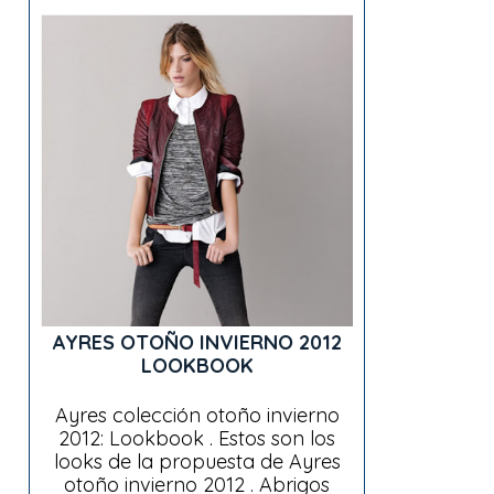
AYRES OTOÑO INVIERNO 2012
LOOKBOOK
Ayres colección otoño invierno
2012: Lookbook . Estos son los
looks de la propuesta de Ayres
otoño invierno 2012 . Abrigos