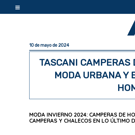
10 de mayo de 2024
TASCANI CAMPERAS 
MODA URBANA Y 
HOM
MODA INVIERNO 2024: CAMPERAS DE H
CAMPERAS Y CHALECOS EN LO ÚLTIMO D