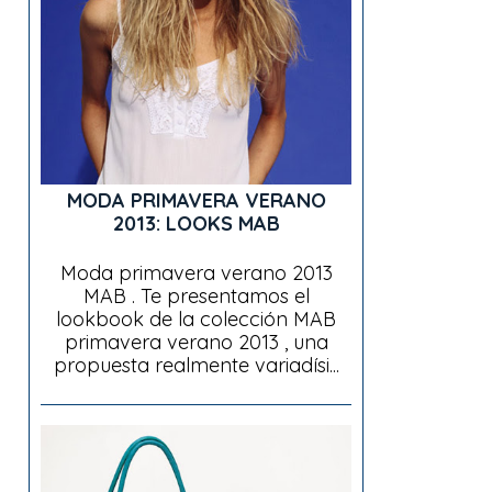
MODA PRIMAVERA VERANO
2013: LOOKS MAB
Moda primavera verano 2013
MAB . Te presentamos el
lookbook de la colección MAB
primavera verano 2013 , una
propuesta realmente variadísi...