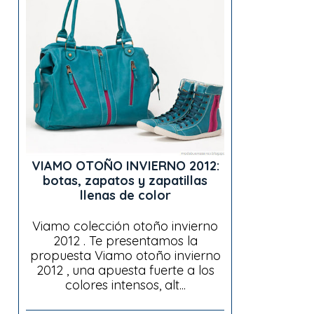
VIAMO OTOÑO INVIERNO 2012:
botas, zapatos y zapatillas
llenas de color
Viamo colección otoño invierno
2012 . Te presentamos la
propuesta Viamo otoño invierno
2012 , una apuesta fuerte a los
colores intensos, alt...