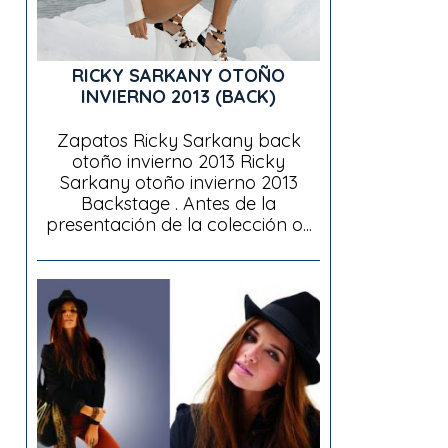
RICKY SARKANY OTOÑO
INVIERNO 2013 (BACK)
Zapatos Ricky Sarkany back
otoño invierno 2013 Ricky
Sarkany otoño invierno 2013
Backstage . Antes de la
presentación de la colección o...