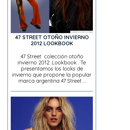
47 STREET OTOÑO INVIERNO
2012 LOOKBOOK
47 Street colección otoño
invierno 2012: Lookbook . Te
presentamos los looks de
invierno que propone la popular
marca argentina 47 Street ...