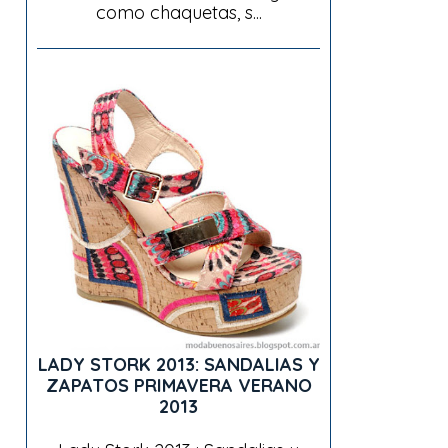
como chaquetas, s...
LADY STORK 2013: SANDALIAS Y
ZAPATOS PRIMAVERA VERANO
2013