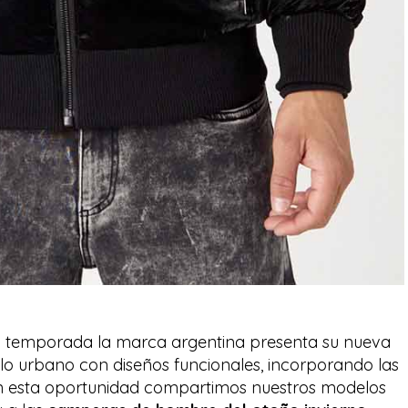
temporada la marca argentina presenta su nueva
o urbano con diseños funcionales, incorporando las
En esta oportunidad compartimos nuestros modelos