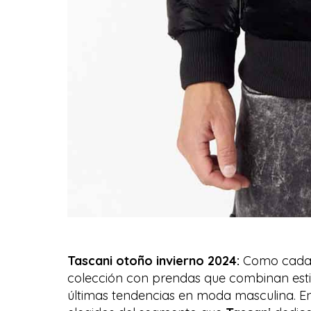
Tascani otoño invierno 2024:
Como cada 
colección con prendas que combinan estil
últimas tendencias en moda masculina. 