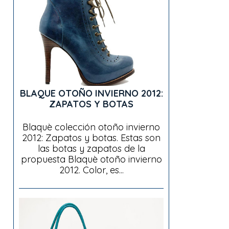
BLAQUE OTOÑO INVIERNO 2012:
ZAPATOS Y BOTAS
Blaquè colección otoño invierno
2012: Zapatos y botas. Estas son
las botas y zapatos de la
propuesta Blaquè otoño invierno
2012. Color, es...