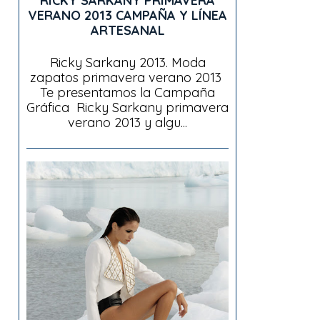
RICKY SARKANY PRIMAVERA
VERANO 2013 CAMPAÑA Y LÍNEA
ARTESANAL
Ricky Sarkany 2013. Moda
zapatos primavera verano 2013
Te presentamos la Campaña
Gráfica Ricky Sarkany primavera
verano 2013 y algu...