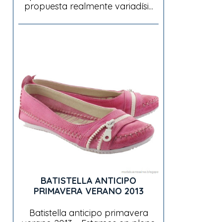
propuesta realmente variadísi...
BATISTELLA ANTICIPO
PRIMAVERA VERANO 2013
Batistella anticipo primavera