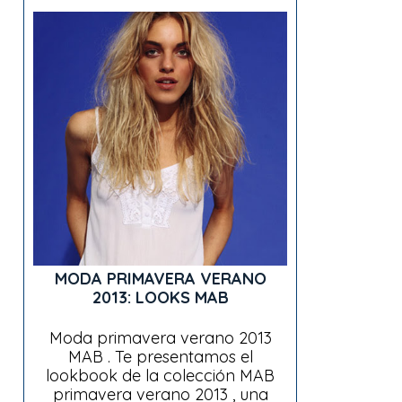
MODA PRIMAVERA VERANO
2013: LOOKS MAB
Moda primavera verano 2013
MAB . Te presentamos el
lookbook de la colección MAB
primavera verano 2013 , una