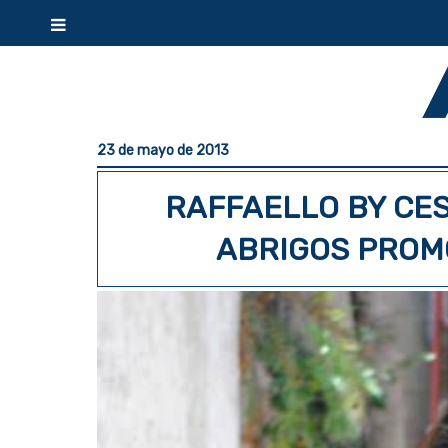
23 de mayo de 2013
RAFFAELLO BY CE
ABRIGOS PROMO