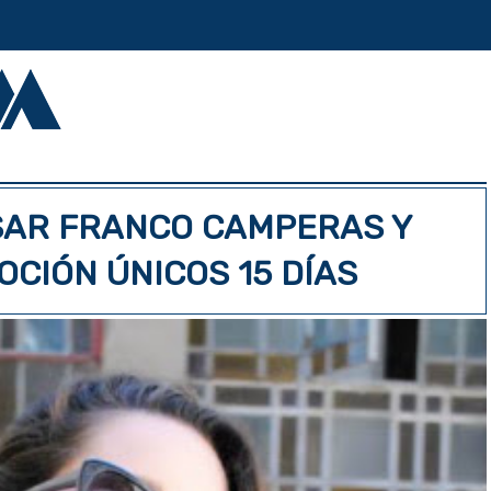
SAR FRANCO CAMPERAS Y
CIÓN ÚNICOS 15 DÍAS