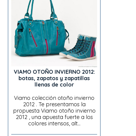
VIAMO OTOÑO INVIERNO 2012:
botas, zapatos y zapatillas
llenas de color
Viamo colección otoño invierno
2012 . Te presentamos la
propuesta Viamo otoño invierno
2012 , una apuesta fuerte a los
colores intensos, alt...