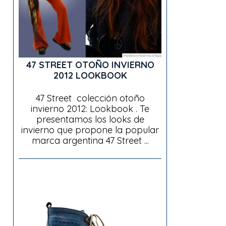
47 STREET OTOÑO INVIERNO
2012 LOOKBOOK
47 Street colección otoño
invierno 2012: Lookbook . Te
presentamos los looks de
invierno que propone la popular
marca argentina 47 Street ...