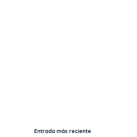
Entrada más reciente