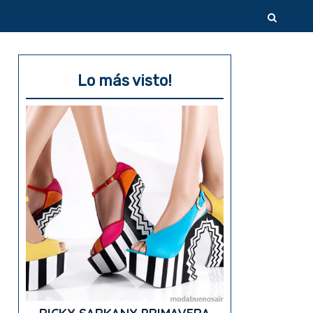
Lo más visto!