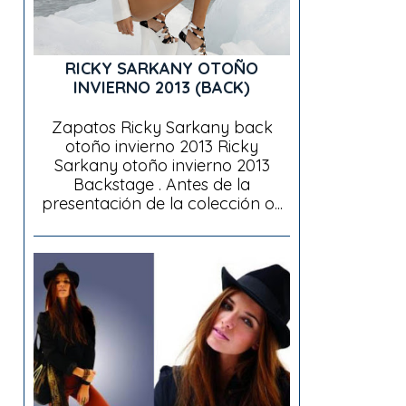
RICKY SARKANY OTOÑO
INVIERNO 2013 (BACK)
Zapatos Ricky Sarkany back
otoño invierno 2013 Ricky
Sarkany otoño invierno 2013
Backstage . Antes de la
presentación de la colección o...