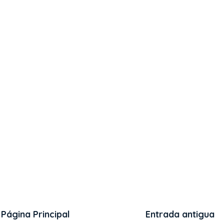
Página Principal
Entrada antigua