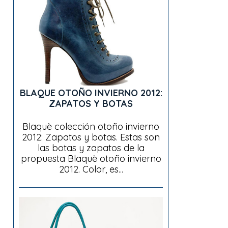
BLAQUE OTOÑO INVIERNO 2012:
ZAPATOS Y BOTAS
Blaquè colección otoño invierno
2012: Zapatos y botas. Estas son
las botas y zapatos de la
propuesta Blaquè otoño invierno
2012. Color, es...