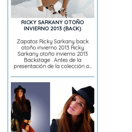
RICKY SARKANY OTOÑO
INVIERNO 2013 (BACK)
Zapatos Ricky Sarkany back
otoño invierno 2013 Ricky
Sarkany otoño invierno 2013
Backstage . Antes de la
presentación de la colección o...