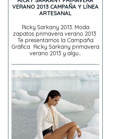
RICKY SARKANY PRIMAVERA
VERANO 2013 CAMPAÑA Y LÍNEA
ARTESANAL
Ricky Sarkany 2013. Moda
zapatos primavera verano 2013
Te presentamos la Campaña
Gráfica Ricky Sarkany primavera
verano 2013 y algu...