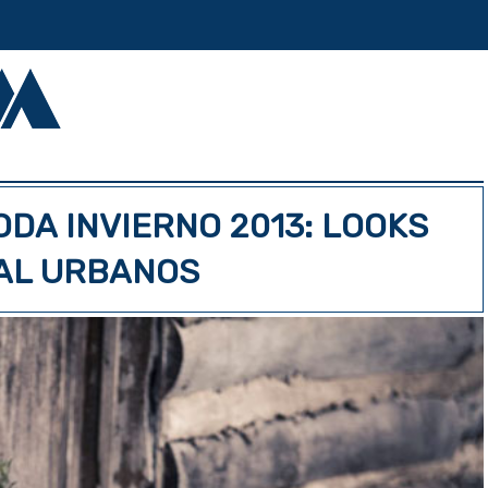
DA INVIERNO 2013: LOOKS
AL URBANOS