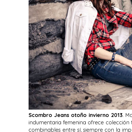
Scombro Jeans otoño invierno 2013
. M
indumentaria femenina ofrece colección
combinables entre sí, siempre con la imp