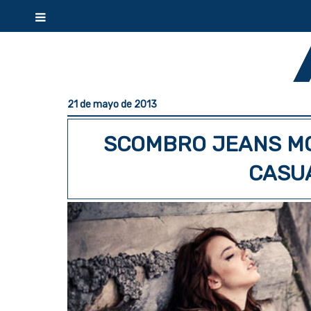
21 de mayo de 2013
SCOMBRO JEANS MO
CASU