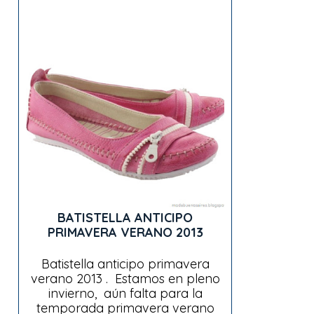
BATISTELLA ANTICIPO
PRIMAVERA VERANO 2013
Batistella anticipo primavera
verano 2013 . Estamos en pleno
invierno, aún falta para la
temporada primavera verano