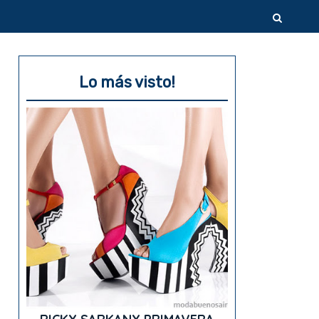
Lo más visto!