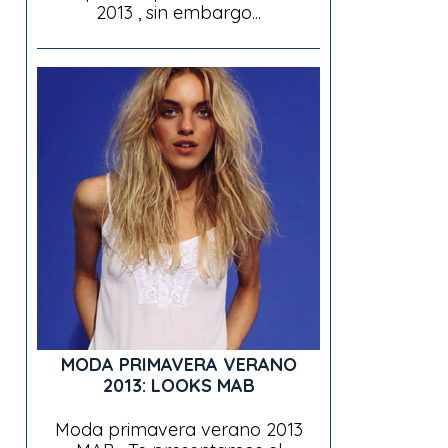
2013 , sin embargo...
MODA PRIMAVERA VERANO
2013: LOOKS MAB
Moda primavera verano 2013