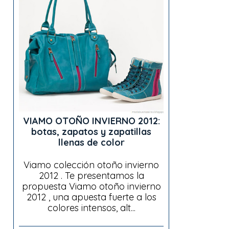
VIAMO OTOÑO INVIERNO 2012:
botas, zapatos y zapatillas
llenas de color
Viamo colección otoño invierno
2012 . Te presentamos la
propuesta Viamo otoño invierno
2012 , una apuesta fuerte a los
colores intensos, alt...