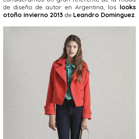
de diseño de autor en Argentina, los
looks
otoño invierno 2013
de
Leandro Dominguez
.