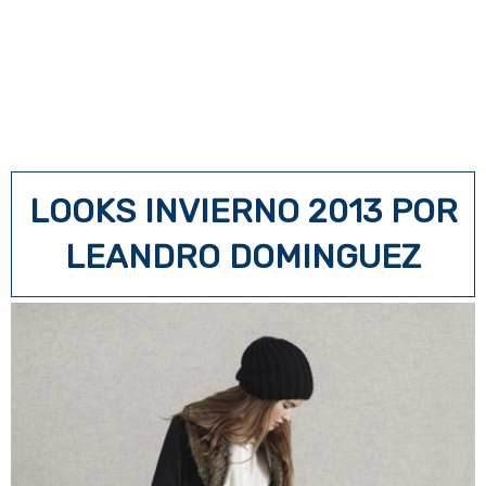
LOOKS INVIERNO 2013 POR
LEANDRO DOMINGUEZ