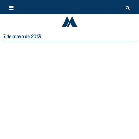
7 de mayo de 2013