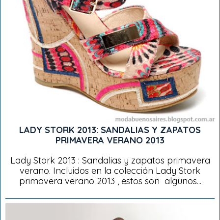
LADY STORK 2013: SANDALIAS Y ZAPATOS
PRIMAVERA VERANO 2013
Lady Stork 2013 : Sandalias y zapatos primavera
verano. Incluidos en la colección Lady Stork
primavera verano 2013 , estos son algunos...