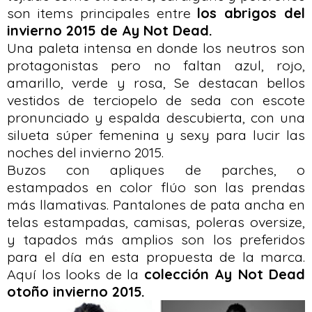
son items principales entre
los abrigos del
invierno 2015 de Ay Not Dead.
Una paleta intensa en donde los neutros son
protagonistas pero no faltan azul, rojo,
amarillo, verde y rosa, Se destacan bellos
vestidos de terciopelo de seda con escote
pronunciado y espalda descubierta, con una
silueta súper femenina y sexy para lucir las
noches del invierno 2015.
Buzos con apliques de parches, o
estampados en color flúo son las prendas
más llamativas. Pantalones de pata ancha en
telas estampadas, camisas, poleras oversize,
y tapados más amplios son los preferidos
para el día en esta propuesta de la marca.
Aquí los looks de la
colección Ay Not Dead
otoño invierno 2015.