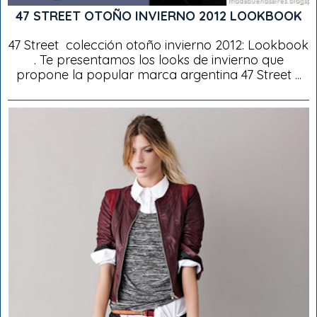
47 STREET OTOÑO INVIERNO 2012 LOOKBOOK
47 Street colección otoño invierno 2012: Lookbook
. Te presentamos los looks de invierno que
propone la popular marca argentina 47 Street ...