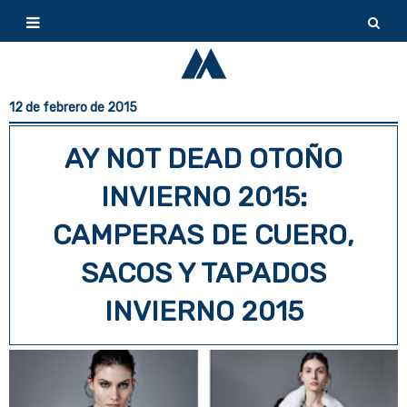
12 de febrero de 2015
AY NOT DEAD OTOÑO
INVIERNO 2015:
CAMPERAS DE CUERO,
SACOS Y TAPADOS
INVIERNO 2015