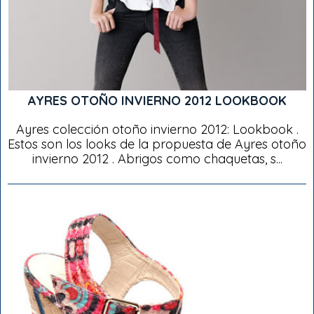
AYRES OTOÑO INVIERNO 2012 LOOKBOOK
Ayres colección otoño invierno 2012: Lookbook .
Estos son los looks de la propuesta de Ayres otoño
invierno 2012 . Abrigos como chaquetas, s...