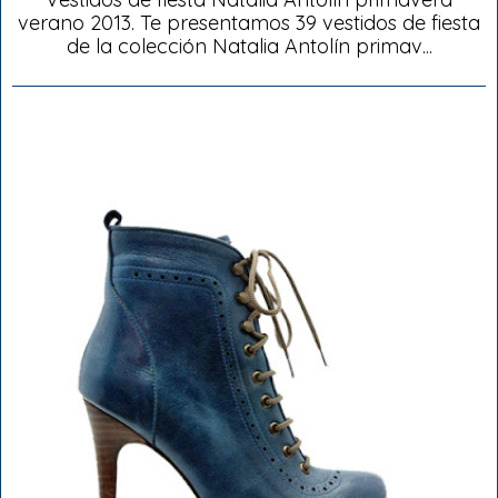
verano 2013. Te presentamos 39 vestidos de fiesta
de la colección Natalia Antolín primav...