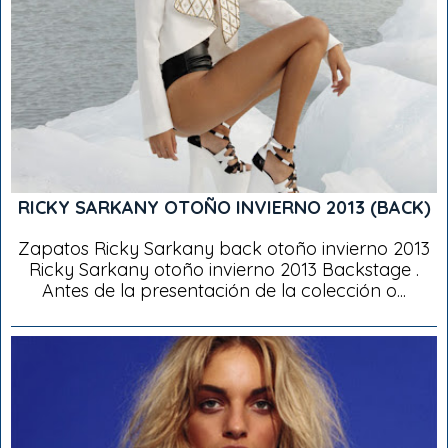
RICKY SARKANY OTOÑO INVIERNO 2013 (BACK)
Zapatos Ricky Sarkany back otoño invierno 2013
Ricky Sarkany otoño invierno 2013 Backstage .
Antes de la presentación de la colección o...