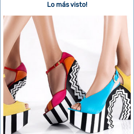
Lo más visto!