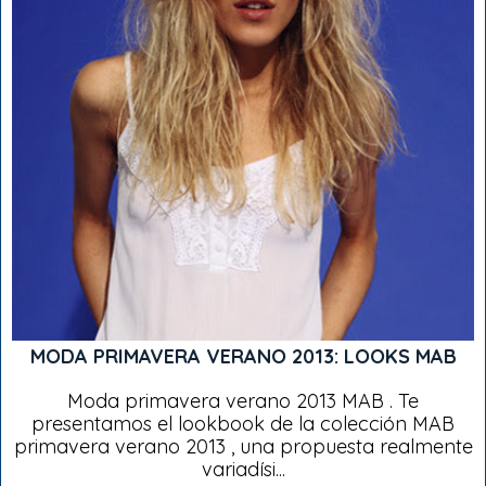
MODA PRIMAVERA VERANO 2013: LOOKS MAB
Moda primavera verano 2013 MAB . Te
presentamos el lookbook de la colección MAB
primavera verano 2013 , una propuesta realmente
variadísi...