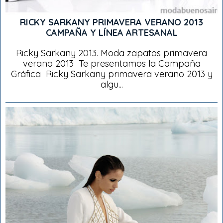
RICKY SARKANY PRIMAVERA VERANO 2013
CAMPAÑA Y LÍNEA ARTESANAL
Ricky Sarkany 2013. Moda zapatos primavera
verano 2013 Te presentamos la Campaña
Gráfica Ricky Sarkany primavera verano 2013 y
algu...