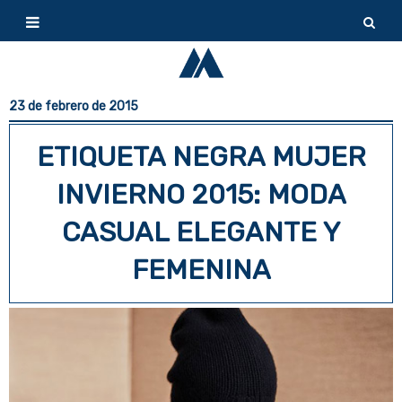
23 de febrero de 2015
ETIQUETA NEGRA MUJER
INVIERNO 2015: MODA
CASUAL ELEGANTE Y
FEMENINA