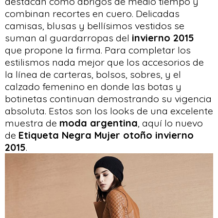
destacan como abrigos de medio tiempo y
combinan recortes en cuero. Delicadas
camisas, blusas y bellísimos vestidos se
suman al guardarropas del
invierno 2015
que propone la firma. Para completar los
estilismos nada mejor que los accesorios de
la línea de carteras, bolsos, sobres, y el
calzado femenino en donde las botas y
botinetas continuan demostrando su vigencia
absoluta. Estos son los looks de una excelente
muestra de
moda argentina
, aquí lo nuevo
de
Etiqueta Negra Mujer otoño invierno
2015
.