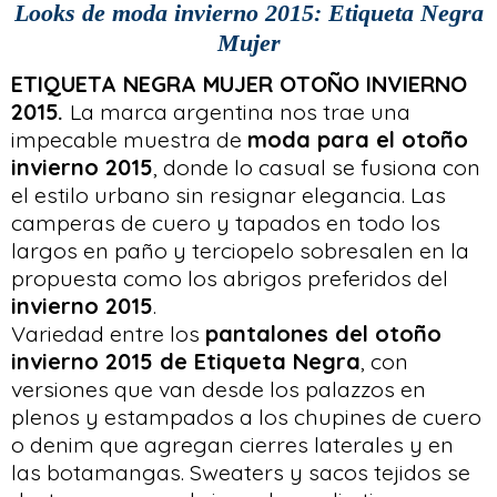
Looks de moda invierno 2015: Etiqueta Negra
Mujer
ETIQUETA NEGRA MUJER OTOÑO INVIERNO
2015.
La marca argentina nos trae una
impecable muestra de
moda para el otoño
invierno 2015
, donde lo casual se fusiona con
el estilo urbano sin resignar elegancia. Las
camperas de cuero y tapados en todo los
largos en paño y terciopelo sobresalen en la
propuesta como los abrigos preferidos del
invierno 2015
.
Variedad entre los
pantalones del otoño
invierno 2015 de Etiqueta Negra
, con
versiones que van desde los palazzos en
plenos y estampados a los chupines de cuero
o denim que agregan cierres laterales y en
las botamangas. Sweaters y sacos tejidos se