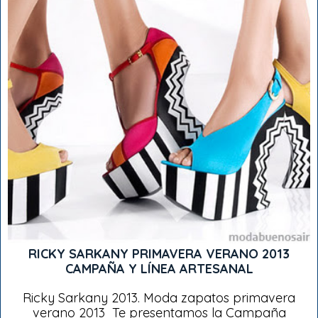
RICKY SARKANY PRIMAVERA VERANO 2013
CAMPAÑA Y LÍNEA ARTESANAL
Ricky Sarkany 2013. Moda zapatos primavera
verano 2013 Te presentamos la Campaña