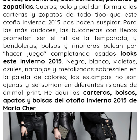
zapatillas
. Cueros, pelo y piel dan forma a las
carteras y zapatos de todo tipo que este
otoño invierno 2015 nos hacen suspirar. Para
las más audaces, las bucaneras con flecos
prometen ser el hit de la temporada, y
bandoleras, bolsos y riñoneras pelean por
"hacer juego" completando osados
looks
este invierno 2015
. Negro, blanco, violetas,
azules, naranjas y metalizados sobresalen en
la paleta de colores, las estampas no son
ajenas y se suman en diferentes rsiones de
animal print. He aquí las
carteras, bolsos,
apatos y bolsas del otoño invierno 2015 de
María Cher.