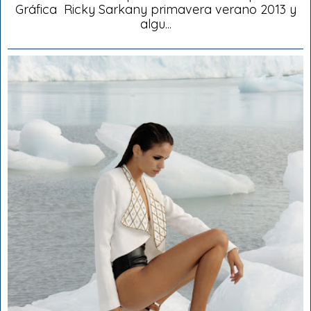
Gráfica Ricky Sarkany primavera verano 2013 y
algu...