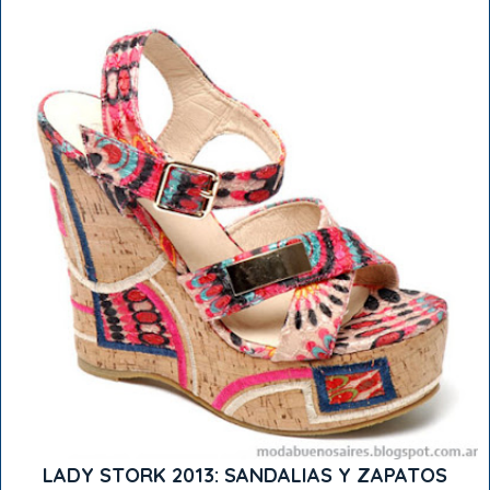
LADY STORK 2013: SANDALIAS Y ZAPATOS