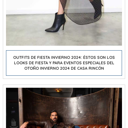
OUTFITS DE FIESTA INVIERNO 2024: ÉSTOS SON LOS
LOOKS DE FIESTA Y PARA EVENTOS ESPECIALES DEL
OTOÑO INVIERNO 2024 DE CASA RINCÓN