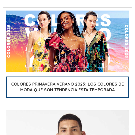
COLORES PRIMAVERA VERANO 2025: LOS COLORES DE
MODA QUE SON TENDENCIA ESTA TEMPORADA