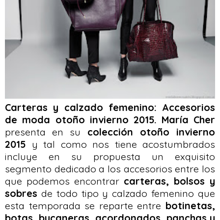
Carteras y calzado femenino: Accesorios
de moda otoño invierno 2015.
María Cher
presenta en su
colección otoño invierno
2015
y tal como nos tiene acostumbrados
incluye en su propuesta un exquisito
segmento dedicado a los accesorios entre los
que podemos encontrar
carteras, bolsos y
sobres
de todo tipo y calzado femenino que
esta temporada se reparte entre
botinetas,
botas, bucaneras, acordonados, panchas y