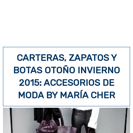
CARTERAS, ZAPATOS Y
BOTAS OTOÑO INVIERNO
2015: ACCESORIOS DE
MODA BY MARÍA CHER