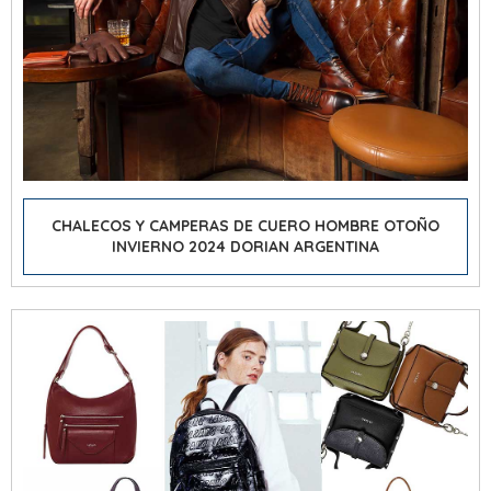
CHALECOS Y CAMPERAS DE CUERO HOMBRE OTOÑO
INVIERNO 2024 DORIAN ARGENTINA