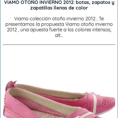
VIAMO OTOÑO INVIERNO 2012: botas, zapatos y
zapatillas llenas de color
Viamo colección otoño invierno 2012 . Te
presentamos la propuesta Viamo otoño invierno
2012 , una apuesta fuerte a los colores intensos,
alt...