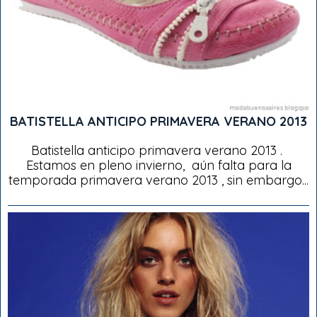
BATISTELLA ANTICIPO PRIMAVERA VERANO 2013
Batistella anticipo primavera verano 2013 .
Estamos en pleno invierno, aún falta para la
temporada primavera verano 2013 , sin embargo...