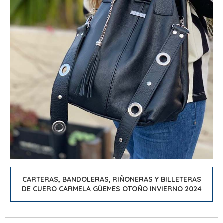
CARTERAS, BANDOLERAS, RIÑONERAS Y BILLETERAS
DE CUERO CARMELA GÜEMES OTOÑO INVIERNO 2024