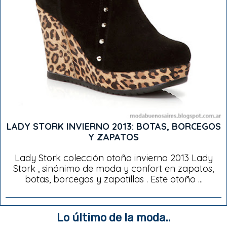
LADY STORK INVIERNO 2013: BOTAS, BORCEGOS
Y ZAPATOS
Lady Stork colección otoño invierno 2013 Lady
Stork , sinónimo de moda y confort en zapatos,
botas, borcegos y zapatillas . Este otoño ...
Lo último de la moda..