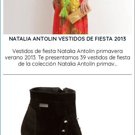
NATALIA ANTOLIN VESTIDOS DE FIESTA 2013
Vestidos de fiesta Natalia Antolín primavera
verano 2013. Te presentamos 39 vestidos de fiesta
de la colección Natalia Antolín primav...