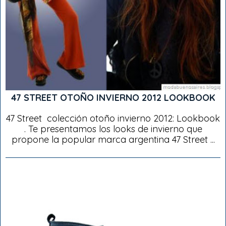
47 STREET OTOÑO INVIERNO 2012 LOOKBOOK
47 Street colección otoño invierno 2012: Lookbook
. Te presentamos los looks de invierno que
propone la popular marca argentina 47 Street ...