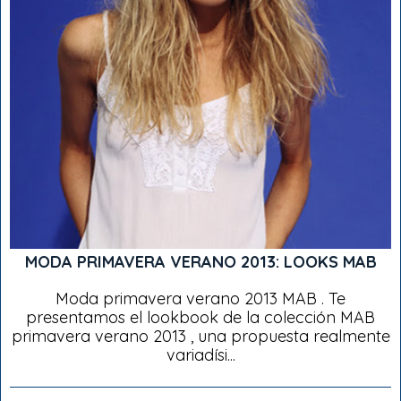
MODA PRIMAVERA VERANO 2013: LOOKS MAB
Moda primavera verano 2013 MAB . Te
presentamos el lookbook de la colección MAB
primavera verano 2013 , una propuesta realmente
variadísi...