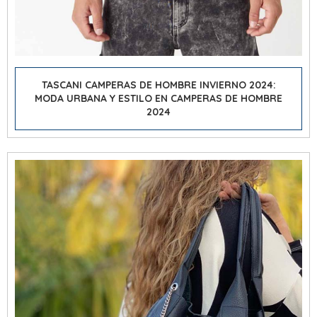
TASCANI CAMPERAS DE HOMBRE INVIERNO 2024:
MODA URBANA Y ESTILO EN CAMPERAS DE HOMBRE
2024