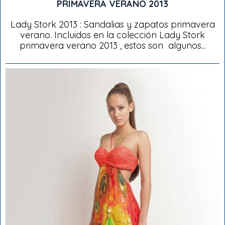
PRIMAVERA VERANO 2013
Lady Stork 2013 : Sandalias y zapatos primavera
verano. Incluidos en la colección Lady Stork
primavera verano 2013 , estos son algunos...