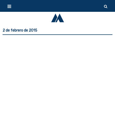
2 de febrero de 2015