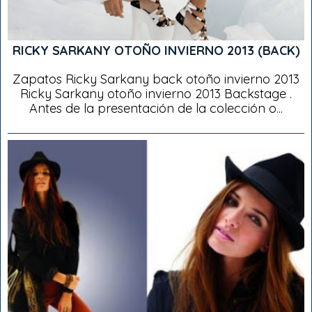
RICKY SARKANY OTOÑO INVIERNO 2013 (BACK)
Zapatos Ricky Sarkany back otoño invierno 2013
Ricky Sarkany otoño invierno 2013 Backstage .
Antes de la presentación de la colección o...