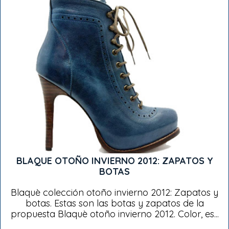
BLAQUE OTOÑO INVIERNO 2012: ZAPATOS Y
BOTAS
Blaquè colección otoño invierno 2012: Zapatos y
botas. Estas son las botas y zapatos de la
propuesta Blaquè otoño invierno 2012. Color, es...