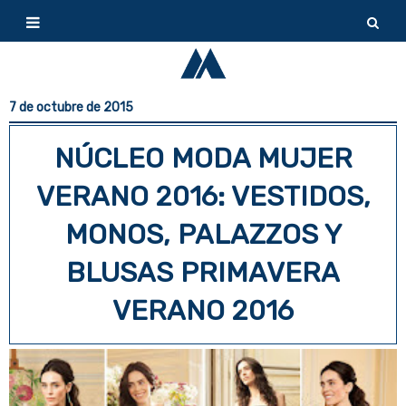
7 de octubre de 2015
NÚCLEO MODA MUJER
VERANO 2016: VESTIDOS,
MONOS, PALAZZOS Y
BLUSAS PRIMAVERA
VERANO 2016