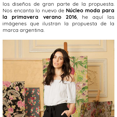
los diseños de gran parte de la propuesta.
Nos encanta lo nuevo de
Núcleo moda para
la primavera verano 2016
, he aquí las
imágenes que ilustran la propuesta de la
marca argentina.