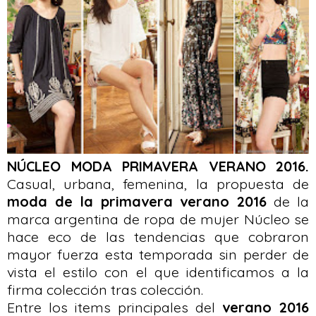
NÚCLEO MODA PRIMAVERA VERANO 2016.
Casual, urbana, femenina, la propuesta de
moda de la primavera verano 2016
de la
marca argentina de ropa de mujer Núcleo se
hace eco de las tendencias que cobraron
mayor fuerza esta temporada sin perder de
vista el estilo con el que identificamos a la
firma colección tras colección.
Entre los items principales del
verano 2016