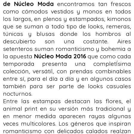
de Núcleo Moda
encontramos tan frescos
como cómodos vestidos y monos en todos
los largos, en plenos y estampados, kimonos
que se suman a todo tipo de looks, remeras,
túnicas y blusas donde los hombros al
descubierto son una costante. Aires
setenteros suman romanticismo y bohemia a
la apuesta
Núcleo Moda 2016
que como cada
temporada presenta una completÍsima
colección, versátil, con prendas combinables
entre sí, para el día a día y en algunos casos
también para ser parte de looks casuales
nocturnos.
Entre las estampas destacan las flores, el
animal print en su versión más tradicional y
en menor medida aparecen rayas algunas
veces multicolores. Los géneros que inspiran
romanticismo con delicados calados realzan