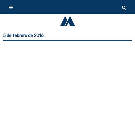
5 de febrero de 2016