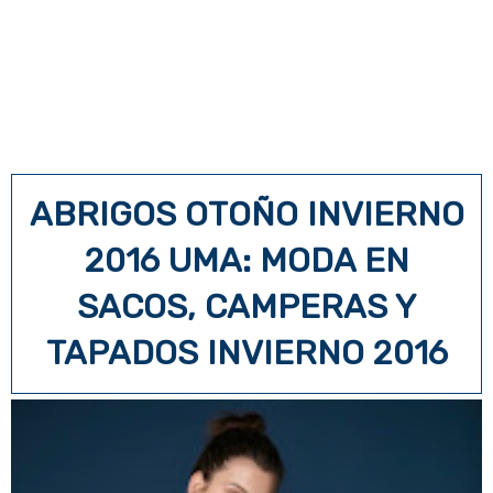
ABRIGOS OTOÑO INVIERNO
2016 UMA: MODA EN
SACOS, CAMPERAS Y
TAPADOS INVIERNO 2016