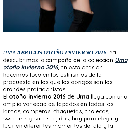
Ya
UMA ABRIGOS OTOÑO INVIERNO 2016.
descubrimos la campaña de la colección
Uma
otoño invierno 2016
, en esta ocasión
hacemos foco en los estilismos de la
propuesta en los que los abrigos son los
grandes protagonistas.
El
otoño invierno 2016 de Uma
llega con una
amplia variedad de tapados en todos los
largos, camperas, chaquetas, chalecos,
sweaters y sacos tejidos, hay para elegir y
lucir en diferentes momentos del día y la