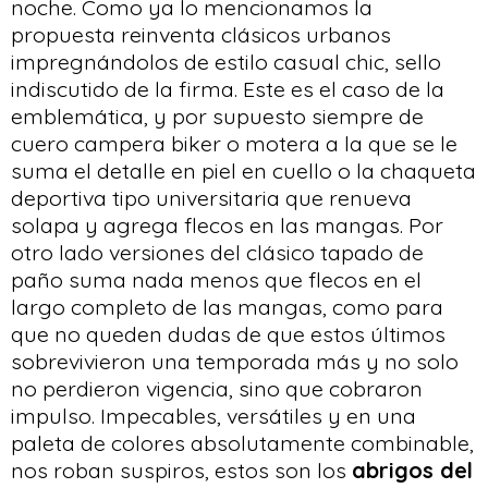
noche. Como ya lo mencionamos la
propuesta reinventa clásicos urbanos
impregnándolos de estilo casual chic, sello
indiscutido de la firma. Este es el caso de la
emblemática, y por supuesto siempre de
cuero campera biker o motera a la que se le
suma el detalle en piel en cuello o la chaqueta
deportiva tipo universitaria que renueva
solapa y agrega flecos en las mangas. Por
otro lado versiones del clásico tapado de
paño suma nada menos que flecos en el
largo completo de las mangas, como para
que no queden dudas de que estos últimos
sobrevivieron una temporada más y no solo
no perdieron vigencia, sino que cobraron
impulso. Impecables, versátiles y en una
paleta de colores absolutamente combinable,
nos roban suspiros, estos son los
abrigos del