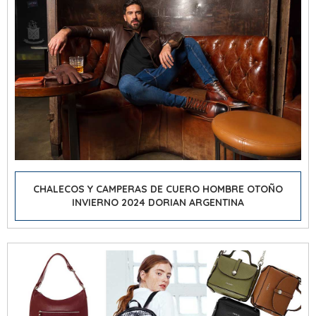
CHALECOS Y CAMPERAS DE CUERO HOMBRE OTOÑO
INVIERNO 2024 DORIAN ARGENTINA