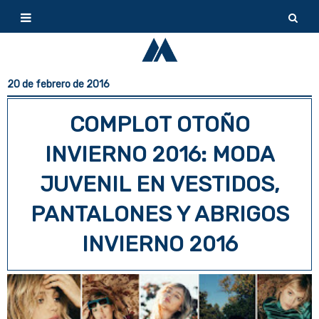
20 de febrero de 2016
COMPLOT OTOÑO
INVIERNO 2016: MODA
JUVENIL EN VESTIDOS,
PANTALONES Y ABRIGOS
INVIERNO 2016