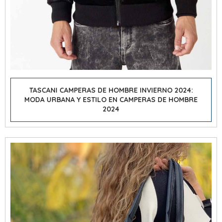
TASCANI CAMPERAS DE HOMBRE INVIERNO 2024:
MODA URBANA Y ESTILO EN CAMPERAS DE HOMBRE
2024