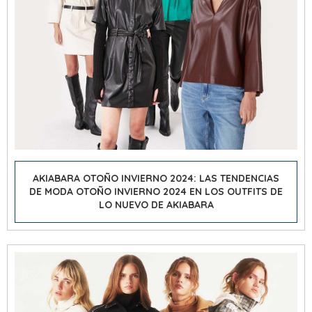
AKIABARA OTOÑO INVIERNO 2024: LAS TENDENCIAS
DE
MODA OTOÑO INVIERNO 2024
EN LOS OUTFITS DE
LO NUEVO DE AKIABARA