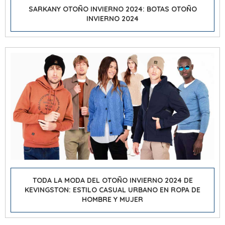
SARKANY OTOÑO INVIERNO 2024: BOTAS OTOÑO
INVIERNO 2024
TODA LA MODA DEL OTOÑO INVIERNO 2024 DE
KEVINGSTON: ESTILO CASUAL URBANO EN ROPA DE
HOMBRE Y MUJER