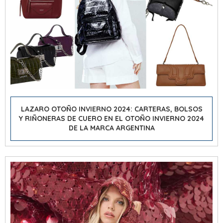
LAZARO OTOÑO INVIERNO 2024: CARTERAS, BOLSOS
Y RIÑONERAS DE CUERO EN EL OTOÑO INVIERNO 2024
DE LA MARCA ARGENTINA