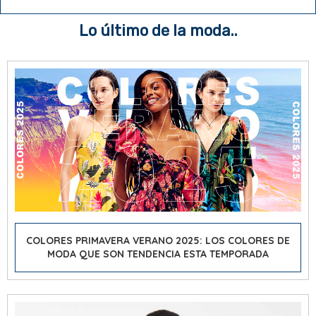
Lo último de la moda..
COLORES PRIMAVERA VERANO 2025: LOS COLORES DE
MODA QUE SON TENDENCIA ESTA TEMPORADA