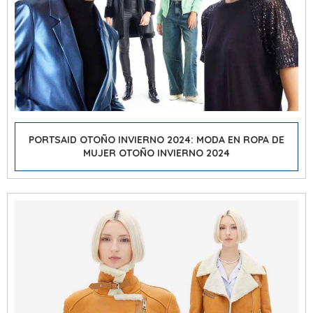
PORTSAID OTOÑO INVIERNO 2024: MODA EN ROPA DE
MUJER OTOÑO INVIERNO 2024