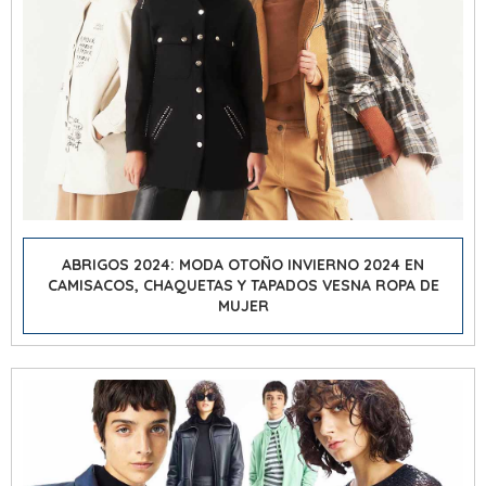
ABRIGOS 2024:
MODA OTOÑO INVIERNO 2024
EN
CAMISACOS, CHAQUETAS Y TAPADOS VESNA ROPA DE
MUJER