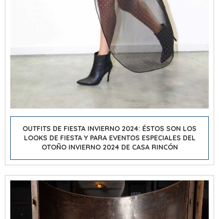
OUTFITS DE FIESTA INVIERNO 2024: ÉSTOS SON LOS
LOOKS DE FIESTA Y PARA EVENTOS ESPECIALES DEL
OTOÑO INVIERNO 2024 DE CASA RINCÓN