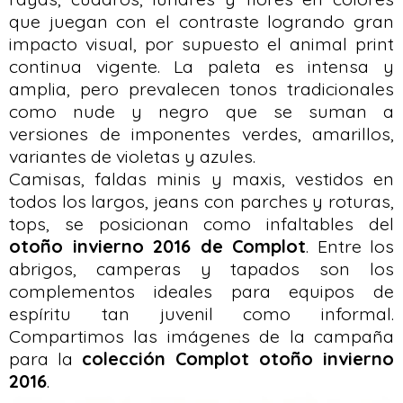
que juegan con el contraste logrando gran
impacto visual, por supuesto el animal print
continua vigente. La paleta es intensa y
amplia, pero prevalecen tonos tradicionales
como nude y negro que se suman a
versiones de imponentes verdes, amarillos,
variantes de violetas y azules.
Camisas, faldas minis y maxis, vestidos en
todos los largos, jeans con parches y roturas,
tops, se posicionan como infaltables del
otoño invierno 2016 de Complot
. Entre los
abrigos, camperas y tapados son los
complementos ideales para equipos de
espíritu tan juvenil como informal.
Compartimos las imágenes de la campaña
para la
colección Complot otoño invierno
2016
.