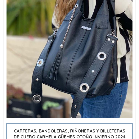
CARTERAS, BANDOLERAS, RIÑONERAS Y BILLETERAS
DE CUERO CARMELA GÜEMES OTOÑO INVIERNO 2024