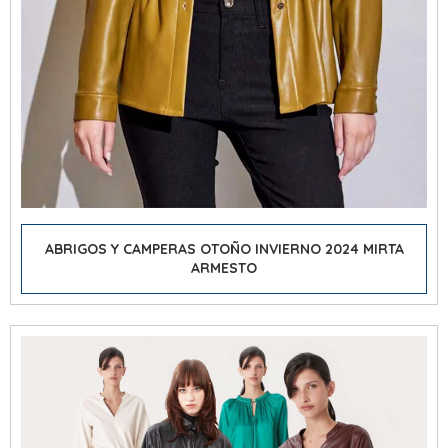
ABRIGOS Y CAMPERAS OTOÑO INVIERNO 2024 MIRTA
ARMESTO