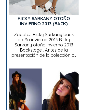
RICKY SARKANY OTOÑO
INVIERNO 2013 (BACK)
Zapatos Ricky Sarkany back
otoño invierno 2013 Ricky
Sarkany otoño invierno 2013
Backstage . Antes de la
presentación de la colección o...