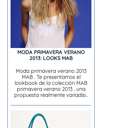
MODA PRIMAVERA VERANO
2013: LOOKS MAB
Moda primavera verano 2013
MAB . Te presentamos el
lookbook de la colección MAB
primavera verano 2013 , una
propuesta realmente variadísi...