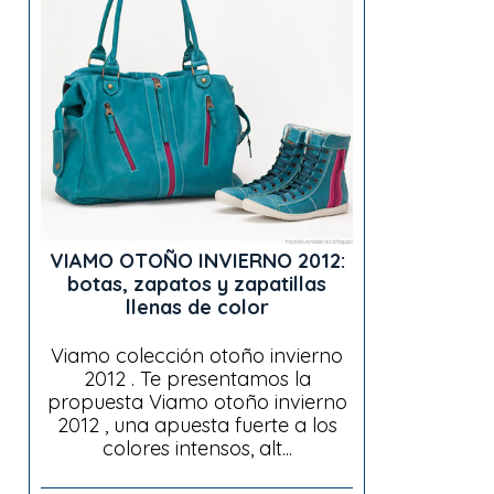
VIAMO OTOÑO INVIERNO 2012:
botas, zapatos y zapatillas
llenas de color
Viamo colección otoño invierno
2012 . Te presentamos la
propuesta Viamo otoño invierno
2012 , una apuesta fuerte a los
colores intensos, alt...