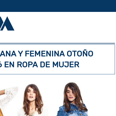
ANA Y FEMENINA OTOÑO
6 EN ROPA DE MUJER