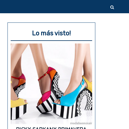
Lo más visto!