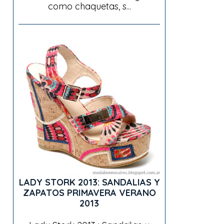
como chaquetas, s...
LADY STORK 2013: SANDALIAS Y
ZAPATOS PRIMAVERA VERANO
2013