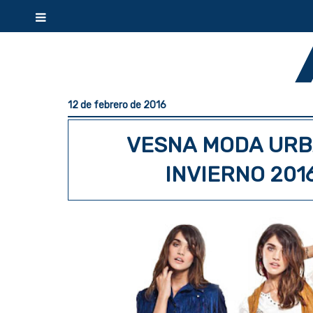
12 de febrero de 2016
VESNA MODA URB
INVIERNO 201