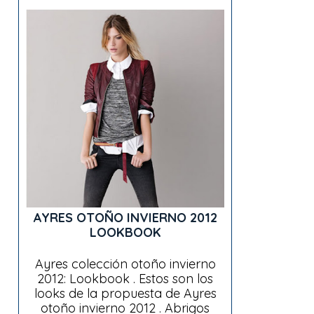
AYRES OTOÑO INVIERNO 2012
LOOKBOOK
Ayres colección otoño invierno
2012: Lookbook . Estos son los
looks de la propuesta de Ayres
otoño invierno 2012 . Abrigos