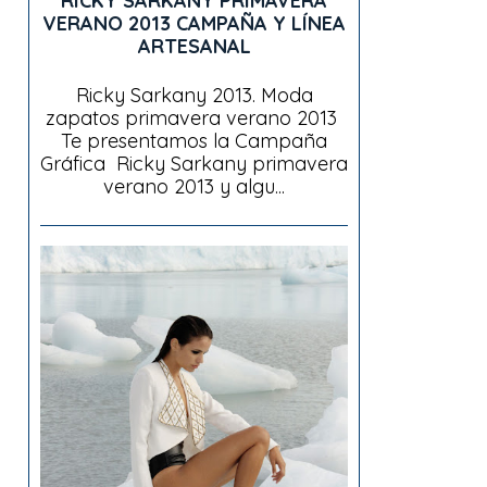
RICKY SARKANY PRIMAVERA
VERANO 2013 CAMPAÑA Y LÍNEA
ARTESANAL
Ricky Sarkany 2013. Moda
zapatos primavera verano 2013
Te presentamos la Campaña
Gráfica Ricky Sarkany primavera
verano 2013 y algu...