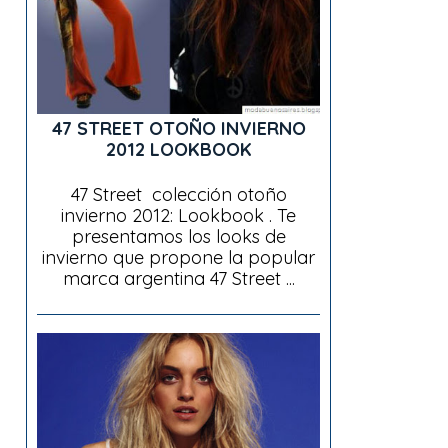
47 STREET OTOÑO INVIERNO
2012 LOOKBOOK
47 Street colección otoño
invierno 2012: Lookbook . Te
presentamos los looks de
invierno que propone la popular
marca argentina 47 Street ...