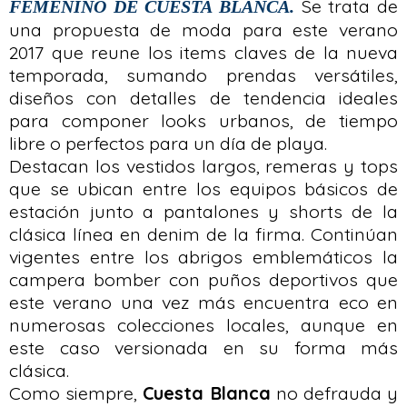
Se trata de
FEMENINO DE CUESTA BLANCA.
una propuesta de moda para este verano
2017 que reune los items claves de la nueva
temporada, sumando prendas versátiles,
diseños con detalles de tendencia ideales
para componer looks urbanos, de tiempo
libre o perfectos para un día de playa.
Destacan los vestidos largos, remeras y tops
que se ubican entre los equipos básicos de
estación junto a pantalones y shorts de la
clásica línea en denim de la firma. Continúan
vigentes entre los abrigos emblemáticos la
campera bomber con puños deportivos que
este verano una vez más encuentra eco en
numerosas colecciones locales, aunque en
este caso versionada en su forma más
clásica.
Como siempre,
Cuesta Blanca
no defrauda y