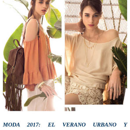
MODA 2017: EL VERANO URBANO Y