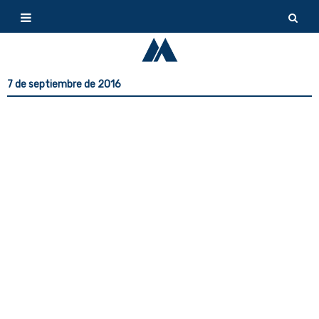
7 de septiembre de 2016