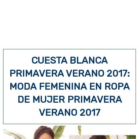
CUESTA BLANCA
PRIMAVERA VERANO 2017:
MODA FEMENINA EN ROPA
DE MUJER PRIMAVERA
VERANO 2017