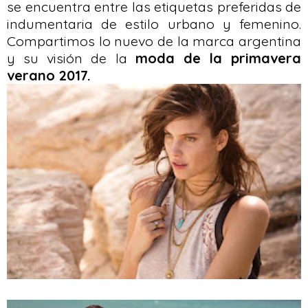
se encuentra entre las etiquetas preferidas de
indumentaria de estilo urbano y femenino.
Compartimos lo nuevo de la marca argentina
y su visión de la
moda de la primavera
verano 2017.