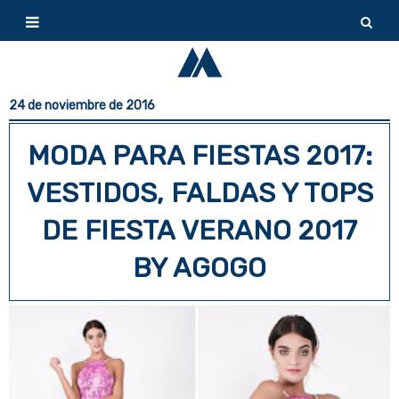
24 de noviembre de 2016
MODA PARA FIESTAS 2017:
VESTIDOS, FALDAS Y TOPS
DE FIESTA VERANO 2017
BY AGOGO