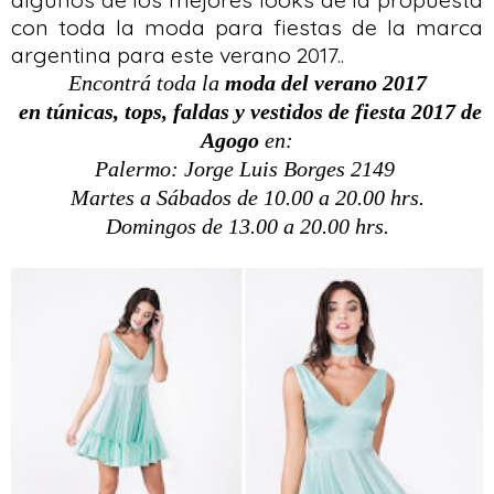
con toda la moda para fiestas de la marca
argentina para este verano 2017..
Encontrá toda la
moda del verano 2017
en túnicas, tops, faldas y vestidos de fiesta 2017 de
Agogo
en:
Palermo: Jorge Luis Borges 2149
Martes a Sábados de 10.00 a 20.00 hrs.
Domingos de 13.00 a 20.00 hrs.