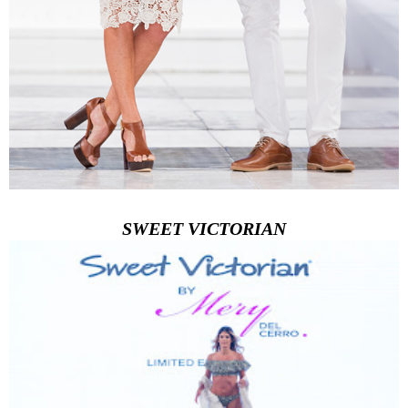
SWEET VICTORIAN