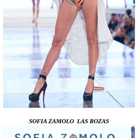
SOFIA ZAMOLO LAS ROZAS