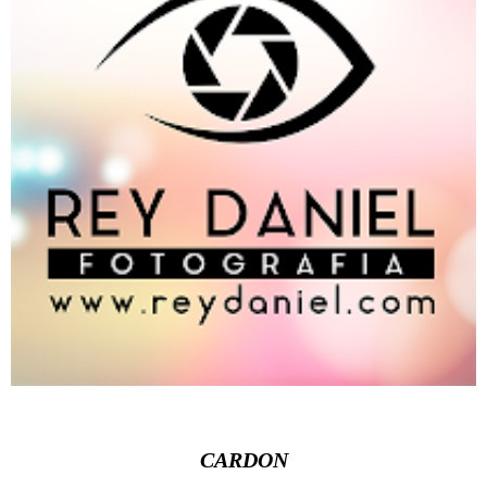
CARDON