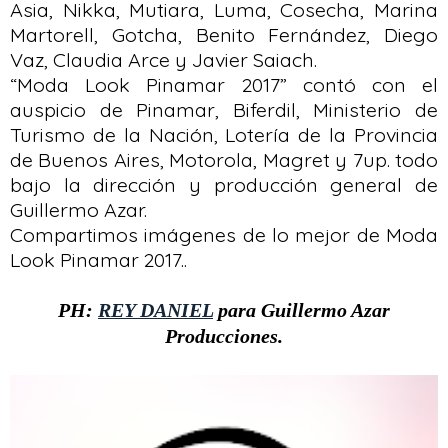
Asia, Nikka, Mutiara, Luma, Cosecha, Marina
Martorell, Gotcha, Benito Fernández, Diego
Vaz, Claudia Arce y Javier Saiach.
“Moda Look Pinamar 2017” contó con el
auspicio de Pinamar, Biferdil, Ministerio de
Turismo de la Nación, Lotería de la Provincia
de Buenos Aires, Motorola, Magret y 7up. todo
bajo la dirección y producción general de
Guillermo Azar.
Compartimos imágenes de lo mejor de Moda
Look Pinamar 2017..
PH:
REY DANIEL
para Guillermo Azar
Producciones.