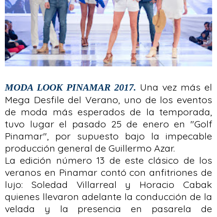
Una vez más el
MODA LOOK PINAMAR 2017.
Mega Desfile del Verano, uno de los eventos
de moda más esperados de la temporada,
tuvo lugar el pasado 25 de enero en "Golf
Pinamar", por supuesto bajo la impecable
producción general de Guillermo Azar.
La edición número 13 de este clásico de los
veranos en Pinamar contó con anfitriones de
lujo: Soledad Villarreal y Horacio Cabak
quienes llevaron adelante la conducción de la
velada y la presencia en pasarela de