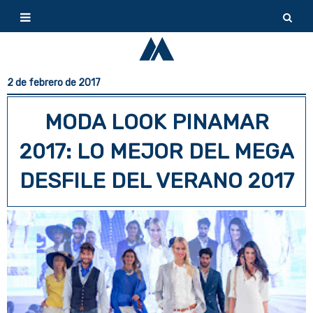
2 de febrero de 2017
MODA LOOK PINAMAR
2017: LO MEJOR DEL MEGA
DESFILE DEL VERANO 2017