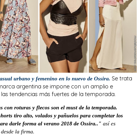
Se trata
asual urbano y femenino en lo nuevo de Ossira.
 marca argentina se impone con un amplio e
 las tendencias más fuertes de la temporada.
s con roturas y flecos son el must de la temporada.
orts tiro alto, volados y pañuelos para completar los
ara darle forma al verano 2018 de Ossira.."
así es
desde la firma.