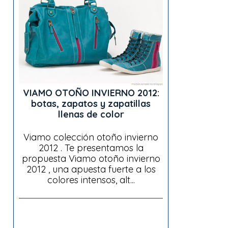
VIAMO OTOÑO INVIERNO 2012:
botas, zapatos y zapatillas
llenas de color
Viamo colección otoño invierno
2012 . Te presentamos la
propuesta Viamo otoño invierno
2012 , una apuesta fuerte a los
colores intensos, alt...