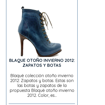
BLAQUE OTOÑO INVIERNO 2012:
ZAPATOS Y BOTAS
Blaquè colección otoño invierno
2012: Zapatos y botas. Estas son
las botas y zapatos de la
propuesta Blaquè otoño invierno
2012. Color, es...