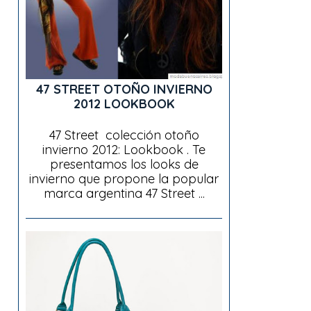
47 STREET OTOÑO INVIERNO
2012 LOOKBOOK
47 Street colección otoño
invierno 2012: Lookbook . Te
presentamos los looks de
invierno que propone la popular
marca argentina 47 Street ...