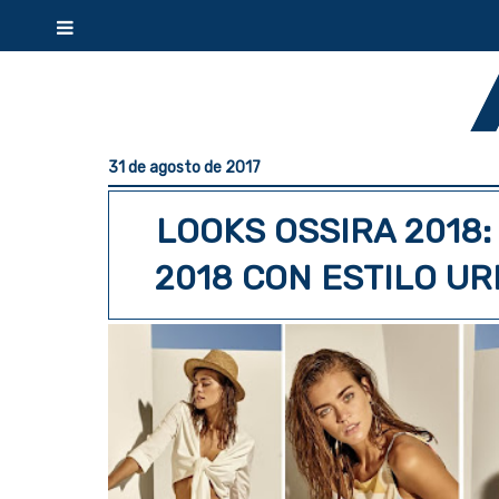
31 de agosto de 2017
LOOKS OSSIRA 2018
2018 CON ESTILO U