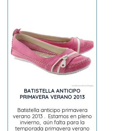
BATISTELLA ANTICIPO
PRIMAVERA VERANO 2013
Batistella anticipo primavera
verano 2013 . Estamos en pleno
invierno, aún falta para la
temporada primavera verano