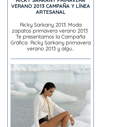
RICKY SARKANY PRIMAVERA
VERANO 2013 CAMPAÑA Y LÍNEA
ARTESANAL
Ricky Sarkany 2013. Moda
zapatos primavera verano 2013
Te presentamos la Campaña
Gráfica Ricky Sarkany primavera
verano 2013 y algu...