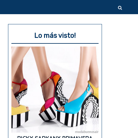
Lo más visto!