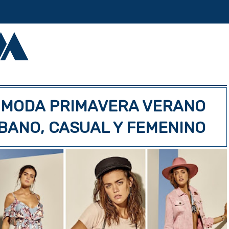
: MODA PRIMAVERA VERANO
RBANO, CASUAL Y FEMENINO