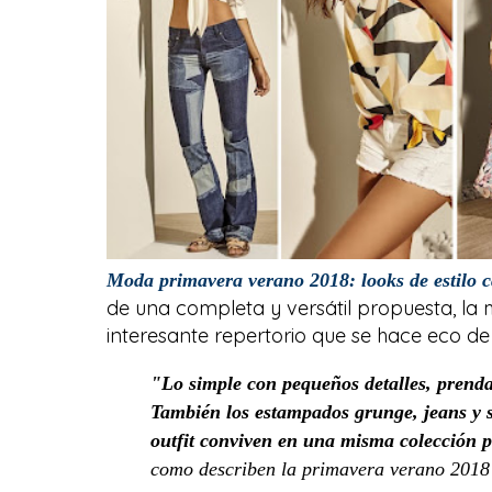
Moda primavera verano 2018: looks de estilo c
de una completa y versátil propuesta, la
interesante repertorio que se hace eco de
"Lo simple con pequeños detalles, prenda
También los estampados grunge, jeans y sh
outfit conviven en una misma colección p
como describen la primavera verano 2018 