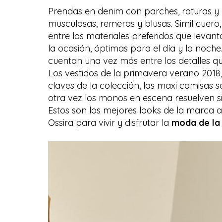
Prendas en denim con parches, roturas y 
musculosas, remeras y blusas. Simil cuero
entre los materiales preferidos que leva
la ocasión, óptimas para el día y la noche
cuentan una vez más entre los detalles qu
Los vestidos de la primavera verano 2018
claves de la colección, las maxi camisas s
otra vez los monos en escena resuelven s
Estos son los mejores looks de la marca 
Ossira para vivir y disfrutar la
moda de la