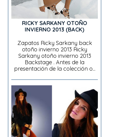
RICKY SARKANY OTOÑO
INVIERNO 2013 (BACK)
Zapatos Ricky Sarkany back
otoño invierno 2013 Ricky
Sarkany otoño invierno 2013
Backstage . Antes de la
presentación de la colección o...