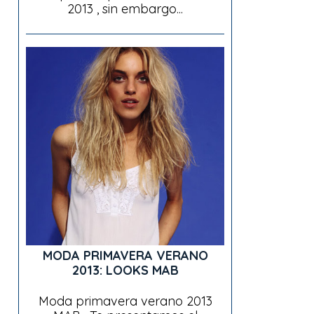
2013 , sin embargo...
MODA PRIMAVERA VERANO
2013: LOOKS MAB
Moda primavera verano 2013