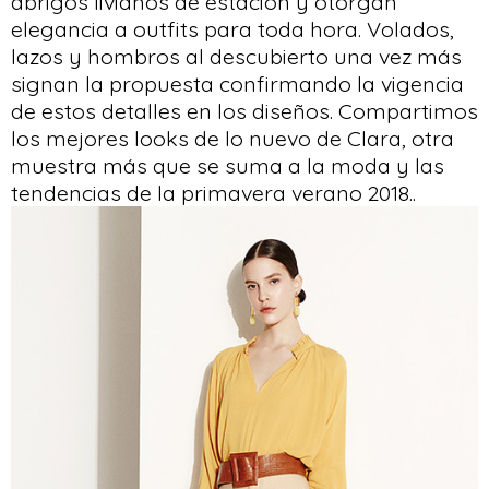
abrigos livianos de estación y otorgan
elegancia a outfits para toda hora. Volados,
lazos y hombros al descubierto una vez más
signan la propuesta confirmando la vigencia
de estos detalles en los diseños. Compartimos
los mejores looks de lo nuevo de Clara, otra
muestra más que se suma a la moda y las
tendencias de la primavera verano 2018..