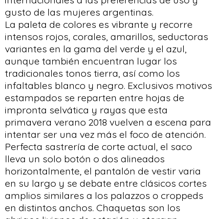
gusto de las mujeres argentinas.
La paleta de colores es vibrante y recorre
intensos rojos, corales, amarillos, seductoras
variantes en la gama del verde y el azul,
aunque también encuentran lugar los
tradicionales tonos tierra, así como los
infaltables blanco y negro. Exclusivos motivos
estampados se reparten entre hojas de
impronta selvática y rayas que esta
primavera verano 2018 vuelven a escena para
intentar ser una vez más el foco de atención.
Perfecta sastrería de corte actual, el saco
lleva un solo botón o dos alineados
horizontalmente, el pantalón de vestir varia
en su largo y se debate entre clásicos cortes
amplios similares a los palazzos o croppeds
en distintos anchos. Chaquetas son los