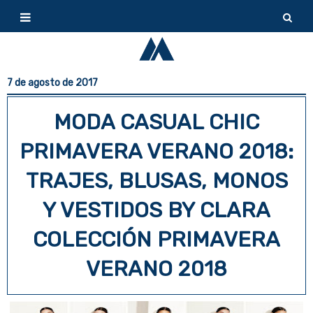
7 de agosto de 2017
MODA CASUAL CHIC
PRIMAVERA VERANO 2018:
TRAJES, BLUSAS, MONOS
Y VESTIDOS BY CLARA
COLECCIÓN PRIMAVERA
VERANO 2018