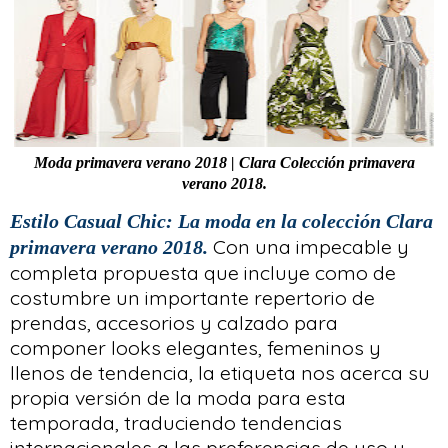
Moda primavera verano 2018 | Clara Colección primavera
verano 2018.
Estilo Casual Chic: La moda en la colección Clara
Con una impecable y
primavera verano 2018.
completa propuesta que incluye como de
costumbre un importante repertorio de
prendas, accesorios y calzado para
componer looks elegantes, femeninos y
llenos de tendencia, la etiqueta nos acerca su
propia versión de la moda para esta
temporada, traduciendo tendencias
internacionales a las preferencias de uso y