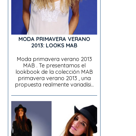
MODA PRIMAVERA VERANO
2013: LOOKS MAB
Moda primavera verano 2013
MAB . Te presentamos el
lookbook de la colección MAB
primavera verano 2013 , una
propuesta realmente variadísi...