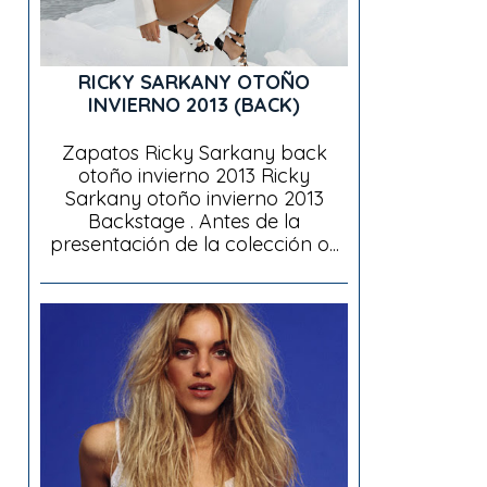
RICKY SARKANY OTOÑO
INVIERNO 2013 (BACK)
Zapatos Ricky Sarkany back
otoño invierno 2013 Ricky
Sarkany otoño invierno 2013
Backstage . Antes de la
presentación de la colección o...