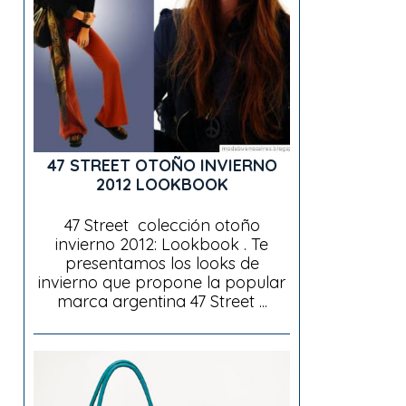
47 STREET OTOÑO INVIERNO
2012 LOOKBOOK
47 Street colección otoño
invierno 2012: Lookbook . Te
presentamos los looks de
invierno que propone la popular
marca argentina 47 Street ...