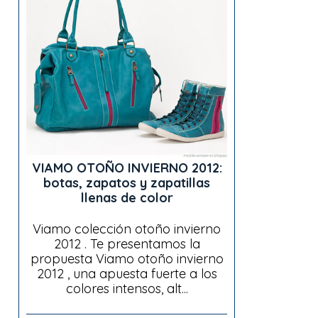
VIAMO OTOÑO INVIERNO 2012:
botas, zapatos y zapatillas
llenas de color
Viamo colección otoño invierno
2012 . Te presentamos la
propuesta Viamo otoño invierno
2012 , una apuesta fuerte a los
colores intensos, alt...