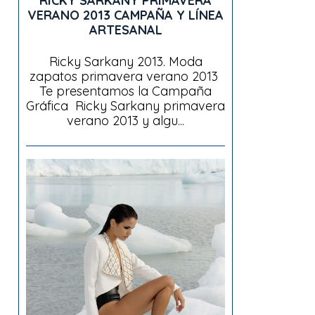
RICKY SARKANY PRIMAVERA
VERANO 2013 CAMPAÑA Y LÍNEA
ARTESANAL
Ricky Sarkany 2013. Moda
zapatos primavera verano 2013
Te presentamos la Campaña
Gráfica Ricky Sarkany primavera
verano 2013 y algu...