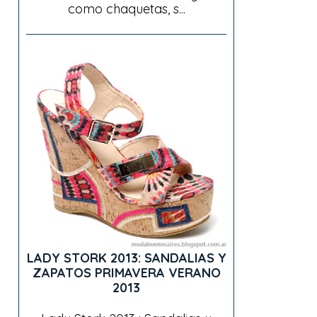
como chaquetas, s...
LADY STORK 2013: SANDALIAS Y
ZAPATOS PRIMAVERA VERANO
2013