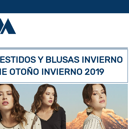
ESTIDOS Y BLUSAS INVIERNO
IE OTOÑO INVIERNO 2019