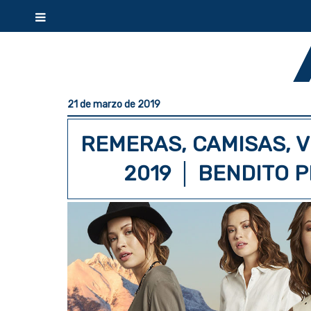
21 de marzo de 2019
REMERAS, CAMISAS, V
2019 │ BENDITO P