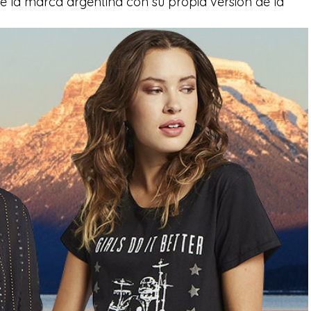
de la marca argentina con su propia versión de la