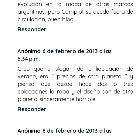
evolución en la moda de otras marcas
argentinas, pero Complot se quedó fuera de
circulación, buen blog.
Responder
Anónimo
6 de febrero de 2013 a las
5:34 p.m.
Creo que el slogan de la liquidación de
verano, era " precios de otro planeta " y
pienso que desde hace dos o tres
colecciones la ropa y el diseño son de otro
planeta, sinceramente horrible
Responder
Anónimo
8 de febrero de 2013 a las