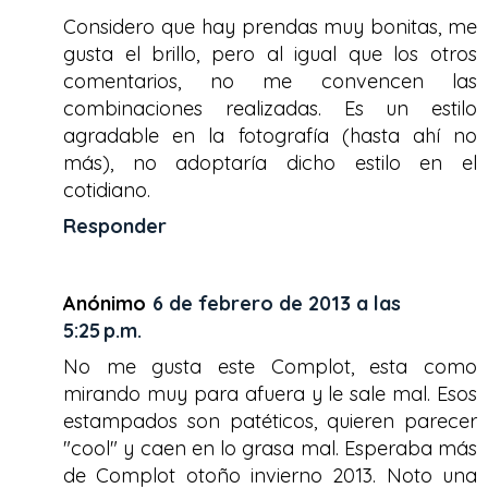
Considero que hay prendas muy bonitas, me
gusta el brillo, pero al igual que los otros
comentarios, no me convencen las
combinaciones realizadas. Es un estilo
agradable en la fotografía (hasta ahí no
más), no adoptaría dicho estilo en el
cotidiano.
Responder
Anónimo
6 de febrero de 2013 a las
5:25 p.m.
No me gusta este Complot, esta como
mirando muy para afuera y le sale mal. Esos
estampados son patéticos, quieren parecer
"cool" y caen en lo grasa mal. Esperaba más
de Complot otoño invierno 2013. Noto una