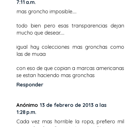
7:11 a.m.
mas groncho imposible.....
todo bien pero esas transparencias dejan
mucho que desear.....
igual hay colecciones mas gronchas como
las de muaa
con eso de que copian a marcas americanas
se estan haciendo mas gronchas
Responder
Anónimo
13 de febrero de 2013 a las
1:28 p.m.
Cada vez mas horrible la ropa, prefiero mil