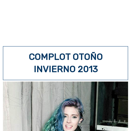
COMPLOT OTOÑO
INVIERNO 2013