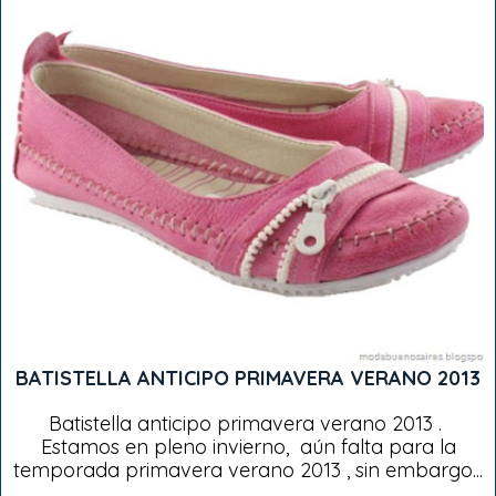
BATISTELLA ANTICIPO PRIMAVERA VERANO 2013
Batistella anticipo primavera verano 2013 .
Estamos en pleno invierno, aún falta para la
temporada primavera verano 2013 , sin embargo...