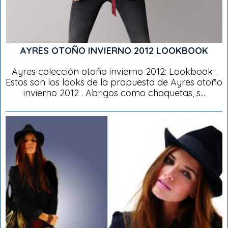
AYRES OTOÑO INVIERNO 2012 LOOKBOOK
Ayres colección otoño invierno 2012: Lookbook .
Estos son los looks de la propuesta de Ayres otoño
invierno 2012 . Abrigos como chaquetas, s...