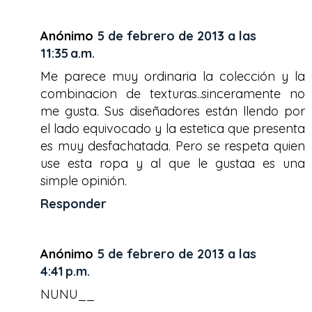
Anónimo
5 de febrero de 2013 a las
11:35 a.m.
Me parece muy ordinaria la colección y la
combinacion de texturas..sinceramente no
me gusta. Sus diseñadores están llendo por
el lado equivocado y la estetica que presenta
es muy desfachatada. Pero se respeta quien
use esta ropa y al que le gustaa es una
simple opinión.
Responder
Anónimo
5 de febrero de 2013 a las
4:41 p.m.
NUNU__