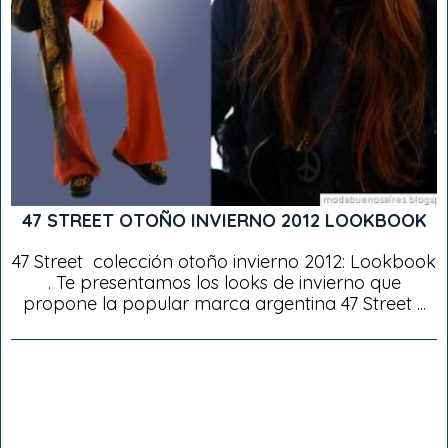
47 STREET OTOÑO INVIERNO 2012 LOOKBOOK
47 Street colección otoño invierno 2012: Lookbook
. Te presentamos los looks de invierno que
propone la popular marca argentina 47 Street ...