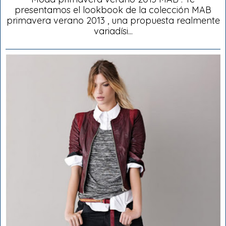
presentamos el lookbook de la colección MAB
primavera verano 2013 , una propuesta realmente
variadísi...