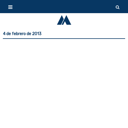
4 de febrero de 2013