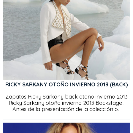
RICKY SARKANY OTOÑO INVIERNO 2013 (BACK)
Zapatos Ricky Sarkany back otoño invierno 2013
Ricky Sarkany otoño invierno 2013 Backstage .
Antes de la presentación de la colección o...