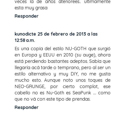
veces la de años ateriorees.. ultimamente
esta muy grasa
Responder
kunodicte
25 de febrero de 2013 a las
12:58 a.m.
Es una copía del estilo NU-GOTH que surgió
en Europa y EEUU en 2010 (su auge), ahora
está perdiendo bastantes adeptos. Sabía que
llegaría acá tarde o temprano, pero al ser un
estílo alternativo y muy DIY, no me gusta
mucho esto. Aunque noto unos toques de
NEO-GRUNGE, por cierto complot, ese
cabello no es Nu-Goth es SeaPunk .... como
que no vá con este tipo de prendas.
Responder