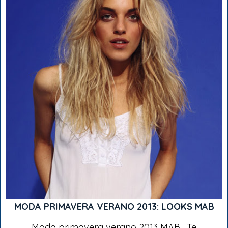
MODA PRIMAVERA VERANO 2013: LOOKS MAB
Moda primavera verano 2013 MAB . Te