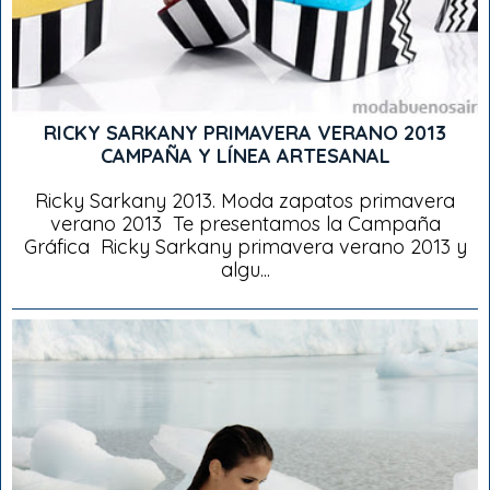
RICKY SARKANY PRIMAVERA VERANO 2013
CAMPAÑA Y LÍNEA ARTESANAL
Ricky Sarkany 2013. Moda zapatos primavera
verano 2013 Te presentamos la Campaña
Gráfica Ricky Sarkany primavera verano 2013 y
algu...