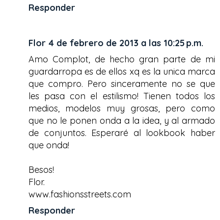
Responder
Flor
4 de febrero de 2013 a las 10:25 p.m.
Amo Complot, de hecho gran parte de mi
guardarropa es de ellos xq es la unica marca
que compro. Pero sinceramente no se que
les pasa con el estilismo! Tienen todos los
medios, modelos muy grosas, pero como
que no le ponen onda a la idea, y al armado
de conjuntos. Esperaré al lookbook haber
que onda!
Besos!
Flor.
www.fashionsstreets.com
Responder