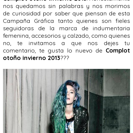
nos quedamos sin palabras y nos morimos
de curiosidad por saber que piensan de esta
Campaña Gráfica tanto quienes son fieles
seguidoras de la marca de indumentaria
femenina, accesorios y calzado, como quienes
no, te invitamos a que nos dejes tu
comentario, te gusta lo nuevo de
Complot
otoño invierno 2013
???