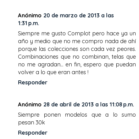
Anónimo
20 de marzo de 2013 a las
1:31 p.m.
Siempre me gusto Complot pero hace ya un
año y medio que no me compro nada de ahí
porque las colecciones son cada vez peores.
Combinaciones que no combinan, telas que
no me agradan... en fin, espero que puedan
volver a lo que eran antes !
Responder
Anónimo
28 de abril de 2013 a las 11:08 p.m.
Siempre ponen modelos que a lo sumo
pesan 30k
Responder