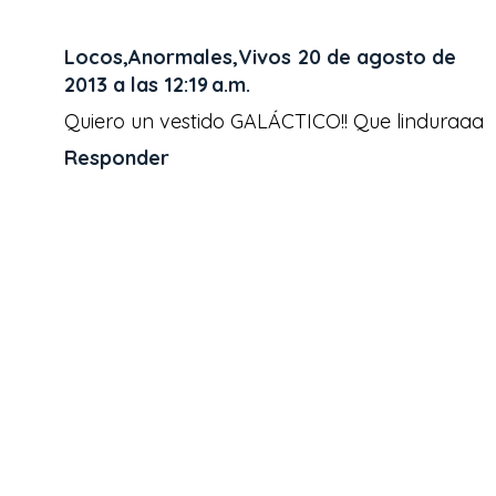
Locos,Anormales,Vivos
20 de agosto de
2013 a las 12:19 a.m.
Quiero un vestido GALÁCTICO!! Que linduraaa
Responder