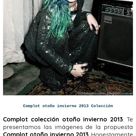
Complot otoño invierno 2013 Colección
Complot colección otoño invierno 2013
. Te
presentamos las imágenes de la propuesta
Complot otoño invierno 2013
. Honestamente