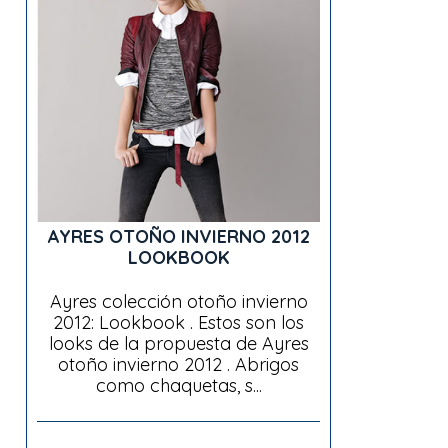
AYRES OTOÑO INVIERNO 2012
LOOKBOOK
Ayres colección otoño invierno
2012: Lookbook . Estos son los
looks de la propuesta de Ayres
otoño invierno 2012 . Abrigos
como chaquetas, s...