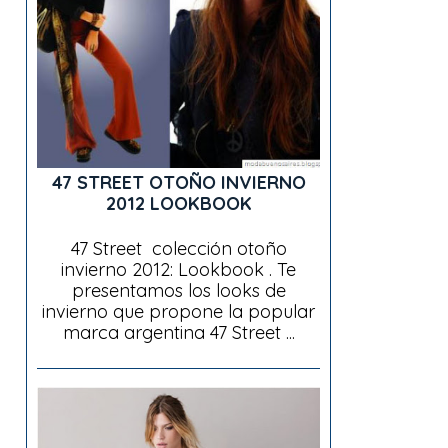
47 STREET OTOÑO INVIERNO
2012 LOOKBOOK
47 Street colección otoño
invierno 2012: Lookbook . Te
presentamos los looks de
invierno que propone la popular
marca argentina 47 Street ...