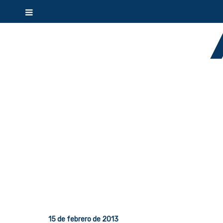
15 de febrero de 2013