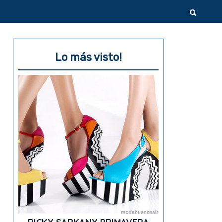
Lo más visto!