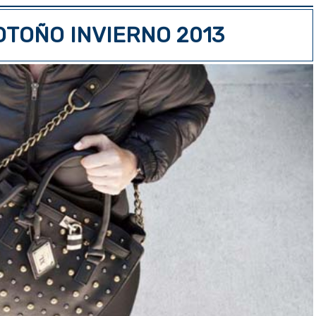
OTOÑO INVIERNO 2013