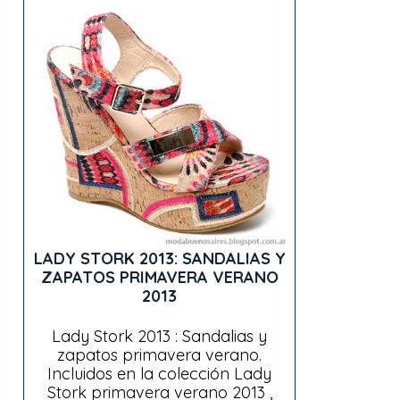
LADY STORK 2013: SANDALIAS Y
ZAPATOS PRIMAVERA VERANO
2013
Lady Stork 2013 : Sandalias y
zapatos primavera verano.
Incluidos en la colección Lady
Stork primavera verano 2013 ,