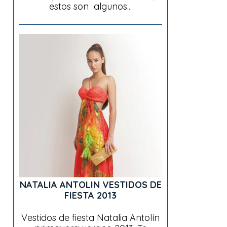
estos son algunos...
NATALIA ANTOLIN VESTIDOS DE
FIESTA 2013
Vestidos de fiesta Natalia Antolín