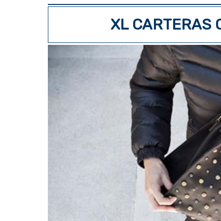
XL CARTERAS 