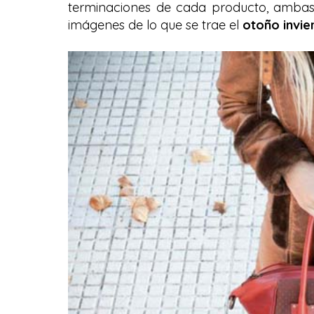
terminaciones de cada producto, ambas c
imágenes de lo que se trae el
otoño invie