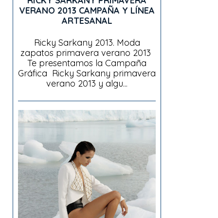
RICKY SARKANY PRIMAVERA
VERANO 2013 CAMPAÑA Y LÍNEA
ARTESANAL
Ricky Sarkany 2013. Moda
zapatos primavera verano 2013
Te presentamos la Campaña
Gráfica Ricky Sarkany primavera
verano 2013 y algu...