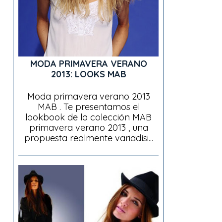
MODA PRIMAVERA VERANO
2013: LOOKS MAB
Moda primavera verano 2013
MAB . Te presentamos el
lookbook de la colección MAB
primavera verano 2013 , una
propuesta realmente variadísi...