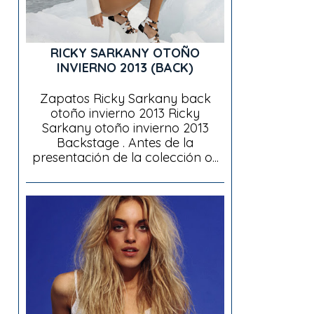
RICKY SARKANY OTOÑO
INVIERNO 2013 (BACK)
Zapatos Ricky Sarkany back
otoño invierno 2013 Ricky
Sarkany otoño invierno 2013
Backstage . Antes de la
presentación de la colección o...