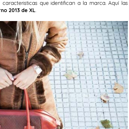
aracteristicas que identifican a la marca. Aquí las
rno 2013 de XL
.