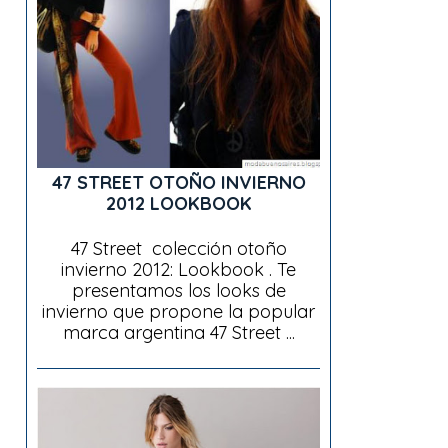
47 STREET OTOÑO INVIERNO
2012 LOOKBOOK
47 Street colección otoño
invierno 2012: Lookbook . Te
presentamos los looks de
invierno que propone la popular
marca argentina 47 Street ...