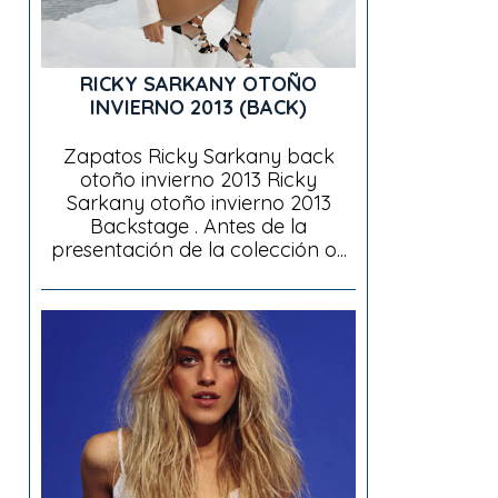
RICKY SARKANY OTOÑO
INVIERNO 2013 (BACK)
Zapatos Ricky Sarkany back
otoño invierno 2013 Ricky
Sarkany otoño invierno 2013
Backstage . Antes de la
presentación de la colección o...