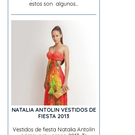
estos son algunos...
NATALIA ANTOLIN VESTIDOS DE
FIESTA 2013
Vestidos de fiesta Natalia Antolín