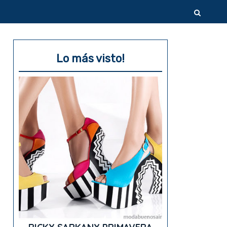
Lo más visto!