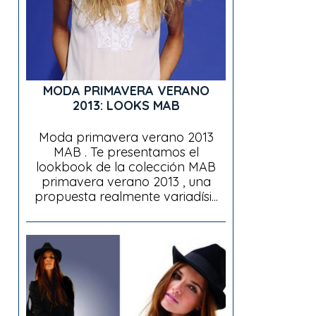
MODA PRIMAVERA VERANO
2013: LOOKS MAB
Moda primavera verano 2013
MAB . Te presentamos el
lookbook de la colección MAB
primavera verano 2013 , una
propuesta realmente variadísi...