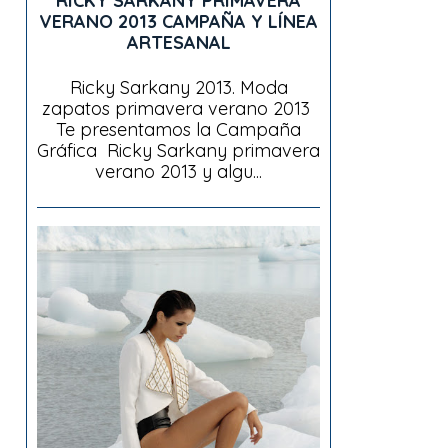
RICKY SARKANY PRIMAVERA
VERANO 2013 CAMPAÑA Y LÍNEA
ARTESANAL
Ricky Sarkany 2013. Moda
zapatos primavera verano 2013
Te presentamos la Campaña
Gráfica Ricky Sarkany primavera
verano 2013 y algu...