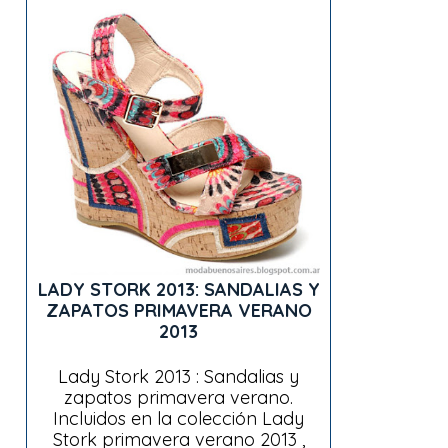
LADY STORK 2013: SANDALIAS Y
ZAPATOS PRIMAVERA VERANO
2013
Lady Stork 2013 : Sandalias y
zapatos primavera verano.
Incluidos en la colección Lady
Stork primavera verano 2013 ,