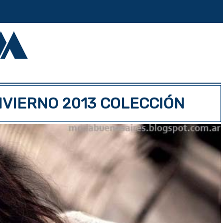
VIERNO 2013 COLECCIÓN