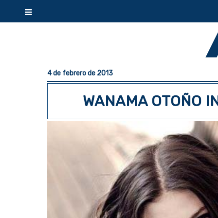
4 de febrero de 2013
WANAMA OTOÑO IN