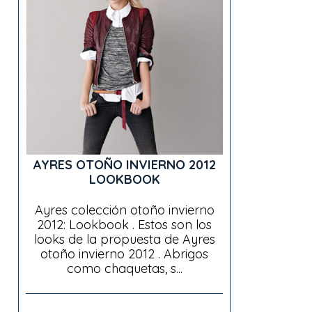
AYRES OTOÑO INVIERNO 2012
LOOKBOOK
Ayres colección otoño invierno
2012: Lookbook . Estos son los
looks de la propuesta de Ayres
otoño invierno 2012 . Abrigos
como chaquetas, s...