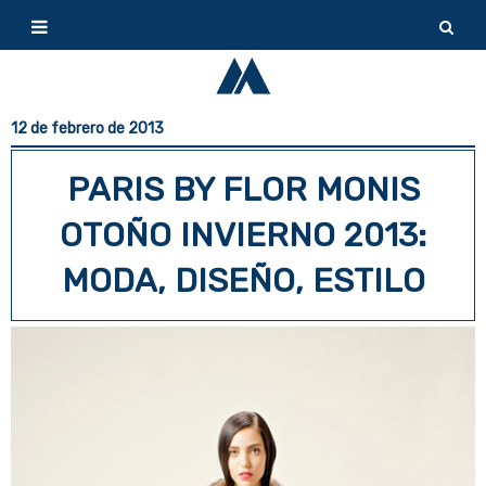
12 de febrero de 2013
PARIS BY FLOR MONIS
OTOÑO INVIERNO 2013:
MODA, DISEÑO, ESTILO