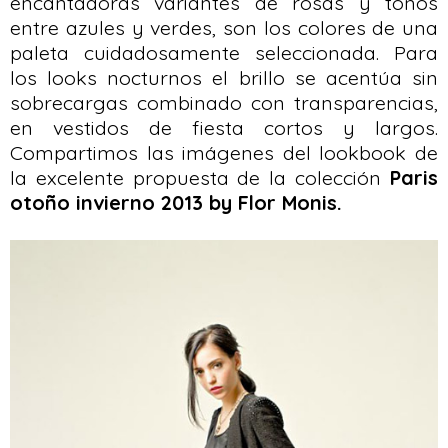
encantadoras variantes de rosas y tonos
entre azules y verdes, son los colores de una
paleta cuidadosamente seleccionada. Para
los looks nocturnos el brillo se
acentúa
sin
sobrecargas combinado con transparencias,
en vestidos de fiesta cortos y largos.
Compartimos las imágenes del lookbook de
la excelente propuesta de la colección
Paris
otoño invierno 2013
by Flor Monis.