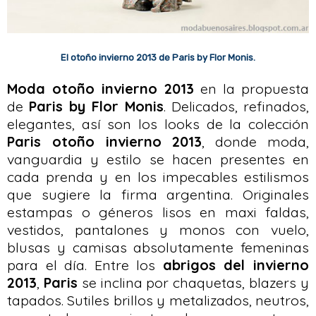
El otoño invierno 2013 de Paris by Flor Monis.
Moda otoño invierno 2013
en la propuesta
de
Paris by Flor Monis
. Delicados, refinados,
elegantes, así son los looks de la colección
Paris otoño invierno 2013
, donde moda,
vanguardia y estilo se hacen presentes en
cada prenda y en los impecables estilismos
que sugiere la firma argentina. Originales
estampas o géneros lisos en maxi faldas,
vestidos, pantalones y monos con vuelo,
blusas y camisas absolutamente femeninas
para el día. Entre los
abrigos del invierno
2013
,
Paris
se inclina por chaquetas, blazers y
tapados. Sutiles brillos y metalizados, neutros,