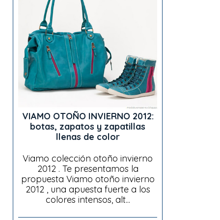
VIAMO OTOÑO INVIERNO 2012:
botas, zapatos y zapatillas
llenas de color
Viamo colección otoño invierno
2012 . Te presentamos la
propuesta Viamo otoño invierno
2012 , una apuesta fuerte a los
colores intensos, alt...