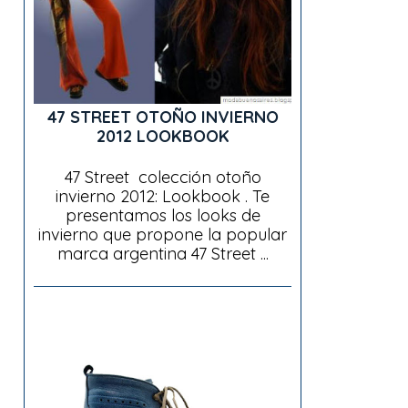
47 STREET OTOÑO INVIERNO
2012 LOOKBOOK
47 Street colección otoño
invierno 2012: Lookbook . Te
presentamos los looks de
invierno que propone la popular
marca argentina 47 Street ...