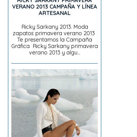
RICKY SARKANY PRIMAVERA
VERANO 2013 CAMPAÑA Y LÍNEA
ARTESANAL
Ricky Sarkany 2013. Moda
zapatos primavera verano 2013
Te presentamos la Campaña
Gráfica Ricky Sarkany primavera
verano 2013 y algu...