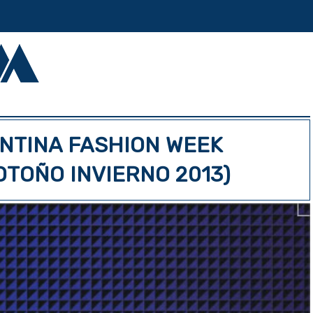
NTINA FASHION WEEK
OTOÑO INVIERNO 2013)