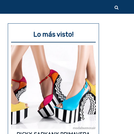
Lo más visto!