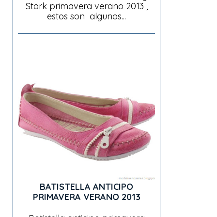
Stork primavera verano 2013 ,
estos son algunos...
BATISTELLA ANTICIPO
PRIMAVERA VERANO 2013