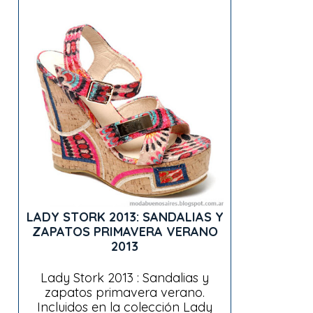
LADY STORK 2013: SANDALIAS Y
ZAPATOS PRIMAVERA VERANO
2013
Lady Stork 2013 : Sandalias y
zapatos primavera verano.
Incluidos en la colección Lady