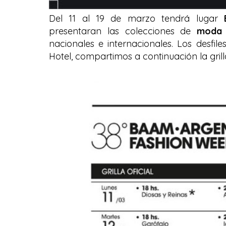
Del 11 al 19 de marzo tendrá lugar
presentaran las colecciones de
moda 
nacionales e internacionales. Los desfil
Hotel, compartimos a continuación la grilla