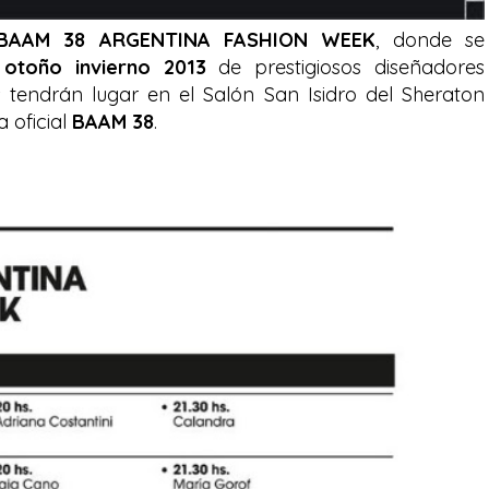
BAAM 38 ARGENTINA FASHION WEEK
, donde se
otoño invierno 2013
de prestigiosos diseñadores
es tendrán lugar en el Salón San Isidro del Sheraton
 oficial
BAAM 38
.