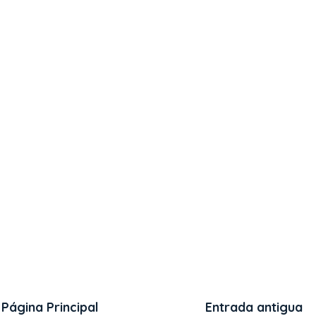
Página Principal
Entrada antigua