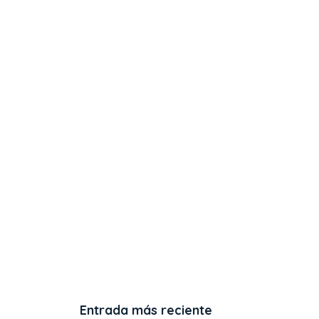
Entrada más reciente