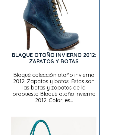
BLAQUE OTOÑO INVIERNO 2012:
ZAPATOS Y BOTAS
Blaquè colección otoño invierno
2012: Zapatos y botas. Estas son
las botas y zapatos de la
propuesta Blaquè otoño invierno
2012. Color, es...