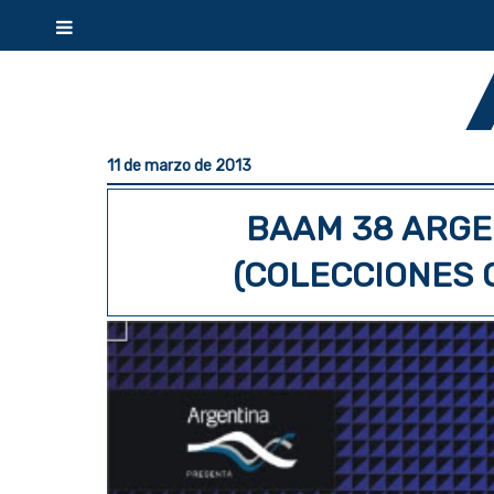
11 de marzo de 2013
BAAM 38 ARGE
(COLECCIONES 