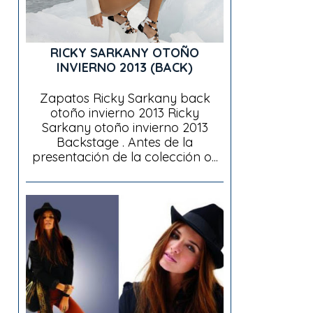
RICKY SARKANY OTOÑO
INVIERNO 2013 (BACK)
Zapatos Ricky Sarkany back
otoño invierno 2013 Ricky
Sarkany otoño invierno 2013
Backstage . Antes de la
presentación de la colección o...