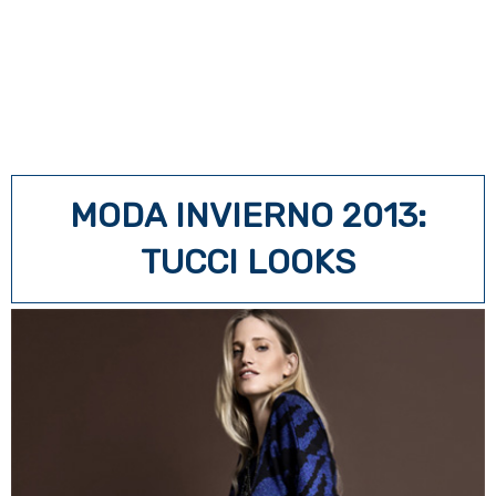
MODA INVIERNO 2013:
TUCCI LOOKS