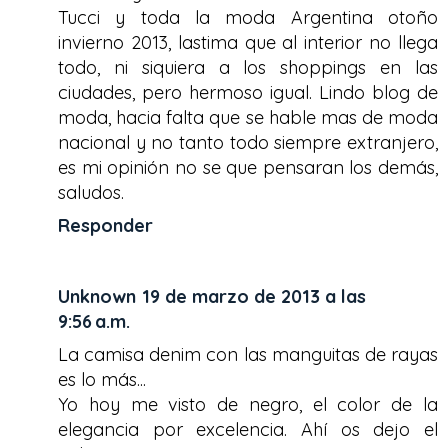
Tucci y toda la moda Argentina otoño
invierno 2013, lastima que al interior no llega
todo, ni siquiera a los shoppings en las
ciudades, pero hermoso igual. Lindo blog de
moda, hacia falta que se hable mas de moda
nacional y no tanto todo siempre extranjero,
es mi opinión no se que pensaran los demás,
saludos.
Responder
Unknown
19 de marzo de 2013 a las
9:56 a.m.
La camisa denim con las manguitas de rayas
es lo más...
Yo hoy me visto de negro, el color de la
elegancia por excelencia. Ahí os dejo el