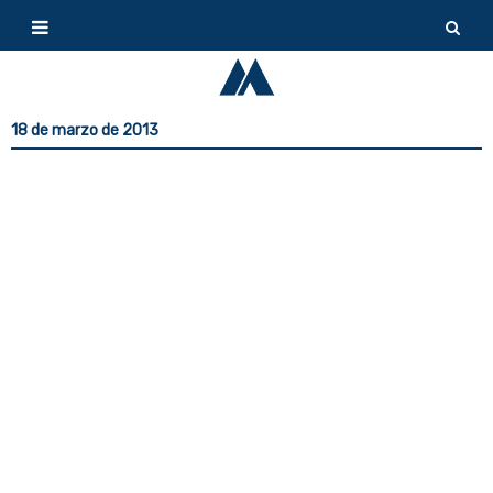
18 de marzo de 2013