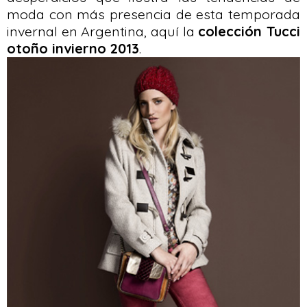
moda con más presencia de esta temporada
invernal en Argentina, aquí la
colección Tucci
otoño invierno 2013
.