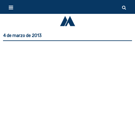
4 de marzo de 2013