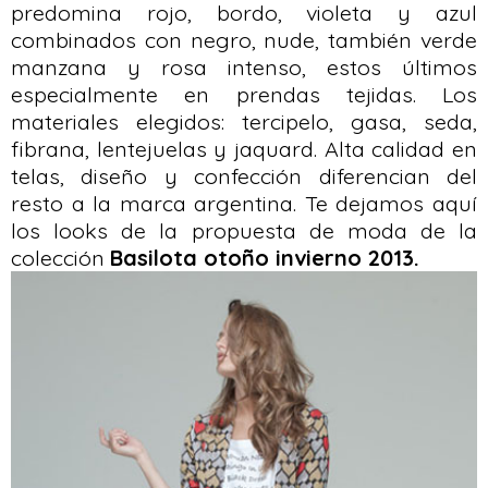
predomina rojo, bordo, violeta y azul
combinados con negro, nude, también verde
manzana y rosa intenso, estos últimos
especialmente en prendas tejidas. Los
materiales elegidos: tercipelo, gasa, seda,
fibrana, lentejuelas y jaquard. Alta calidad en
telas, diseño y confección diferencian del
resto a la marca argentina. Te dejamos aquí
los looks de la propuesta de moda de la
colección
Basilota otoño invierno 2013.