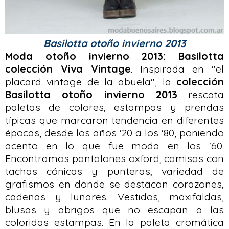
Basilotta otoño invierno 2013
Moda otoño invierno 2013: Basilotta
colección Viva Vintage
. Inspirada en "el
placard vintage de la abuela", la
colección
Basilotta otoño invierno 2013
rescata
paletas de colores, estampas y prendas
típicas que marcaron tendencia en diferentes
épocas, desde los años '20 a los '80, poniendo
acento en lo que fue moda en los '60.
Encontramos pantalones oxford, camisas con
tachas cónicas y punteras, variedad de
grafismos en donde se destacan corazones,
cadenas y lunares. Vestidos, maxifaldas,
blusas y abrigos que no escapan a las
coloridas estampas. En la paleta cromática