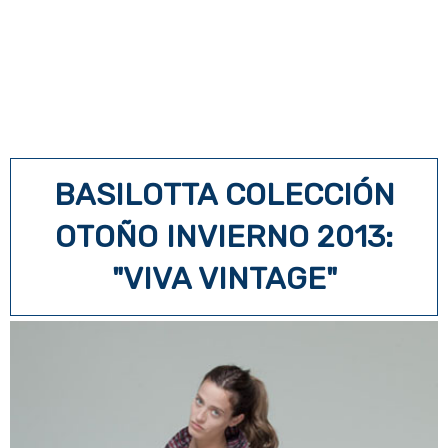
BASILOTTA COLECCIÓN
OTOÑO INVIERNO 2013:
"VIVA VINTAGE"