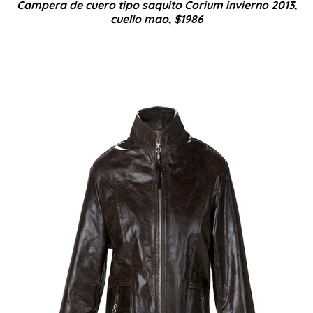
Campera de cuero tipo saquito Corium invierno 2013,
cuello mao, $1986