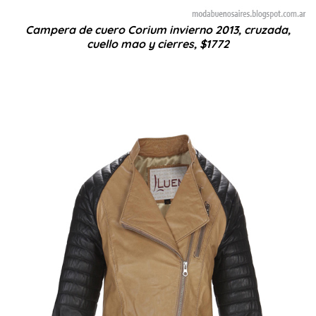
Campera de cuero Corium invierno 2013, cruzada,
cuello mao y cierres, $1772