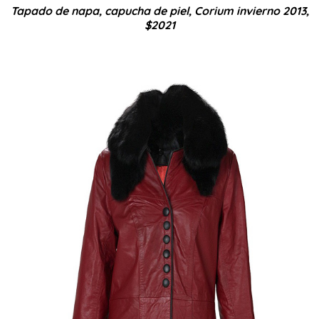
Tapado de napa, capucha de piel, Corium invierno 2013,
$2021