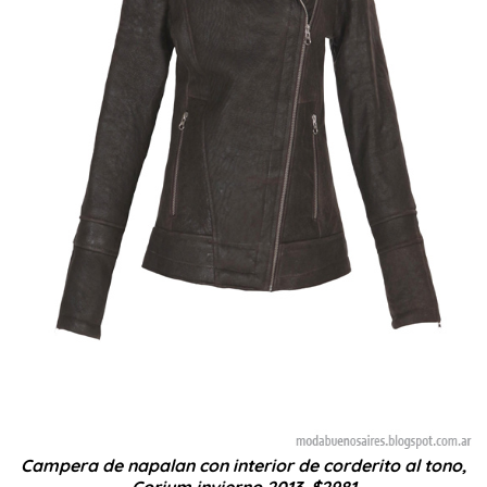
Campera de napalan con interior de corderito al tono,