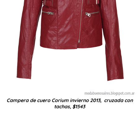
Campera de cuero Corium invierno 2013, cruzada con
tachas, $1543