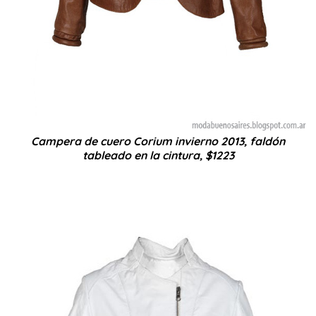
Campera de cuero Corium invierno 2013, faldón
tableado en la cintura, $1223