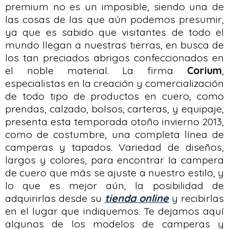
premium no es un imposible, siendo una de
las cosas de las que aún podemos presumir,
ya que es sabido que visitantes de todo el
mundo llegan a nuestras tierras, en busca de
los tan preciados abrigos confeccionados en
el noble material. La firma
Corium
,
especialistas en la creación y comercialización
de todo tipo de productos en cuero, como
prendas, calzado, bolsos, carteras, y equipaje,
presenta esta temporada otoño invierno 2013,
como de costumbre, una completa línea de
camperas y tapados. Variedad de diseños,
largos y colores, para encontrar la campera
de cuero que más se ajuste a nuestro estilo, y
lo que es mejor aún, la posibilidad de
adquirirlas desde su
tienda online
y recibirlas
en el lugar que indiquemos. Te dejamos aquí
algunos de los modelos de camperas y