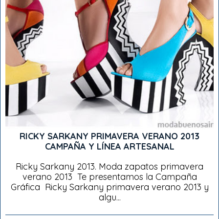
RICKY SARKANY PRIMAVERA VERANO 2013
CAMPAÑA Y LÍNEA ARTESANAL
Ricky Sarkany 2013. Moda zapatos primavera
verano 2013 Te presentamos la Campaña
Gráfica Ricky Sarkany primavera verano 2013 y
algu...