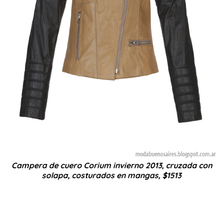
Campera de cuero Corium invierno 2013, cruzada con
solapa, costurados en mangas, $1513