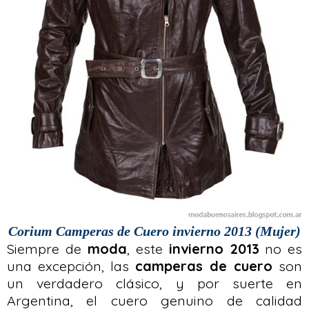
Corium Camperas de Cuero invierno 2013 (Mujer)
Siempre de
moda
, este
invierno 2013
no es
una excepción, las
camperas de cuero
son
un verdadero clásico, y por suerte en
Argentina, el cuero genuino de calidad