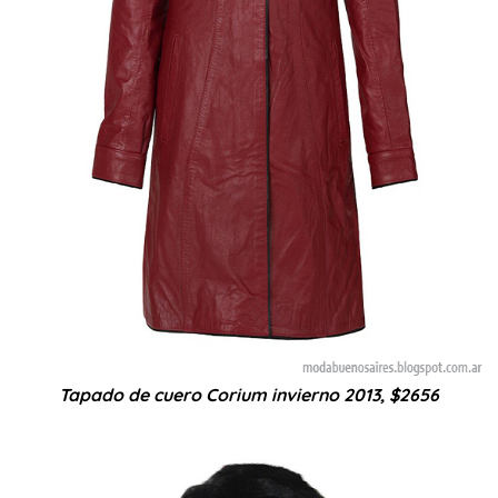
Tapado de cuero Corium invierno 2013, $2656