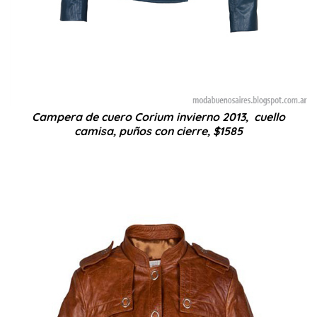
Campera de cuero Corium invierno 2013, cuello
camisa, puños con cierre, $1585