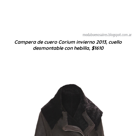
Campera de cuero Corium invierno 2013, cuello
desmontable con hebilla, $1610