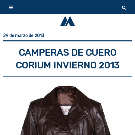
29 de marzo de 2013
CAMPERAS DE CUERO
CORIUM INVIERNO 2013