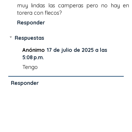
muy lindas las camperas pero no hay en
torera con flecos?
Responder
Respuestas
Anónimo
17 de julio de 2025 a las
5:08 p.m.
Tengo
Responder