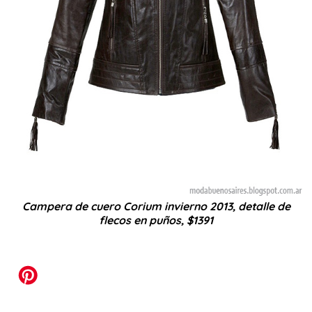
Campera de cuero Corium invierno 2013, detalle de
flecos en puños, $1391