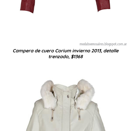
Campera de cuero Corium invierno 2013, detalle
trenzado, $1368