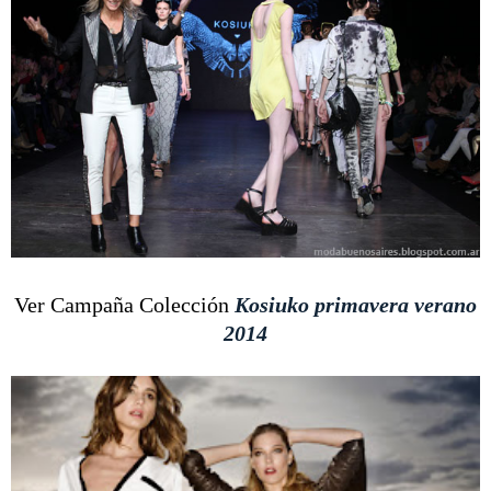
Ver Campaña Colección
Kosiuko primavera verano
2014