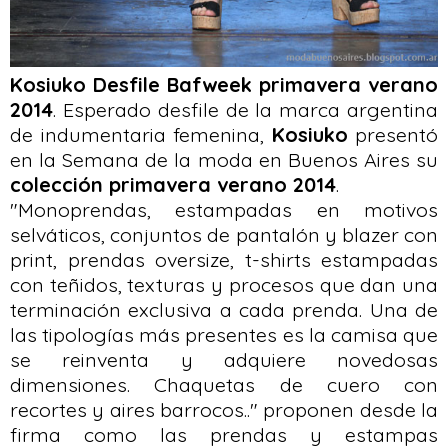
Kosiuko Desfile Bafweek primavera verano
2014
. Esperado desfile de la marca argentina
de indumentaria femenina,
Kosiuko
presentó
en la Semana de la moda en Buenos Aires su
colección primavera verano 2014
.
"Monoprendas, estampadas en motivos
selváticos, conjuntos de pantalón y blazer con
print, prendas oversize, t-shirts estampadas
con teñidos, texturas y procesos que dan una
terminación exclusiva a cada prenda. Una de
las tipologías más presentes es la camisa que
se reinventa y adquiere novedosas
dimensiones. Chaquetas de cuero con
recortes y aires barrocos.." proponen desde la
firma como las prendas y estampas