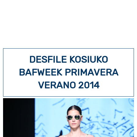
DESFILE KOSIUKO
BAFWEEK PRIMAVERA
VERANO 2014