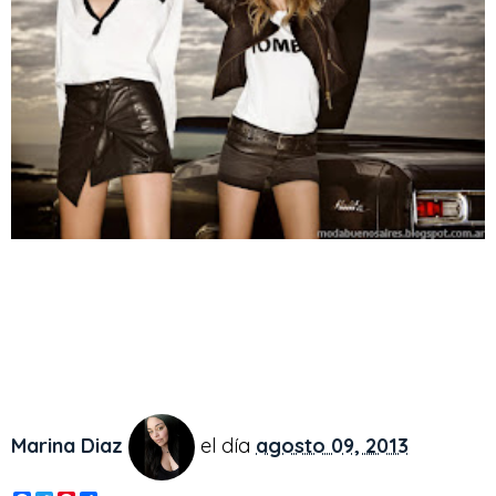
Marina Diaz
el día
agosto 09, 2013