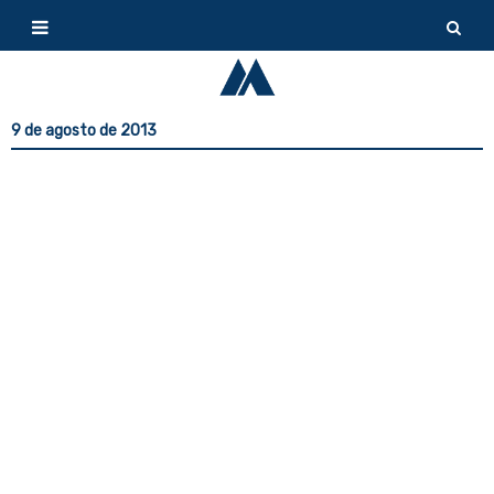
9 de agosto de 2013