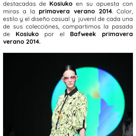
destacadas de
Kosiuko
en su apuesta con
miras a la
primavera verano 2014
. Color,
estilo y el diseño casual y juvenil de cada una
de sus colecciónes, compartimos la pasada
de
Kosiuko
por el
Bafweek primavera
verano 2014.