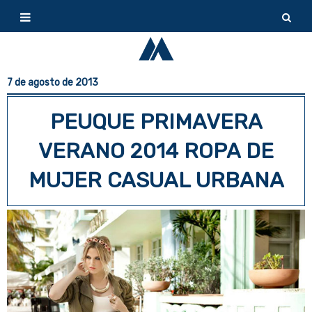
7 de agosto de 2013
PEUQUE PRIMAVERA
VERANO 2014 ROPA DE
MUJER CASUAL URBANA