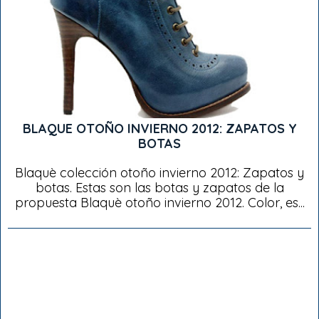
BLAQUE OTOÑO INVIERNO 2012: ZAPATOS Y
BOTAS
Blaquè colección otoño invierno 2012: Zapatos y
botas. Estas son las botas y zapatos de la
propuesta Blaquè otoño invierno 2012. Color, es...