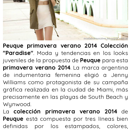
Peuque primavera verano 2014 Colección
"Paradise"
. Moda y tendencias en los looks
juveniles de la propuesta de
Peuque
para esta
primavera verano 2014
. La marca argentina
de indumentaria femenina eligió a Jenny
Williams como protagonista de su campaña
gráfica realizada en la ciudad de Miami, más
precisamente en las playas de South Beach y
Wynwood.
La
colección primavera verano 2014
de
Peuque
está compuesta por tres líneas bien
definidas por los estampados, colores,