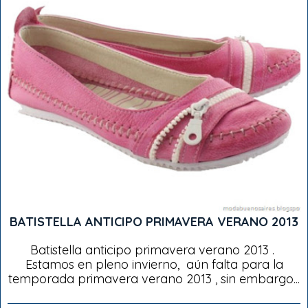
BATISTELLA ANTICIPO PRIMAVERA VERANO 2013
Batistella anticipo primavera verano 2013 .
Estamos en pleno invierno, aún falta para la
temporada primavera verano 2013 , sin embargo...