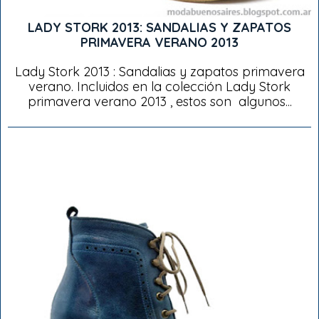
LADY STORK 2013: SANDALIAS Y ZAPATOS
PRIMAVERA VERANO 2013
Lady Stork 2013 : Sandalias y zapatos primavera
verano. Incluidos en la colección Lady Stork
primavera verano 2013 , estos son algunos...