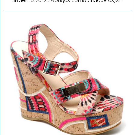
invierno 2012 . Abrigos como chaquetas, s...