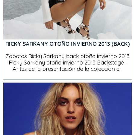
RICKY SARKANY OTOÑO INVIERNO 2013 (BACK)
Zapatos Ricky Sarkany back otoño invierno 2013
Ricky Sarkany otoño invierno 2013 Backstage .
Antes de la presentación de la colección o...