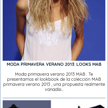
MODA PRIMAVERA VERANO 2013: LOOKS MAB
Moda primavera verano 2013 MAB . Te
presentamos el lookbook de la colección MAB
primavera verano 2013 , una propuesta realmente
variadísi...