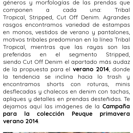
géneros y morfologías de las prendas que
componen a cada una: Tribal
Tropical, Stripped, Cut Off Denim. Agrandes
rasgos encontramos variedad de estampas
en monos, vestidos de verano y pantalones,
motivos tribales predominan en la línea Tribal
Tropical, mientras que las rayas son las
preferidas en el segmento Stripped,
siendo Cut Off Denim el apartado más audaz
de la propuesta para el
verano 2014
, donde
la tendencia se inclina hacia lo trash y
encontramos shorts con roturas, minis
desflecadas y chalecos en denim con tachas,
apliques y detalles en prendas desteñidas. Te
dejamos aquí las imágenes de la
Campaña
para la colección Peuque primavera
verano 2014
.