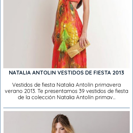
NATALIA ANTOLIN VESTIDOS DE FIESTA 2013
Vestidos de fiesta Natalia Antolín primavera
verano 2013. Te presentamos 39 vestidos de fiesta
de la colección Natalia Antolín primav...