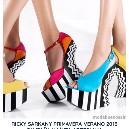
RICKY SARKANY PRIMAVERA VERANO 2013