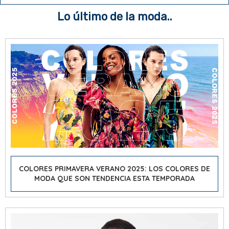
Lo último de la moda..
COLORES PRIMAVERA VERANO 2025: LOS COLORES DE
MODA QUE SON TENDENCIA ESTA TEMPORADA