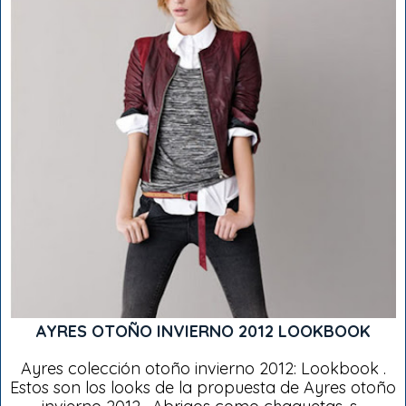
AYRES OTOÑO INVIERNO 2012 LOOKBOOK
Ayres colección otoño invierno 2012: Lookbook .
Estos son los looks de la propuesta de Ayres otoño