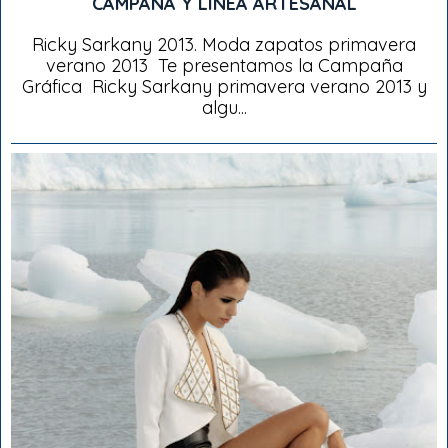
CAMPAÑA Y LÍNEA ARTESANAL
Ricky Sarkany 2013. Moda zapatos primavera
verano 2013 Te presentamos la Campaña
Gráfica Ricky Sarkany primavera verano 2013 y
algu...