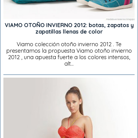
VIAMO OTOÑO INVIERNO 2012: botas, zapatos y
zapatillas llenas de color
Viamo colección otoño invierno 2012 . Te
presentamos la propuesta Viamo otoño invierno
2012 , una apuesta fuerte a los colores intensos,
alt...