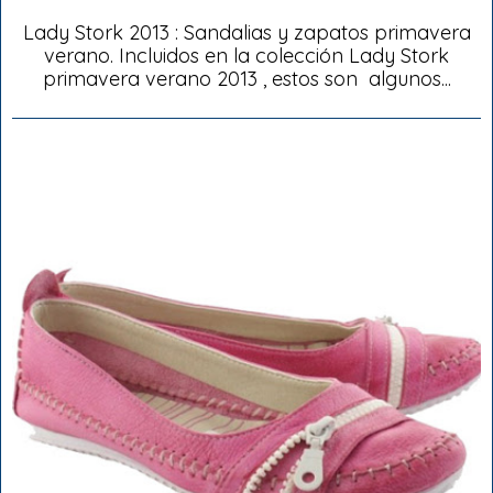
Lady Stork 2013 : Sandalias y zapatos primavera
verano. Incluidos en la colección Lady Stork
primavera verano 2013 , estos son algunos...