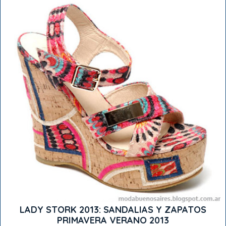
LADY STORK 2013: SANDALIAS Y ZAPATOS
PRIMAVERA VERANO 2013