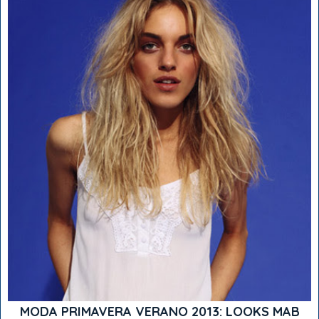
MODA PRIMAVERA VERANO 2013: LOOKS MAB