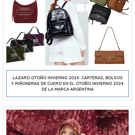
LAZARO OTOÑO INVIERNO 2024: CARTERAS, BOLSOS
Y RIÑONERAS DE CUERO EN EL OTOÑO INVIERNO 2024
DE LA MARCA ARGENTINA