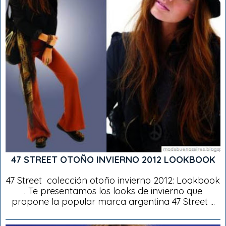
47 STREET OTOÑO INVIERNO 2012 LOOKBOOK
47 Street colección otoño invierno 2012: Lookbook
. Te presentamos los looks de invierno que
propone la popular marca argentina 47 Street ...