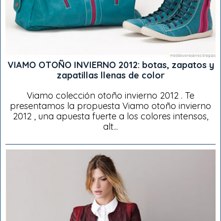
VIAMO OTOÑO INVIERNO 2012: botas, zapatos y
zapatillas llenas de color
Viamo colección otoño invierno 2012 . Te
presentamos la propuesta Viamo otoño invierno
2012 , una apuesta fuerte a los colores intensos,
alt...