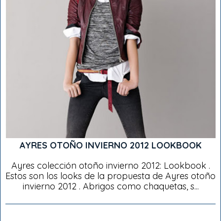
AYRES OTOÑO INVIERNO 2012 LOOKBOOK
Ayres colección otoño invierno 2012: Lookbook .
Estos son los looks de la propuesta de Ayres otoño
invierno 2012 . Abrigos como chaquetas, s...