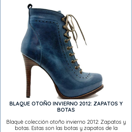
BLAQUE OTOÑO INVIERNO 2012: ZAPATOS Y
BOTAS
Blaquè colección otoño invierno 2012: Zapatos y
botas. Estas son las botas y zapatos de la