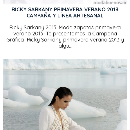
RICKY SARKANY PRIMAVERA VERANO 2013
CAMPAÑA Y LÍNEA ARTESANAL
Ricky Sarkany 2013. Moda zapatos primavera
verano 2013 Te presentamos la Campaña
Gráfica Ricky Sarkany primavera verano 2013 y
algu...