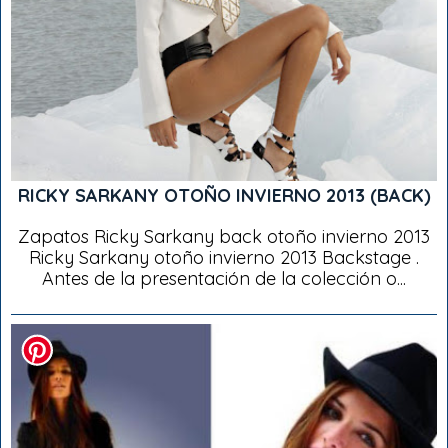
RICKY SARKANY OTOÑO INVIERNO 2013 (BACK)
Zapatos Ricky Sarkany back otoño invierno 2013
Ricky Sarkany otoño invierno 2013 Backstage .
Antes de la presentación de la colección o...