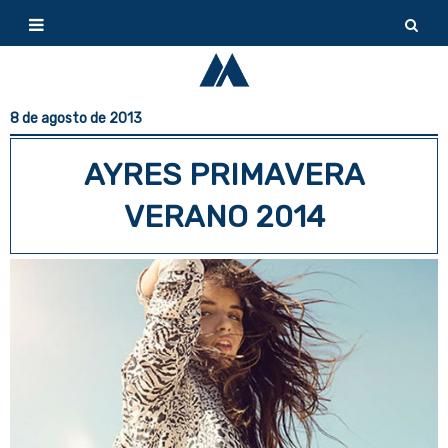
8 de agosto de 2013
AYRES PRIMAVERA
VERANO 2014