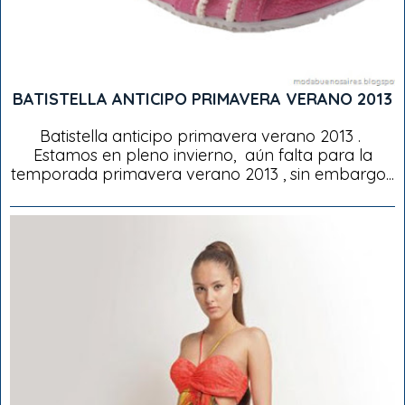
BATISTELLA ANTICIPO PRIMAVERA VERANO 2013
Batistella anticipo primavera verano 2013 .
Estamos en pleno invierno, aún falta para la
temporada primavera verano 2013 , sin embargo...