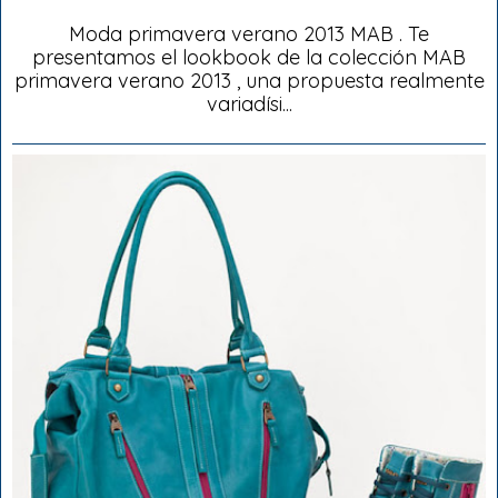
Moda primavera verano 2013 MAB . Te
presentamos el lookbook de la colección MAB
primavera verano 2013 , una propuesta realmente
variadísi...