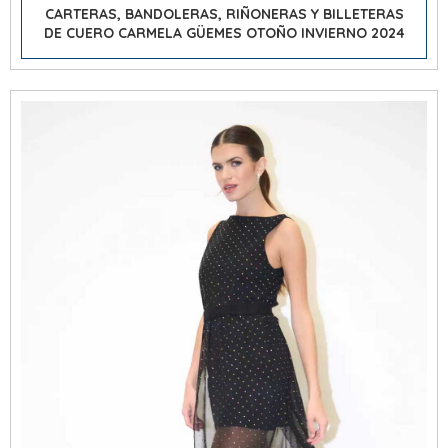
CARTERAS, BANDOLERAS, RIÑONERAS Y BILLETERAS
DE CUERO CARMELA GÜEMES OTOÑO INVIERNO 2024