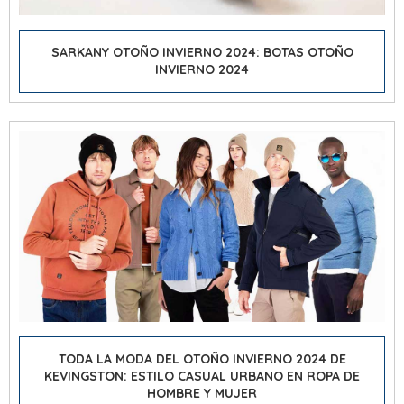
SARKANY OTOÑO INVIERNO 2024: BOTAS OTOÑO
INVIERNO 2024
TODA LA MODA DEL OTOÑO INVIERNO 2024 DE
KEVINGSTON: ESTILO CASUAL URBANO EN ROPA DE
HOMBRE Y MUJER