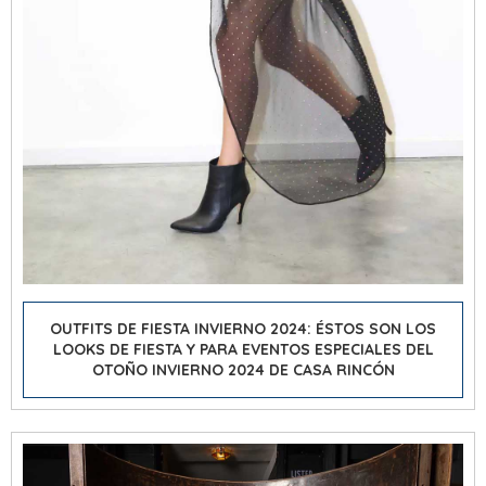
OUTFITS DE FIESTA INVIERNO 2024: ÉSTOS SON LOS
LOOKS DE FIESTA Y PARA EVENTOS ESPECIALES DEL
OTOÑO INVIERNO 2024 DE CASA RINCÓN