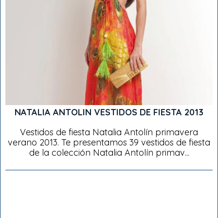
NATALIA ANTOLIN VESTIDOS DE FIESTA 2013
Vestidos de fiesta Natalia Antolín primavera
verano 2013. Te presentamos 39 vestidos de fiesta
de la colección Natalia Antolín primav...