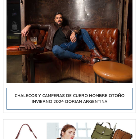
CHALECOS Y CAMPERAS DE CUERO HOMBRE OTOÑO
INVIERNO 2024 DORIAN ARGENTINA