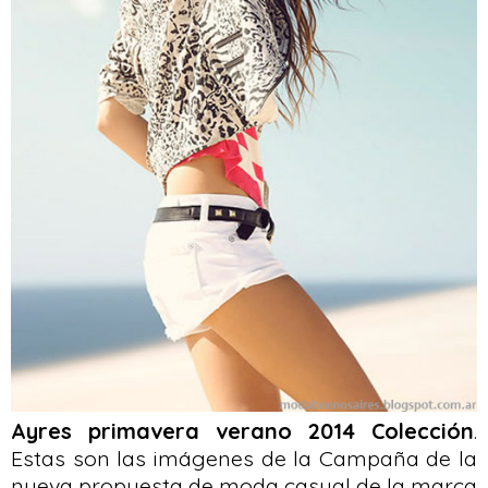
Ayres primavera verano 2014 Colección
.
Estas son las imágenes de la Campaña de la
nueva propuesta de moda casual de la marca