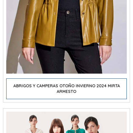
ABRIGOS Y CAMPERAS OTOÑO INVIERNO 2024 MIRTA
ARMESTO