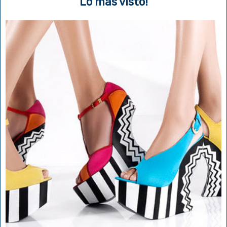
Lo más visto!