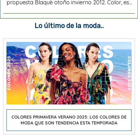
propuesta Blaquè otoño invierno 2012. Color, es...
Lo último de la moda..
COLORES PRIMAVERA VERANO 2025: LOS COLORES DE
MODA QUE SON TENDENCIA ESTA TEMPORADA