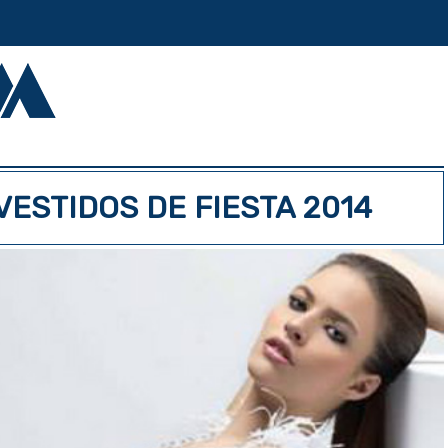
VESTIDOS DE FIESTA 2014