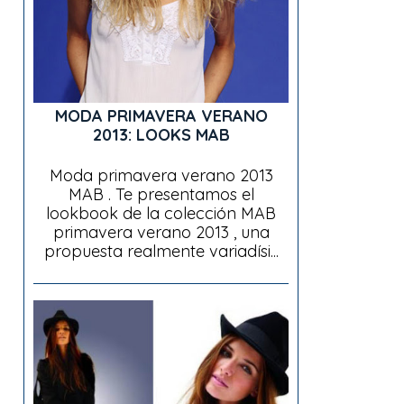
MODA PRIMAVERA VERANO
2013: LOOKS MAB
Moda primavera verano 2013
MAB . Te presentamos el
lookbook de la colección MAB
primavera verano 2013 , una
propuesta realmente variadísi...