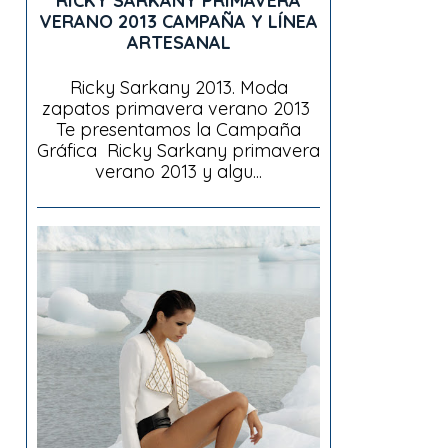
RICKY SARKANY PRIMAVERA
VERANO 2013 CAMPAÑA Y LÍNEA
ARTESANAL
Ricky Sarkany 2013. Moda
zapatos primavera verano 2013
Te presentamos la Campaña
Gráfica Ricky Sarkany primavera
verano 2013 y algu...