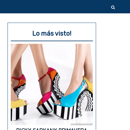
Lo más visto!