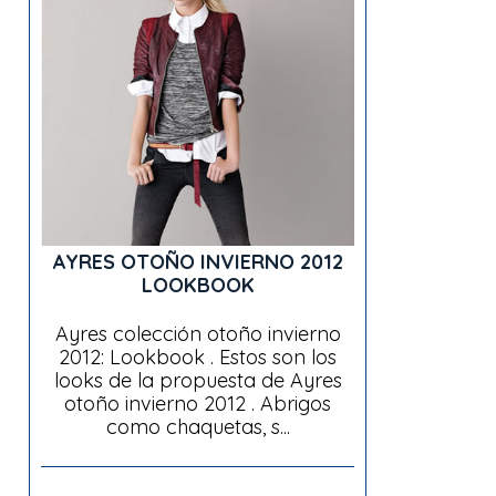
AYRES OTOÑO INVIERNO 2012
LOOKBOOK
Ayres colección otoño invierno
2012: Lookbook . Estos son los
looks de la propuesta de Ayres
otoño invierno 2012 . Abrigos
como chaquetas, s...