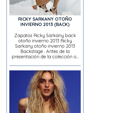
RICKY SARKANY OTOÑO
INVIERNO 2013 (BACK)
Zapatos Ricky Sarkany back
otoño invierno 2013 Ricky
Sarkany otoño invierno 2013
Backstage . Antes de la
presentación de la colección o...