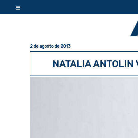
2 de agosto de 2013
NATALIA ANTOLIN 