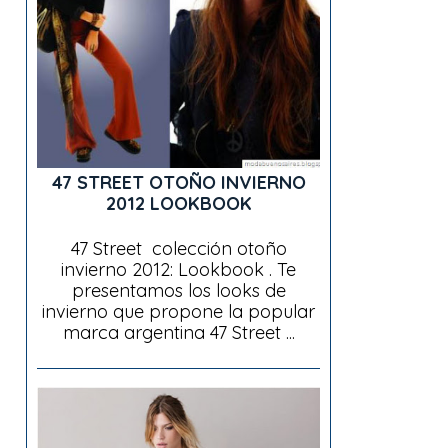
47 STREET OTOÑO INVIERNO
2012 LOOKBOOK
47 Street colección otoño
invierno 2012: Lookbook . Te
presentamos los looks de
invierno que propone la popular
marca argentina 47 Street ...