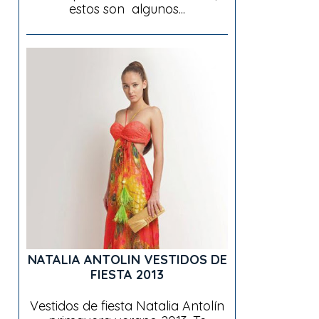
estos son algunos...
NATALIA ANTOLIN VESTIDOS DE
FIESTA 2013
Vestidos de fiesta Natalia Antolín