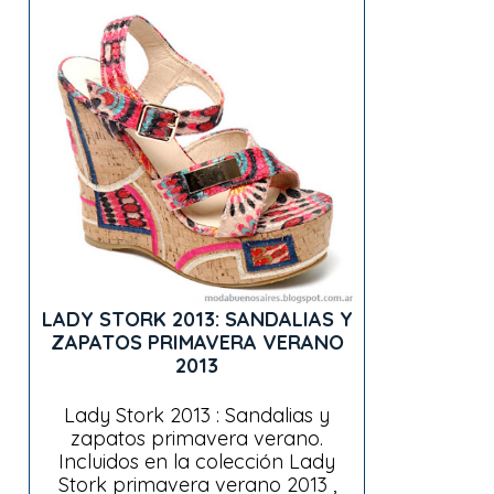
LADY STORK 2013: SANDALIAS Y
ZAPATOS PRIMAVERA VERANO
2013
Lady Stork 2013 : Sandalias y
zapatos primavera verano.
Incluidos en la colección Lady
Stork primavera verano 2013 ,